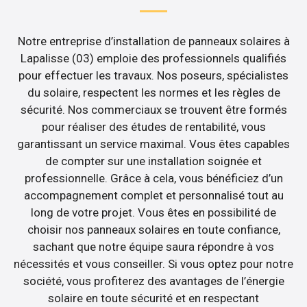
Notre entreprise d’installation de panneaux solaires à
Lapalisse (03) emploie des professionnels qualifiés
pour effectuer les travaux. Nos poseurs, spécialistes
du solaire, respectent les normes et les règles de
sécurité. Nos commerciaux se trouvent être formés
pour réaliser des études de rentabilité, vous
garantissant un service maximal. Vous êtes capables
de compter sur une installation soignée et
professionnelle. Grâce à cela, vous bénéficiez d’un
accompagnement complet et personnalisé tout au
long de votre projet. Vous êtes en possibilité de
choisir nos panneaux solaires en toute confiance,
sachant que notre équipe saura répondre à vos
nécessités et vous conseiller. Si vous optez pour notre
société, vous profiterez des avantages de l’énergie
solaire en toute sécurité et en respectant