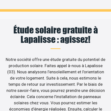
Étude solaire gratuite à
Lapalisse : agissez!
Notre société offre une étude gratuite du potentiel de
production solaire. Faites appel à-nous à Lapalisse
(03). Nous analysons l’ensoleillement et l’orientation
de votre logement. Suite à cela, nous estimons le
temps de retour sur investissement. Par le biais de
notre savoir-faire, vous pourrez prendre une décision
éclairée. Cela concerne l’installation de panneaux
solaires chez vous. Vous pourrez estimer les
économies d’énergie réalisées. Ensuite, calculer le