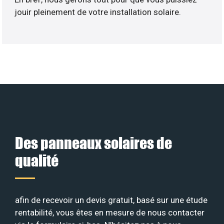
jouir pleinement de votre installation solaire.
Des panneaux solaires de
qualité
afin de recevoir un devis gratuit, basé sur une étude
rentabilité, vous êtes en mesure de nous contacter