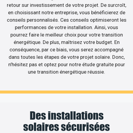
retour sur investissement de votre projet. De surcroît,
en choisissant notre entreprise, vous bénéficierez de
conseils personnalisés. Ces conseils optimiseront les
performances de votre installation. Ainsi, vous
pourrez faire le meilleur choix pour votre transition
énergétique. De plus, maîtrisez votre budget. En
conséquence, par ce biais, vous serez accompagné
dans toutes les étapes de votre projet solaire. Donc,
n’hésitez pas et optez pour notre étude gratuite pour
une transition énergétique réussie.
Des installations
solaires sécurisées