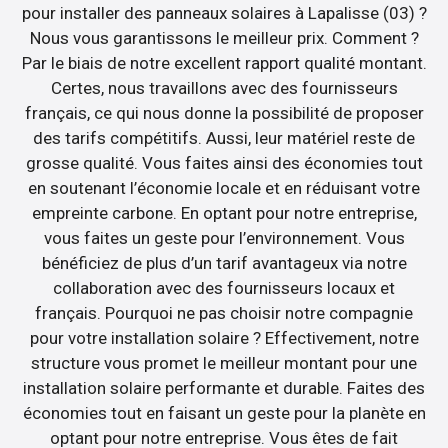
pour installer des panneaux solaires à Lapalisse (03) ?
Nous vous garantissons le meilleur prix. Comment ?
Par le biais de notre excellent rapport qualité montant.
Certes, nous travaillons avec des fournisseurs
français, ce qui nous donne la possibilité de proposer
des tarifs compétitifs. Aussi, leur matériel reste de
grosse qualité. Vous faites ainsi des économies tout
en soutenant l’économie locale et en réduisant votre
empreinte carbone. En optant pour notre entreprise,
vous faites un geste pour l’environnement. Vous
bénéficiez de plus d’un tarif avantageux via notre
collaboration avec des fournisseurs locaux et
français. Pourquoi ne pas choisir notre compagnie
pour votre installation solaire ? Effectivement, notre
structure vous promet le meilleur montant pour une
installation solaire performante et durable. Faites des
économies tout en faisant un geste pour la planète en
optant pour notre entreprise. Vous êtes de fait