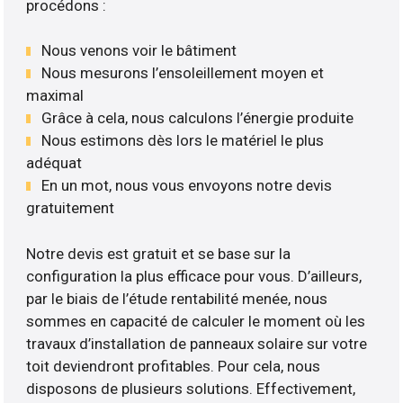
procédons :
Nous venons voir le bâtiment
Nous mesurons l’ensoleillement moyen et
maximal
Grâce à cela, nous calculons l’énergie produite
Nous estimons dès lors le matériel le plus
adéquat
En un mot, nous vous envoyons notre devis
gratuitement
Notre devis est gratuit et se base sur la
configuration la plus efficace pour vous. D’ailleurs,
par le biais de l’étude rentabilité menée, nous
sommes en capacité de calculer le moment où les
travaux d’installation de panneaux solaire sur votre
toit deviendront profitables. Pour cela, nous
disposons de plusieurs solutions. Effectivement,