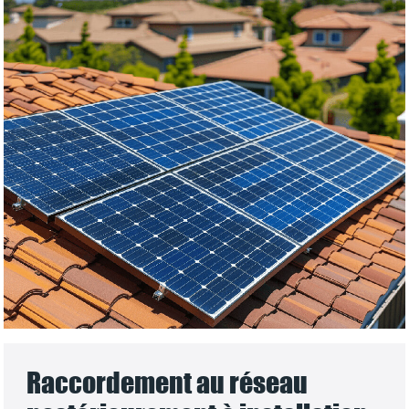
Raccordement au réseau