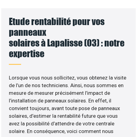
Etude rentabilité pour vos
panneaux
solaires à Lapalisse (03) : notre
expertise
Lorsque vous nous sollicitez, vous obtenez la visite
de l’un de nos techniciens. Ainsi, nous sommes en
mesure de mesurer précisément l’impact de
l’installation de panneaux solaires. En effet, il
convient toujours, avant toute pose de panneaux
solaires, d’estimer la rentabilité future que vous
avez la possibilité d’attendre de votre centrale
solaire. En conséquence, voici comment nous