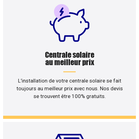
Centrale solaire
au meilleur prix
L’installation de votre centrale solaire se fait
toujours au meilleur prix avec nous. Nos devis
se trouvent être 100% gratuits.