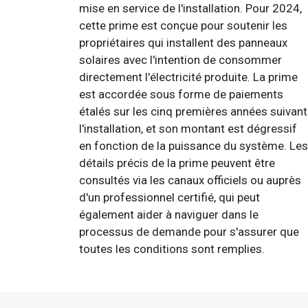
mise en service de l'installation. Pour 2024,
cette prime est conçue pour soutenir les
propriétaires qui installent des panneaux
solaires avec l'intention de consommer
directement l'électricité produite. La prime
est accordée sous forme de paiements
étalés sur les cinq premières années suivant
l'installation, et son montant est dégressif
en fonction de la puissance du système. Les
détails précis de la prime peuvent être
consultés via les canaux officiels ou auprès
d'un professionnel certifié, qui peut
également aider à naviguer dans le
processus de demande pour s'assurer que
toutes les conditions sont remplies.