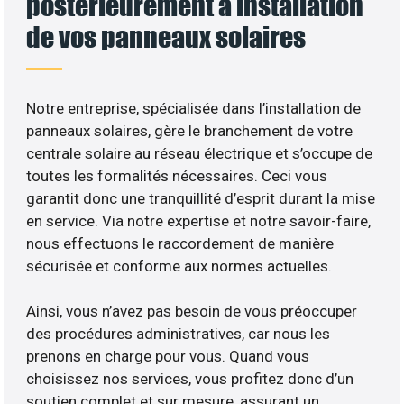
postérieurement à installation
de vos panneaux solaires
Notre entreprise, spécialisée dans l’installation de
panneaux solaires, gère le branchement de votre
centrale solaire au réseau électrique et s’occupe de
toutes les formalités nécessaires. Ceci vous
garantit donc une tranquillité d’esprit durant la mise
en service. Via notre expertise et notre savoir-faire,
nous effectuons le raccordement de manière
sécurisée et conforme aux normes actuelles.
Ainsi, vous n’avez pas besoin de vous préoccuper
des procédures administratives, car nous les
prenons en charge pour vous. Quand vous
choisissez nos services, vous profitez donc d’un
soutien complet et sur mesure, assurant un