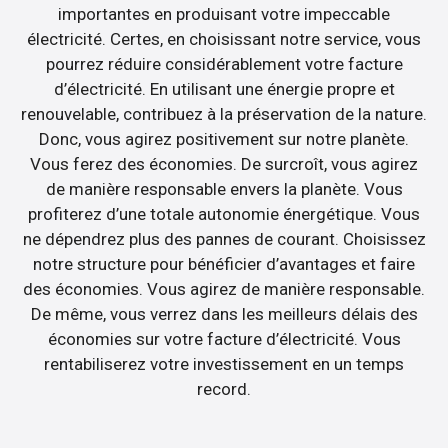
importantes en produisant votre impeccable
électricité. Certes, en choisissant notre service, vous
pourrez réduire considérablement votre facture
d’électricité. En utilisant une énergie propre et
renouvelable, contribuez à la préservation de la nature.
Donc, vous agirez positivement sur notre planète.
Vous ferez des économies. De surcroît, vous agirez
de manière responsable envers la planète. Vous
profiterez d’une totale autonomie énergétique. Vous
ne dépendrez plus des pannes de courant. Choisissez
notre structure pour bénéficier d’avantages et faire
des économies. Vous agirez de manière responsable.
De même, vous verrez dans les meilleurs délais des
économies sur votre facture d’électricité. Vous
rentabiliserez votre investissement en un temps
record.