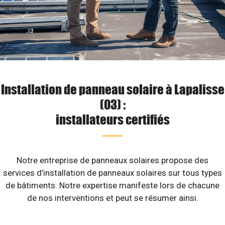
Installation de panneau solaire à Lapalisse
(03) :
installateurs certifiés
Notre entreprise de panneaux solaires propose des
services d’installation de panneaux solaires sur tous types
de bâtiments. Notre expertise manifeste lors de chacune
de nos interventions et peut se résumer ainsi.