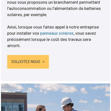
nous vous proposons un branchement permettant
l’autoconsommation ou l’alimentation de batteries
solaires, par exemple.
Ainsi, lorsque vous faites appel à notre entreprise
pour installer vos
panneaux solaires
, vous savez
précisément lorsque le coût des travaux sera
amorti.
SOLLICITEZ-NOUS