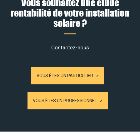
Vous souhaitez une étude
rentabilité de votre installation
solaire ?
Contactez-nous
VOUS ÊTES UN PARTICULIER
VOUS ÊTES UN PROFESSIONNEL