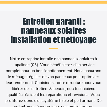
Entretien garanti :
panneaux solaires
installation et nettoyage
Notre entreprise installe des panneaux solaires à
Lapalisse (03). Vous bénéficierez d’un service
complet pour un bon fonctionnement. Nous assurons
le ménage régulier de vos panneaux pour optimiser
leur rendement. Choisissez notre structure pour vous
libérer de l’entretien. Si besoin, nos techniciens
qualifiés réalisent les réparations et révisions. Vous
profiterez donc d’un système fiable et performant. De
ce fait, vous économiserez sur votre facture