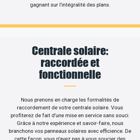
gagnant sur l’intégralité des plans.
Centrale solaire:
raccordée et
fonctionnelle
Nous prenons en charge les formalités de
raccordement de votre centrale solaire. Vous
profiterez de fait d’une mise en service sans souci.
Grâce à notre expérience et savoir-faire, nous
branchons vos panneaux solaires avec efficience. De
cette façon, vous n’avez pas à vous soucier des