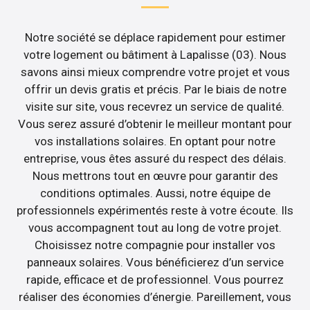
Notre société se déplace rapidement pour estimer
votre logement ou bâtiment à Lapalisse (03). Nous
savons ainsi mieux comprendre votre projet et vous
offrir un devis gratis et précis. Par le biais de notre
visite sur site, vous recevrez un service de qualité.
Vous serez assuré d’obtenir le meilleur montant pour
vos installations solaires. En optant pour notre
entreprise, vous êtes assuré du respect des délais.
Nous mettrons tout en œuvre pour garantir des
conditions optimales. Aussi, notre équipe de
professionnels expérimentés reste à votre écoute. Ils
vous accompagnent tout au long de votre projet.
Choisissez notre compagnie pour installer vos
panneaux solaires. Vous bénéficierez d’un service
rapide, efficace et de professionnel. Vous pourrez
réaliser des économies d’énergie. Pareillement, vous