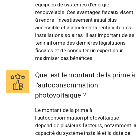
équipées de systèmes d'énergie
renouvelable. Ces avantages fiscaux visent
à rendre l'investissement initial plus
accessible et à accélérer la rentabilité des
installations solaires. Il est important de se
tenir informé des dernières législations
fiscales et de consulter un expert pour
maximiser ces bénéfices.
Quel est le montant de la prime à
l'autoconsommation
photovoltaïque ?
Le montant de la prime à
l'autoconsommation photovoltaïque
dépend de plusieurs facteurs, notamment la
capacité du système installé et la date de