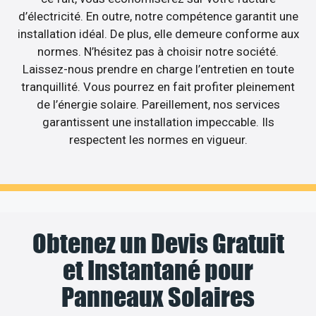
d’électricité. En outre, notre compétence garantit une
installation idéal. De plus, elle demeure conforme aux
normes. N’hésitez pas à choisir notre société.
Laissez-nous prendre en charge l’entretien en toute
tranquillité. Vous pourrez en fait profiter pleinement
de l’énergie solaire. Pareillement, nos services
garantissent une installation impeccable. Ils
respectent les normes en vigueur.
Obtenez un Devis Gratuit
et Instantané pour
Panneaux Solaires