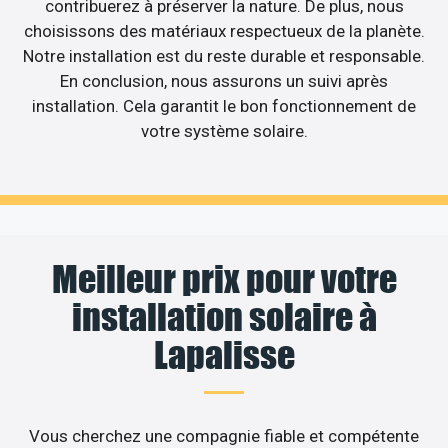
contribuerez à préserver la nature. De plus, nous
choisissons des matériaux respectueux de la planète.
Notre installation est du reste durable et responsable.
En conclusion, nous assurons un suivi après
installation. Cela garantit le bon fonctionnement de
votre système solaire.
Meilleur prix pour votre
installation solaire à
Lapalisse
Vous cherchez une compagnie fiable et compétente