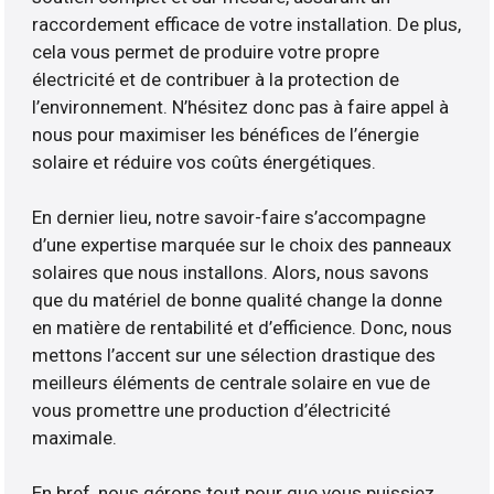
raccordement efficace de votre installation. De plus,
cela vous permet de produire votre propre
électricité et de contribuer à la protection de
l’environnement. N’hésitez donc pas à faire appel à
nous pour maximiser les bénéfices de l’énergie
solaire et réduire vos coûts énergétiques.
En dernier lieu, notre savoir-faire s’accompagne
d’une expertise marquée sur le choix des panneaux
solaires que nous installons. Alors, nous savons
que du matériel de bonne qualité change la donne
en matière de rentabilité et d’efficience. Donc, nous
mettons l’accent sur une sélection drastique des
meilleurs éléments de centrale solaire en vue de
vous promettre une production d’électricité
maximale.
En bref, nous gérons tout pour que vous puissiez