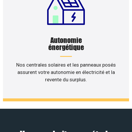
Autonomie
énergétique
Nos centrales solaires et les panneaux posés
assurent votre autonomie en électricité et la
revente du surplus.