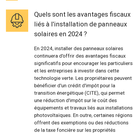
Quels sont les avantages fiscaux
liés à l'installation de panneaux
solaires en 2024 ?
En 2024, installer des panneaux solaires
continuera d'offrir des avantages fiscaux
significatifs pour encourager les particuliers
et les entreprises à investir dans cette
technologie verte. Les propriétaires peuvent
bénéficier d'un crédit d'impôt pour la
transition énergétique (CITE), qui permet
une réduction d'impôt sur le coût des
équipements et travaux liés aux installations
photovoltaïques. En outre, certaines régions
offrent des exemptions ou des réductions
de la taxe foncière sur les propriétés