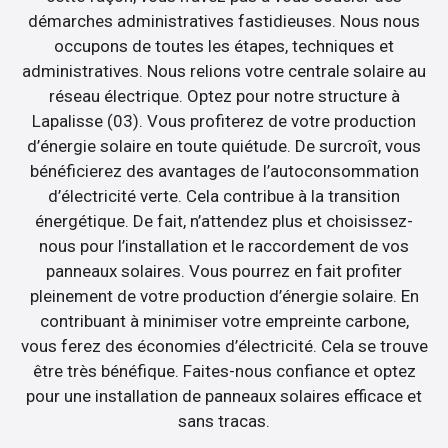
démarches administratives fastidieuses. Nous nous
occupons de toutes les étapes, techniques et
administratives. Nous relions votre centrale solaire au
réseau électrique. Optez pour notre structure à
Lapalisse (03). Vous profiterez de votre production
d’énergie solaire en toute quiétude. De surcroît, vous
bénéficierez des avantages de l’autoconsommation
d’électricité verte. Cela contribue à la transition
énergétique. De fait, n’attendez plus et choisissez-
nous pour l’installation et le raccordement de vos
panneaux solaires. Vous pourrez en fait profiter
pleinement de votre production d’énergie solaire. En
contribuant à minimiser votre empreinte carbone,
vous ferez des économies d’électricité. Cela se trouve
être très bénéfique. Faites-nous confiance et optez
pour une installation de panneaux solaires efficace et
sans tracas.