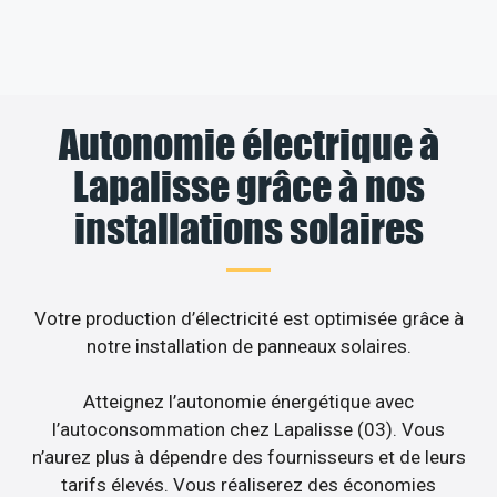
Autonomie électrique à
Lapalisse grâce à nos
installations solaires
Votre production d’électricité est optimisée grâce à
notre installation de panneaux solaires.
Atteignez l’autonomie énergétique avec
l’autoconsommation chez Lapalisse (03). Vous
n’aurez plus à dépendre des fournisseurs et de leurs
tarifs élevés. Vous réaliserez des économies