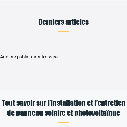
Derniers articles
Aucune publication trouvée.
Tout savoir sur l’installation et l’entretien
de panneau solaire et photovoltaïque