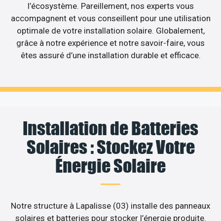
l’écosystème. Pareillement, nos experts vous
accompagnent et vous conseillent pour une utilisation
optimale de votre installation solaire. Globalement,
grâce à notre expérience et notre savoir-faire, vous
êtes assuré d’une installation durable et efficace.
Installation de Batteries
Solaires : Stockez Votre
Énergie Solaire
Notre structure à Lapalisse (03) installe des panneaux
solaires et batteries pour stocker l’énergie produite.