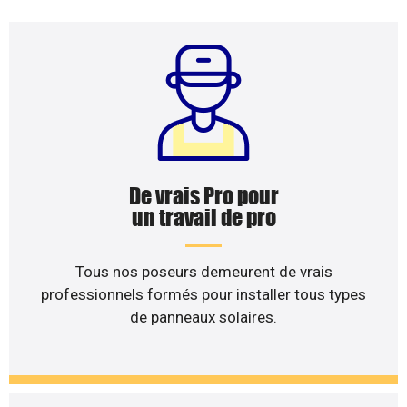
De vrais Pro pour
un travail de pro
Tous nos poseurs demeurent de vrais
professionnels formés pour installer tous types
de panneaux solaires.