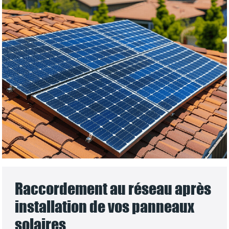
Raccordement au réseau après
installation de vos panneaux
solaires