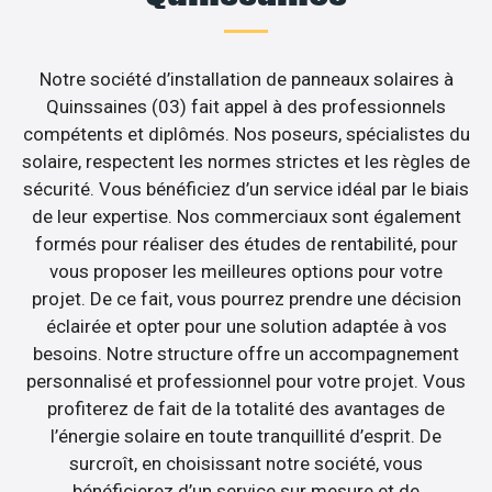
Notre société d’installation de panneaux solaires à
Quinssaines (03) fait appel à des professionnels
compétents et diplômés. Nos poseurs, spécialistes du
solaire, respectent les normes strictes et les règles de
sécurité. Vous bénéficiez d’un service idéal par le biais
de leur expertise. Nos commerciaux sont également
formés pour réaliser des études de rentabilité, pour
vous proposer les meilleures options pour votre
projet. De ce fait, vous pourrez prendre une décision
éclairée et opter pour une solution adaptée à vos
besoins. Notre structure offre un accompagnement
personnalisé et professionnel pour votre projet. Vous
profiterez de fait de la totalité des avantages de
l’énergie solaire en toute tranquillité d’esprit. De
surcroît, en choisissant notre société, vous
bénéficierez d’un service sur mesure et de