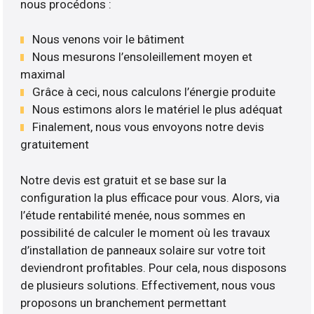
nous procédons :
Nous venons voir le bâtiment
Nous mesurons l’ensoleillement moyen et
maximal
Grâce à ceci, nous calculons l’énergie produite
Nous estimons alors le matériel le plus adéquat
Finalement, nous vous envoyons notre devis
gratuitement
Notre devis est gratuit et se base sur la
configuration la plus efficace pour vous. Alors, via
l’étude rentabilité menée, nous sommes en
possibilité de calculer le moment où les travaux
d’installation de panneaux solaire sur votre toit
deviendront profitables. Pour cela, nous disposons
de plusieurs solutions. Effectivement, nous vous
proposons un branchement permettant