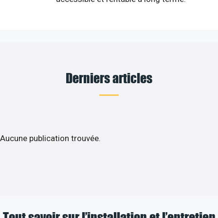
Derniers articles
Aucune publication trouvée.
Tout savoir sur l’installation et l’entretien