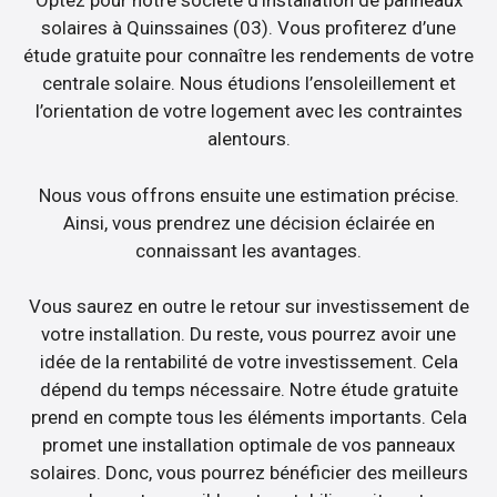
Optez pour notre société d’installation de panneaux
solaires à Quinssaines (03). Vous profiterez d’une
étude gratuite pour connaître les rendements de votre
centrale solaire. Nous étudions l’ensoleillement et
l’orientation de votre logement avec les contraintes
alentours.
Nous vous offrons ensuite une estimation précise.
Ainsi, vous prendrez une décision éclairée en
connaissant les avantages.
Vous saurez en outre le retour sur investissement de
votre installation. Du reste, vous pourrez avoir une
idée de la rentabilité de votre investissement. Cela
dépend du temps nécessaire. Notre étude gratuite
prend en compte tous les éléments importants. Cela
promet une installation optimale de vos panneaux
solaires. Donc, vous pourrez bénéficier des meilleurs