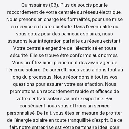
Quinssaines (03). Plus de soucis pour le
raccordement de votre centrale au réseau électrique.
Nous prenons en charge les formalités, pour une mise
en service en toute quiétude. Dans l’éventualité où
vous optez pour des panneaux solaires, nous
assurons leur intégration parfaite au réseau existant.
Votre centrale engendre de l’électricité en toute
sécurité. Elle se trouve être conforme aux normes.
Vous profitez ainsi pleinement des avantages de
l’énergie solaire. De surcroît, nous vous aidons tout au
long du processus. Nous répondons à toutes vos
questions pour assurer votre satisfaction. Nous
promettons un raccordement rapide et efficace de
votre centrale solaire via notre expertise. Par
conséquent nous vous offrons un service
personnalisé. De fait, vous êtes en mesure de profiter
de l’énergie solaire en toute tranquillité d’esprit. De ce
fait, notre entreprise est votre partenaire idéal pour