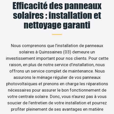
Efficacité des panneaux
solaires : installation et
nettoyage garanti
Nous comprenons que l’installation de panneaux
solaires à Quinssaines (03) demeure un
investissement important pour nos clients. Pour cette
raison, en plus de notre service d’installation, nous
offrons un service complet de maintenance. Nous
assurons le ménage régulier de vos panneaux
photovoltaïques et prenons en charge les réparations
nécessaires pour assurer le bon fonctionnement de
votre centrale solaire. Donc, vous n’aurez pas à vous
soucier de l’entretien de votre installation et pourrez
profiter pleinement de ses avantages en matière