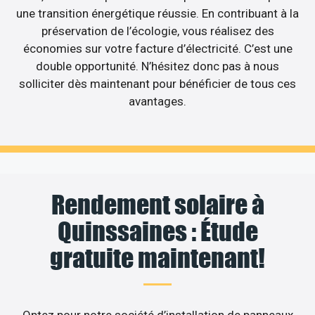
une transition énergétique réussie. En contribuant à la
préservation de l’écologie, vous réalisez des
économies sur votre facture d’électricité. C’est une
double opportunité. N’hésitez donc pas à nous
solliciter dès maintenant pour bénéficier de tous ces
avantages.
Rendement solaire à
Quinssaines : Étude
gratuite maintenant!