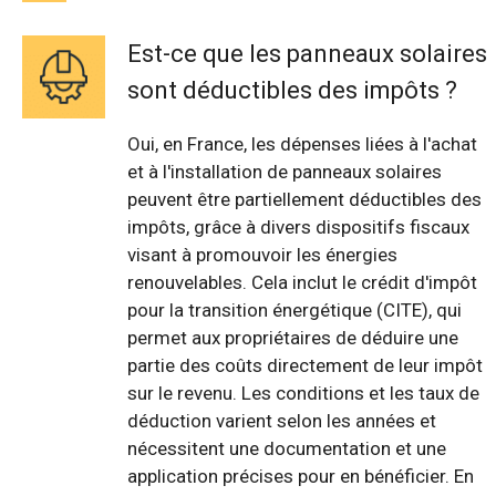
Est-ce que les panneaux solaires
sont déductibles des impôts ?
Oui, en France, les dépenses liées à l'achat
et à l'installation de panneaux solaires
peuvent être partiellement déductibles des
impôts, grâce à divers dispositifs fiscaux
visant à promouvoir les énergies
renouvelables. Cela inclut le crédit d'impôt
pour la transition énergétique (CITE), qui
permet aux propriétaires de déduire une
partie des coûts directement de leur impôt
sur le revenu. Les conditions et les taux de
déduction varient selon les années et
nécessitent une documentation et une
application précises pour en bénéficier. En