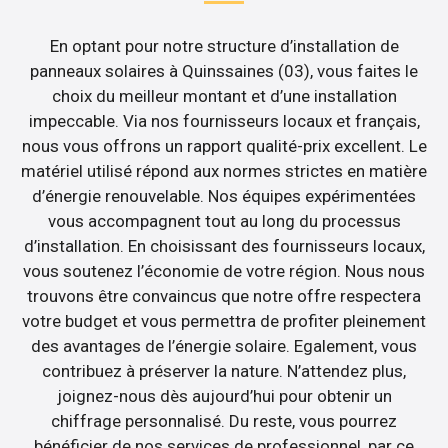
En optant pour notre structure d’installation de
panneaux solaires à Quinssaines (03), vous faites le
choix du meilleur montant et d’une installation
impeccable. Via nos fournisseurs locaux et français,
nous vous offrons un rapport qualité-prix excellent. Le
matériel utilisé répond aux normes strictes en matière
d’énergie renouvelable. Nos équipes expérimentées
vous accompagnent tout au long du processus
d’installation. En choisissant des fournisseurs locaux,
vous soutenez l’économie de votre région. Nous nous
trouvons être convaincus que notre offre respectera
votre budget et vous permettra de profiter pleinement
des avantages de l’énergie solaire. Egalement, vous
contribuez à préserver la nature. N’attendez plus,
joignez-nous dès aujourd’hui pour obtenir un
chiffrage personnalisé. Du reste, vous pourrez
bénéficier de nos services de professionnel, par ce