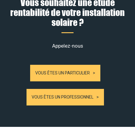
Vous souhaitez une étude
rentabilité de votre installation
solaire ?
Appelez-nous
VOUS ÊTES UN PARTICULIER
VOUS ÊTES UN PROFESSIONNEL