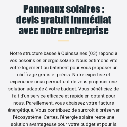
Panneaux solaires :
devis gratuit immédiat
avec notre entreprise
Notre structure basée à Quinssaines (03) répond à
vos besoins en énergie solaire. Nous estimons vite
votre logement ou bâtiment pour vous proposer un
chiffrage gratis et précis. Notre expertise et
expérience nous permettent de vous proposer une
solution adaptée à votre budget. Vous bénéficiez de
fait d’un service efficace et rapide en optant pour
nous. Pareillement, vous abaissez votre facture
énergétique. Vous contribuez de surcroît à préserver
l’écosystème. Certes, l’énergie solaire reste une
solution avantageuse pour votre budget et pour la