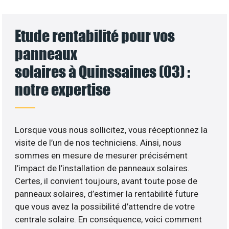
Etude rentabilité pour vos
panneaux
solaires à Quinssaines (03) :
notre expertise
Lorsque vous nous sollicitez, vous réceptionnez la
visite de l’un de nos techniciens. Ainsi, nous
sommes en mesure de mesurer précisément
l’impact de l’installation de panneaux solaires.
Certes, il convient toujours, avant toute pose de
panneaux solaires, d’estimer la rentabilité future
que vous avez la possibilité d’attendre de votre
centrale solaire. En conséquence, voici comment