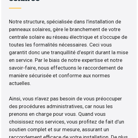
Notre structure, spécialisée dans l’installation de
panneaux solaires, gère le branchement de votre
centrale solaire au réseau électrique et s’occupe de
toutes les formalités nécessaires. Ceci vous
garantit donc une tranquillité d’esprit durant la mise
en service. Par le biais de notre expertise et notre
savoir-faire, nous effectuons le raccordement de
manière sécurisée et conforme aux normes
actuelles.
Ainsi, vous n’avez pas besoin de vous préoccuper
des procédures administratives, car nous les
prenons en charge pour vous. Quand vous
choisissez nos services, vous profitez de fait d’un
soutien complet et sur mesure, assurant un
raccordement efficace de votre installation. De plus,