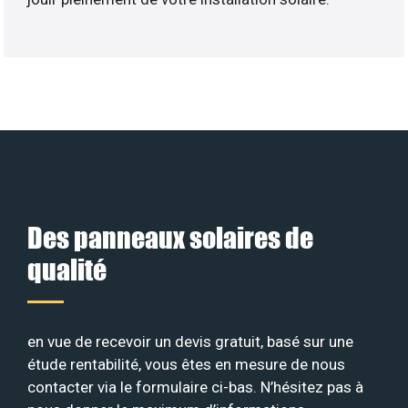
Des panneaux solaires de
qualité
en vue de recevoir un devis gratuit, basé sur une
étude rentabilité, vous êtes en mesure de nous
contacter via le formulaire ci-bas. N’hésitez pas à