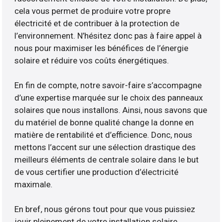
cela vous permet de produire votre propre
électricité et de contribuer à la protection de
l’environnement. N’hésitez donc pas à faire appel à
nous pour maximiser les bénéfices de l’énergie
solaire et réduire vos coûts énergétiques.
En fin de compte, notre savoir-faire s’accompagne
d’une expertise marquée sur le choix des panneaux
solaires que nous installons. Ainsi, nous savons que
du matériel de bonne qualité change la donne en
matière de rentabilité et d’efficience. Donc, nous
mettons l’accent sur une sélection drastique des
meilleurs éléments de centrale solaire dans le but
de vous certifier une production d’électricité
maximale.
En bref, nous gérons tout pour que vous puissiez
jouir pleinement de votre installation solaire.