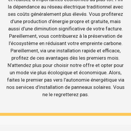
la dépendance au réseau électrique traditionnel avec
ses coûts généralement plus élevés. Vous profiterez
d’une production d’énergie propre et gratuite, mais
aussi d’une diminution significative de votre facture.
Pareillement, vous contribuerez à la préservation de
l’écosystème en réduisant votre empreinte carbone.
Pareillement, via une installation rapide et efficace,
profitez de ces avantages dès les premiers mois.
N’attendez plus pour choisir notre offre et opter pour
un mode vie plus écologique et économique. Alors,
faites le premier pas vers l’autonomie énergétique via
nos services d’installation de panneaux solaires. Vous
ne le regretterez pas.