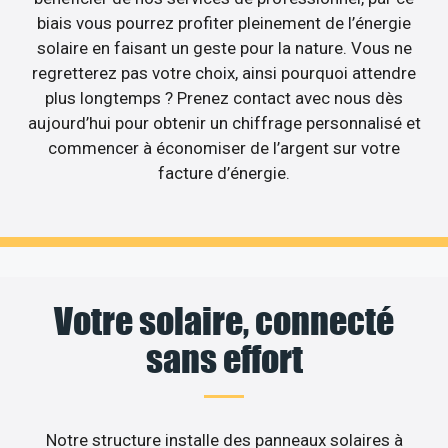
biais vous pourrez profiter pleinement de l’énergie
solaire en faisant un geste pour la nature. Vous ne
regretterez pas votre choix, ainsi pourquoi attendre
plus longtemps ? Prenez contact avec nous dès
aujourd’hui pour obtenir un chiffrage personnalisé et
commencer à économiser de l’argent sur votre
facture d’énergie.
Votre solaire, connecté
sans effort
Notre structure installe des panneaux solaires à