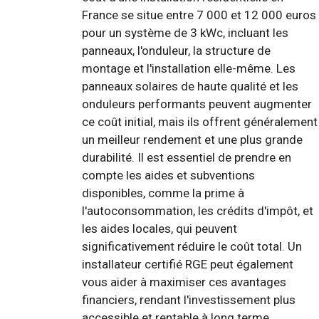
France se situe entre 7 000 et 12 000 euros
pour un système de 3 kWc, incluant les
panneaux, l'onduleur, la structure de
montage et l'installation elle-même. Les
panneaux solaires de haute qualité et les
onduleurs performants peuvent augmenter
ce coût initial, mais ils offrent généralement
un meilleur rendement et une plus grande
durabilité. Il est essentiel de prendre en
compte les aides et subventions
disponibles, comme la prime à
l'autoconsommation, les crédits d'impôt, et
les aides locales, qui peuvent
significativement réduire le coût total. Un
installateur certifié RGE peut également
vous aider à maximiser ces avantages
financiers, rendant l'investissement plus
accessible et rentable à long terme.