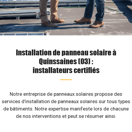
Installation de panneau solaire à
Quinssaines (03) :
installateurs certifiés
Notre entreprise de panneaux solaires propose des
services d’installation de panneaux solaires sur tous types
de bâtiments. Notre expertise manifeste lors de chacune
de nos interventions et peut se résumer ainsi.