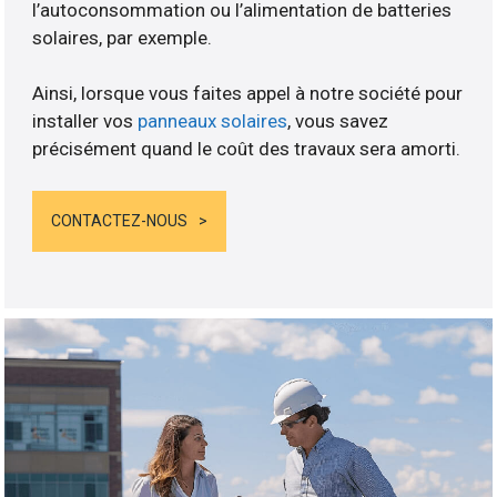
l’autoconsommation ou l’alimentation de batteries
solaires, par exemple.
Ainsi, lorsque vous faites appel à notre société pour
installer vos
panneaux solaires
, vous savez
précisément quand le coût des travaux sera amorti.
CONTACTEZ-NOUS