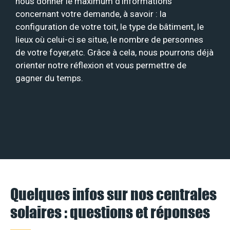
nous donner le maximum d’informations
concernant votre demande, à savoir : la
configuration de votre toit, le type de bâtiment, le
lieux où celui-ci se situe, le nombre de personnes
de votre foyer,etc. Grâce à cela, nous pourrons déjà
orienter notre réflexion et vous permettre de
gagner du temps.
Quelques infos sur nos centrales
solaires : questions et réponses