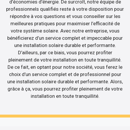
d’économies d’énergie. De surcroît, notre équipe de
professionnels qualifiés reste à votre disposition pour
répondre à vos questions et vous conseiller sur les
meilleures pratiques pour maximiser l’efficacité de
votre système solaire. Avec notre entreprise, vous
bénéficierez d’un service complet et impeccable pour
une installation solaire durable et performante.
D’ailleurs, par ce biais, vous pourrez profiter
pleinement de votre installation en toute tranquillité.
De ce fait, en optant pour notre société, vous ferez le
choix d’un service complet et de professionnel pour
une installation solaire durable et performante. Alors,
grâce à ça, vous pourrez profiter pleinement de votre
installation en toute tranquillité.