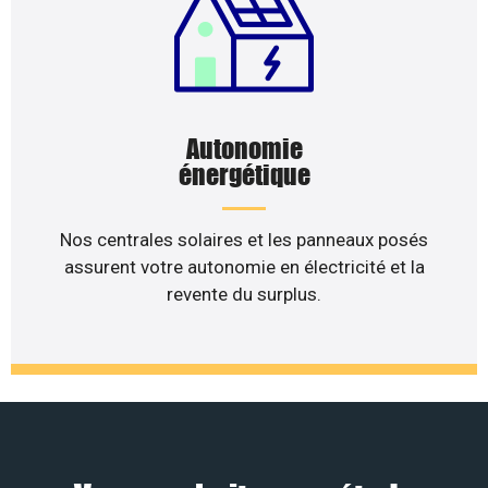
Autonomie
énergétique
Nos centrales solaires et les panneaux posés
assurent votre autonomie en électricité et la
revente du surplus.