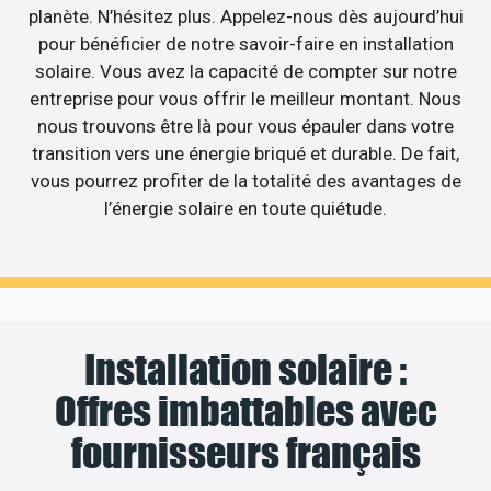
planète. N’hésitez plus. Appelez-nous dès aujourd’hui
pour bénéficier de notre savoir-faire en installation
solaire. Vous avez la capacité de compter sur notre
entreprise pour vous offrir le meilleur montant. Nous
nous trouvons être là pour vous épauler dans votre
transition vers une énergie briqué et durable. De fait,
vous pourrez profiter de la totalité des avantages de
l’énergie solaire en toute quiétude.
Installation solaire :
Offres imbattables avec
fournisseurs français