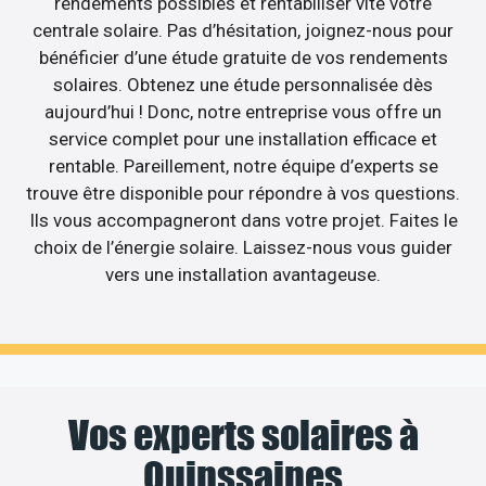
rendements possibles et rentabiliser vite votre
centrale solaire. Pas d’hésitation, joignez-nous pour
bénéficier d’une étude gratuite de vos rendements
solaires. Obtenez une étude personnalisée dès
aujourd’hui ! Donc, notre entreprise vous offre un
service complet pour une installation efficace et
rentable. Pareillement, notre équipe d’experts se
trouve être disponible pour répondre à vos questions.
Ils vous accompagneront dans votre projet. Faites le
choix de l’énergie solaire. Laissez-nous vous guider
vers une installation avantageuse.
Vos experts solaires à
Quinssaines