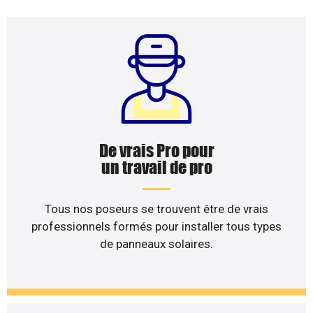
De vrais Pro pour
un travail de pro
Tous nos poseurs se trouvent être de vrais
professionnels formés pour installer tous types
de panneaux solaires.