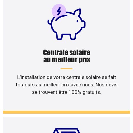
Centrale solaire
au meilleur prix
L’installation de votre centrale solaire se fait
toujours au meilleur prix avec nous. Nos devis
se trouvent être 100% gratuits.