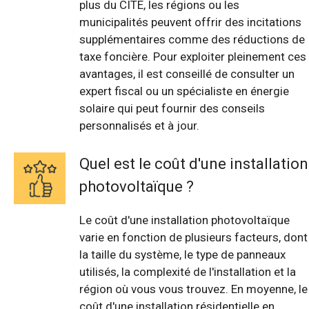
plus du CITE, les régions ou les
municipalités peuvent offrir des incitations
supplémentaires comme des réductions de
taxe foncière. Pour exploiter pleinement ces
avantages, il est conseillé de consulter un
expert fiscal ou un spécialiste en énergie
solaire qui peut fournir des conseils
personnalisés et à jour.
Quel est le coût d'une installation
photovoltaïque ?
Le coût d'une installation photovoltaïque
varie en fonction de plusieurs facteurs, dont
la taille du système, le type de panneaux
utilisés, la complexité de l'installation et la
région où vous vous trouvez. En moyenne, le
coût d'une installation résidentielle en