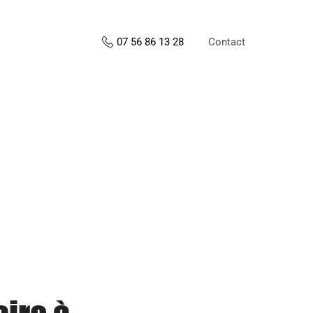
Contact
07 56 86 13 28