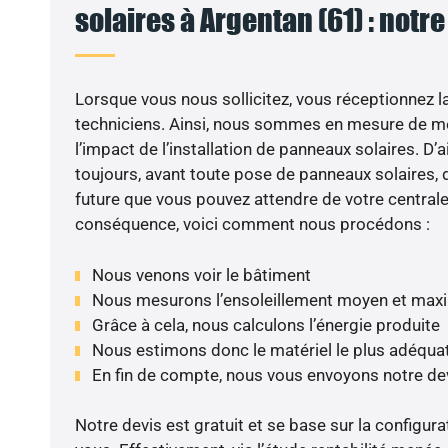
solaires à Argentan (61) : notr
Lorsque vous nous sollicitez, vous réceptionnez la 
techniciens. Ainsi, nous sommes en mesure de m
l’impact de l’installation de panneaux solaires. D’ai
toujours, avant toute pose de panneaux solaires, d
future que vous pouvez attendre de votre centrale
conséquence, voici comment nous procédons :
Nous venons voir le bâtiment
Nous mesurons l’ensoleillement moyen et max
Grâce à cela, nous calculons l’énergie produite
Nous estimons donc le matériel le plus adéqua
En fin de compte, nous vous envoyons notre de
Notre devis est gratuit et se base sur la configura