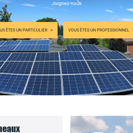
Joignez-nous
US ÊTES UN PARTICULIER
VOUS ÊTES UN PROFESSIONNEL
nneaux