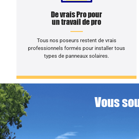
De vrais Pro pour
un travail de pro
Tous nos poseurs restent de vrais
professionnels formés pour installer tous
types de panneaux solaires.
Vous sou