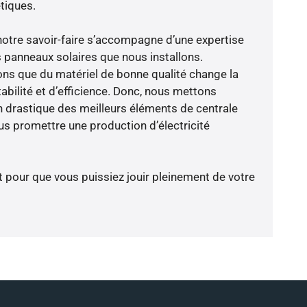
tiques.
notre savoir-faire s’accompagne d’une expertise
 panneaux solaires que nous installons.
ns que du matériel de bonne qualité change la
abilité et d’efficience. Donc, nous mettons
on drastique des meilleurs éléments de centrale
ous promettre une production d’électricité
t pour que vous puissiez jouir pleinement de votre