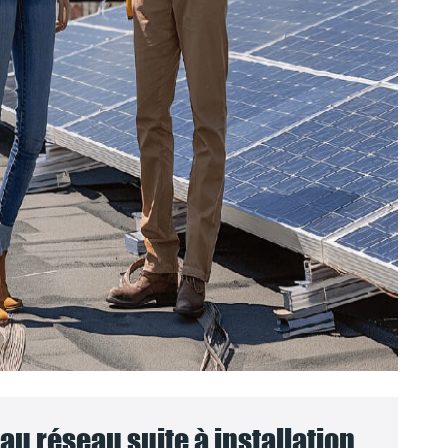
u réseau suite à installation