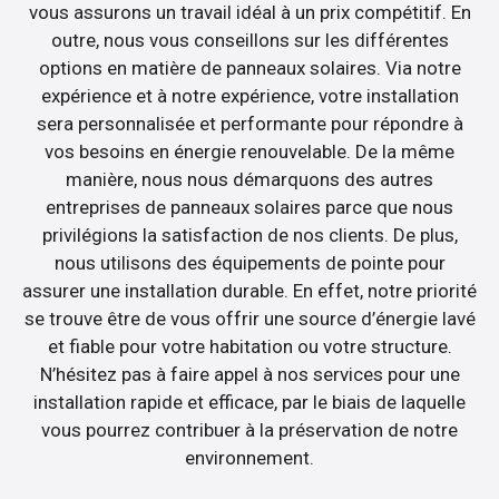
vous assurons un travail idéal à un prix compétitif. En
outre, nous vous conseillons sur les différentes
options en matière de panneaux solaires. Via notre
expérience et à notre expérience, votre installation
sera personnalisée et performante pour répondre à
vos besoins en énergie renouvelable. De la même
manière, nous nous démarquons des autres
entreprises de panneaux solaires parce que nous
privilégions la satisfaction de nos clients. De plus,
nous utilisons des équipements de pointe pour
assurer une installation durable. En effet, notre priorité
se trouve être de vous offrir une source d’énergie lavé
et fiable pour votre habitation ou votre structure.
N’hésitez pas à faire appel à nos services pour une
installation rapide et efficace, par le biais de laquelle
vous pourrez contribuer à la préservation de notre
environnement.