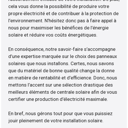
cela vous donne la possibilité de produire votre
propre électricité et de contribuer à la protection de
l’environnement. N’hésitez donc pas à faire appel à
nous pour maximiser les bénéfices de l’énergie
solaire et réduire vos coûts énergétiques.
En conséquence, notre savoir-faire s’accompagne
d’une expertise marquée sur le choix des panneaux
solaires que nous installons. Certes, nous savons
que du matériel de bonne qualité change la donne
en matière de rentabilité et d’efficience. Donc, nous
mettons l’accent sur une sélection drastique des
meilleurs éléments de centrale solaire afin de vous
certifier une production d’électricité maximale.
En bref, nous gérons tout pour que vous puissiez
jouir pleinement de votre installation solaire.