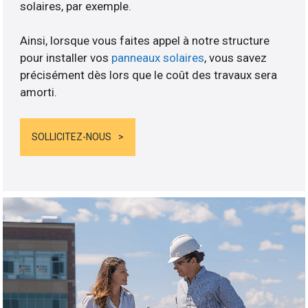
solaires, par exemple.
Ainsi, lorsque vous faites appel à notre structure
pour installer vos
panneaux solaires
, vous savez
précisément dès lors que le coût des travaux sera
amorti.
SOLLICITEZ-NOUS