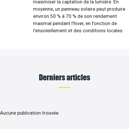
maximiser la captation de la lumière. En
moyenne, un panneau solaire peut produire
environ 50 % à 70 % de son rendement
maximal pendant l'hiver, en fonction de
l'ensoleillement et des conditions locales.
Derniers articles
Aucune publication trouvée.