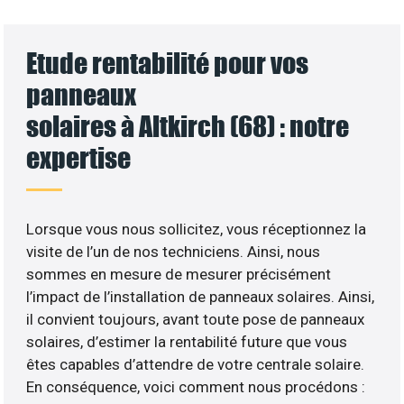
Etude rentabilité pour vos
panneaux
solaires à Altkirch (68) : notre
expertise
Lorsque vous nous sollicitez, vous réceptionnez la
visite de l’un de nos techniciens. Ainsi, nous
sommes en mesure de mesurer précisément
l’impact de l’installation de panneaux solaires. Ainsi,
il convient toujours, avant toute pose de panneaux
solaires, d’estimer la rentabilité future que vous
êtes capables d’attendre de votre centrale solaire.
En conséquence, voici comment nous procédons :