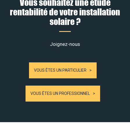
Vous souhaitez une étude
rentabilité de votre installation
solaire ?
Joignez-nous
VOUS ÊTES UN PARTICULIER
VOUS ÊTES UN PROFESSIONNEL