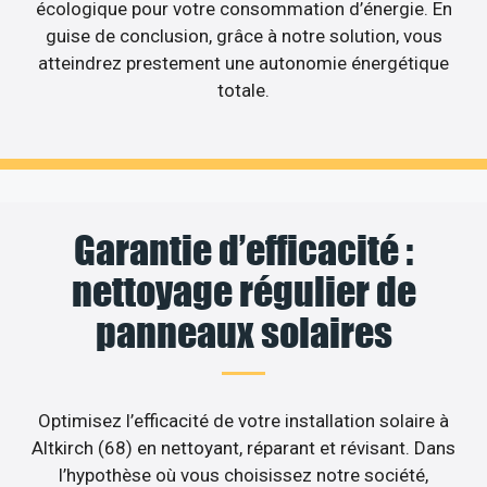
écologique pour votre consommation d’énergie. En
guise de conclusion, grâce à notre solution, vous
atteindrez prestement une autonomie énergétique
totale.
Garantie d’efficacité :
nettoyage régulier de
panneaux solaires
Optimisez l’efficacité de votre installation solaire à
Altkirch (68) en nettoyant, réparant et révisant. Dans
l’hypothèse où vous choisissez notre société,