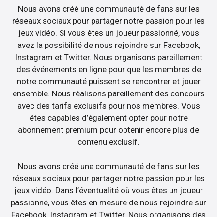
Nous avons créé une communauté de fans sur les
réseaux sociaux pour partager notre passion pour les
jeux vidéo. Si vous êtes un joueur passionné, vous
avez la possibilité de nous rejoindre sur Facebook,
Instagram et Twitter. Nous organisons pareillement
des événements en ligne pour que les membres de
notre communauté puissent se rencontrer et jouer
ensemble. Nous réalisons pareillement des concours
avec des tarifs exclusifs pour nos membres. Vous
êtes capables d’également opter pour notre
abonnement premium pour obtenir encore plus de
contenu exclusif.
Nous avons créé une communauté de fans sur les
réseaux sociaux pour partager notre passion pour les
jeux vidéo. Dans l’éventualité où vous êtes un joueur
passionné, vous êtes en mesure de nous rejoindre sur
Facebook, Instagram et Twitter. Nous organisons des