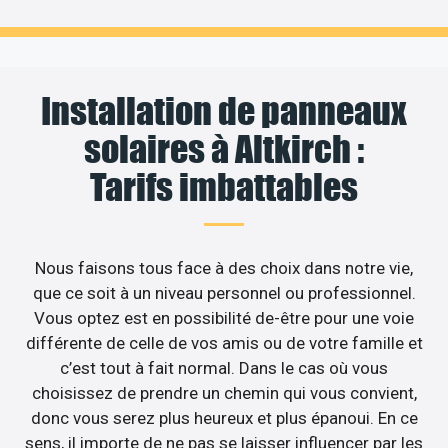
Installation de panneaux
solaires à Altkirch :
Tarifs imbattables
Nous faisons tous face à des choix dans notre vie,
que ce soit à un niveau personnel ou professionnel.
Vous optez est en possibilité de-être pour une voie
différente de celle de vos amis ou de votre famille et
c’est tout à fait normal. Dans le cas où vous
choisissez de prendre un chemin qui vous convient,
donc vous serez plus heureux et plus épanoui. En ce
sens, il importe de ne pas se laisser influencer par les