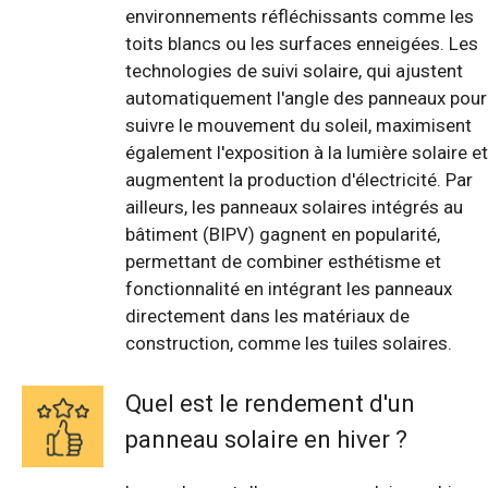
environnements réfléchissants comme les
toits blancs ou les surfaces enneigées. Les
technologies de suivi solaire, qui ajustent
automatiquement l'angle des panneaux pour
suivre le mouvement du soleil, maximisent
également l'exposition à la lumière solaire et
augmentent la production d'électricité. Par
ailleurs, les panneaux solaires intégrés au
bâtiment (BIPV) gagnent en popularité,
permettant de combiner esthétisme et
fonctionnalité en intégrant les panneaux
directement dans les matériaux de
construction, comme les tuiles solaires.
Quel est le rendement d'un
panneau solaire en hiver ?