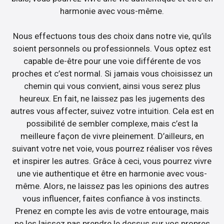
harmonie avec vous-même.
Nous effectuons tous des choix dans notre vie, qu’ils
soient personnels ou professionnels. Vous optez est
capable de-être pour une voie différente de vos
proches et c’est normal. Si jamais vous choisissez un
chemin qui vous convient, ainsi vous serez plus
heureux. En fait, ne laissez pas les jugements des
autres vous affecter, suivez votre intuition. Cela est en
possibilité de sembler complexe, mais c’est la
meilleure façon de vivre pleinement. D’ailleurs, en
suivant votre net voie, vous pourrez réaliser vos rêves
et inspirer les autres. Grâce à ceci, vous pourrez vivre
une vie authentique et être en harmonie avec vous-
même. Alors, ne laissez pas les opinions des autres
vous influencer, faites confiance à vos instincts.
Prenez en compte les avis de votre entourage, mais
ne les laissez pas prendre le dessus sur vos propres