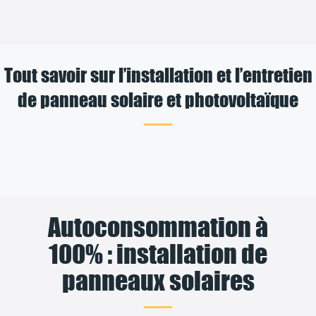
Tout savoir sur l’installation et l’entretien
de panneau solaire et photovoltaïque
Autoconsommation à
100% : installation de
panneaux solaires