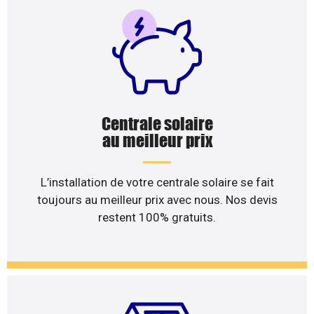
Centrale solaire
au meilleur prix
L’installation de votre centrale solaire se fait
toujours au meilleur prix avec nous. Nos devis
restent 100% gratuits.