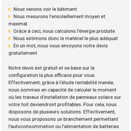
Nous venons voir le bâtiment
Nous mesurons l’ensoleillement moyen et
maximal
Grâce à ceci, nous calculons l’énergie produite
Nous estimons donc le matériel le plus adéquat
En un mot, nous vous envoyons notre devis
gratuitement
Notre devis est gratuit et se base sur la
configuration la plus efficace pour vous.
Effectivement, grâce à l’étude rentabilité menée,
nous sommes en capacité de calculer le moment
où les travaux d’installation de panneaux solaire sur
votre toit deviendront profitables. Pour cela, nous
disposons de plusieurs solutions. Effectivement,
nous vous proposons un branchement permettant
l’autoconsommation ou l’alimentation de batteries