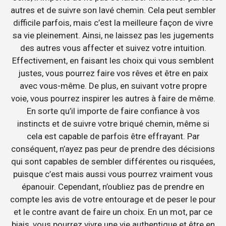
autres et de suivre son lavé chemin. Cela peut sembler
difficile parfois, mais c’est la meilleure façon de vivre
sa vie pleinement. Ainsi, ne laissez pas les jugements
des autres vous affecter et suivez votre intuition.
Effectivement, en faisant les choix qui vous semblent
justes, vous pourrez faire vos rêves et être en paix
avec vous-même. De plus, en suivant votre propre
voie, vous pourrez inspirer les autres à faire de même.
En sorte qu’il importe de faire confiance à vos
instincts et de suivre votre briqué chemin, même si
cela est capable de parfois être effrayant. Par
conséquent, n’ayez pas peur de prendre des décisions
qui sont capables de sembler différentes ou risquées,
puisque c’est mais aussi vous pourrez vraiment vous
épanouir. Cependant, n’oubliez pas de prendre en
compte les avis de votre entourage et de peser le pour
et le contre avant de faire un choix. En un mot, par ce
biais, vous pourrez vivre une vie authentique et être en