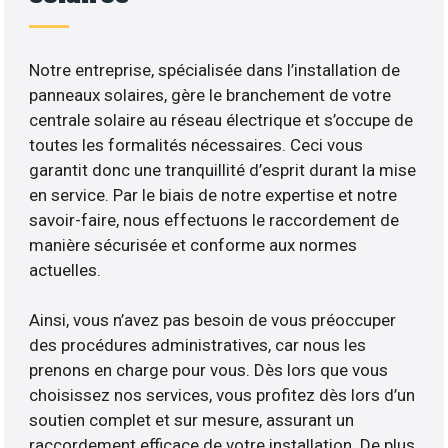
Notre entreprise, spécialisée dans l’installation de
panneaux solaires, gère le branchement de votre
centrale solaire au réseau électrique et s’occupe de
toutes les formalités nécessaires. Ceci vous
garantit donc une tranquillité d’esprit durant la mise
en service. Par le biais de notre expertise et notre
savoir-faire, nous effectuons le raccordement de
manière sécurisée et conforme aux normes
actuelles.
Ainsi, vous n’avez pas besoin de vous préoccuper
des procédures administratives, car nous les
prenons en charge pour vous. Dès lors que vous
choisissez nos services, vous profitez dès lors d’un
soutien complet et sur mesure, assurant un
raccordement efficace de votre installation. De plus,