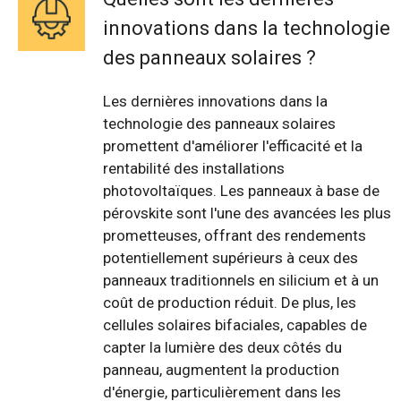
innovations dans la technologie
des panneaux solaires ?
Les dernières innovations dans la
technologie des panneaux solaires
promettent d'améliorer l'efficacité et la
rentabilité des installations
photovoltaïques. Les panneaux à base de
pérovskite sont l'une des avancées les plus
prometteuses, offrant des rendements
potentiellement supérieurs à ceux des
panneaux traditionnels en silicium et à un
coût de production réduit. De plus, les
cellules solaires bifaciales, capables de
capter la lumière des deux côtés du
panneau, augmentent la production
d'énergie, particulièrement dans les