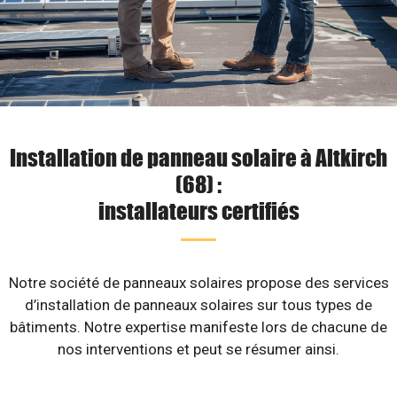
Installation de panneau solaire à Altkirch
(68) :
installateurs certifiés
Notre société de panneaux solaires propose des services
d’installation de panneaux solaires sur tous types de
bâtiments. Notre expertise manifeste lors de chacune de
nos interventions et peut se résumer ainsi.