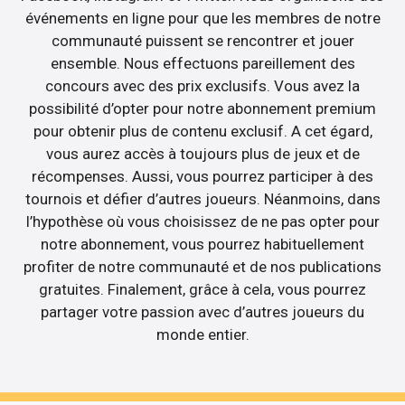
événements en ligne pour que les membres de notre
communauté puissent se rencontrer et jouer
ensemble. Nous effectuons pareillement des
concours avec des prix exclusifs. Vous avez la
possibilité d’opter pour notre abonnement premium
pour obtenir plus de contenu exclusif. A cet égard,
vous aurez accès à toujours plus de jeux et de
récompenses. Aussi, vous pourrez participer à des
tournois et défier d’autres joueurs. Néanmoins, dans
l’hypothèse où vous choisissez de ne pas opter pour
notre abonnement, vous pourrez habituellement
profiter de notre communauté et de nos publications
gratuites. Finalement, grâce à cela, vous pourrez
partager votre passion avec d’autres joueurs du
monde entier.