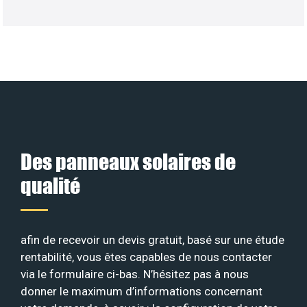
Des panneaux solaires de
qualité
afin de recevoir un devis gratuit, basé sur une étude
rentabilité, vous êtes capables de nous contacter
via le formulaire ci-bas. N’hésitez pas à nous
donner le maximum d’informations concernant