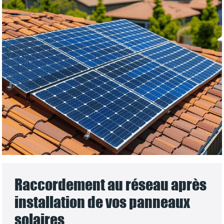
Raccordement au réseau après
installation de vos panneaux
solaires