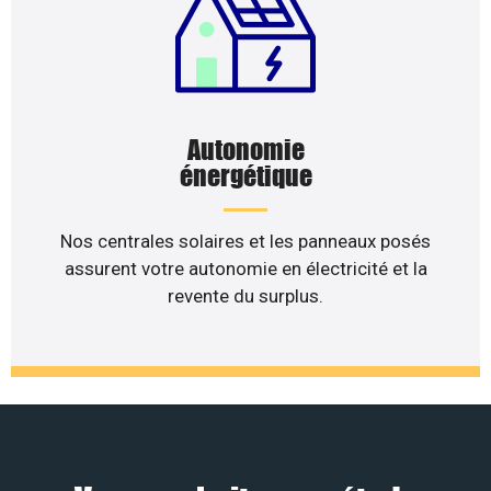
Autonomie
énergétique
Nos centrales solaires et les panneaux posés
assurent votre autonomie en électricité et la
revente du surplus.