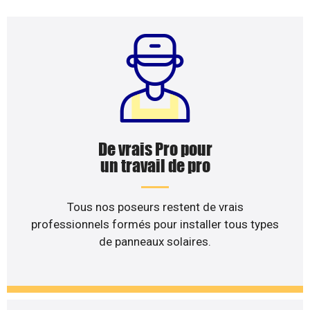
De vrais Pro pour
un travail de pro
Tous nos poseurs restent de vrais
professionnels formés pour installer tous types
de panneaux solaires.