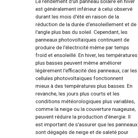
Le rendement d'un panneau solaire en hiver
est généralement inférieur à celui observé
durant les mois d'été en raison de la
réduction de la durée d'ensoleillement et de
l'angle plus bas du soleil. Cependant, les
panneaux photovoltaïques continuent de
produire de l'électricité même par temps
froid et ensoleillé. En hiver, les températures
plus basses peuvent même améliorer
légèrement l'efficacité des panneaux, car les
cellules photovoltaïques fonctionnent
mieux à des températures plus basses. En
revanche, les jours plus courts et les
conditions météorologiques plus variables,
comme la neige ou la couverture nuageuse,
peuvent réduire la production d'énergie. Il
est important de s'assurer que les panneaux
sont dégagés de neige et de saleté pour