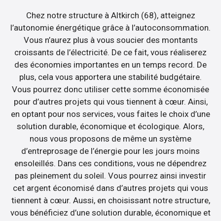
Chez notre structure à Altkirch (68), atteignez
l’autonomie énergétique grâce à l’autoconsommation.
Vous n’aurez plus à vous soucier des montants
croissants de l’électricité. De ce fait, vous réaliserez
des économies importantes en un temps record. De
plus, cela vous apportera une stabilité budgétaire.
Vous pourrez donc utiliser cette somme économisée
pour d’autres projets qui vous tiennent à cœur. Ainsi,
en optant pour nos services, vous faites le choix d’une
solution durable, économique et écologique. Alors,
nous vous proposons de même un système
d’entreprosage de l’énergie pour les jours moins
ensoleillés. Dans ces conditions, vous ne dépendrez
pas pleinement du soleil. Vous pourrez ainsi investir
cet argent économisé dans d’autres projets qui vous
tiennent à cœur. Aussi, en choisissant notre structure,
vous bénéficiez d’une solution durable, économique et