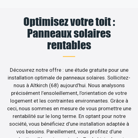
Optimisez votre toit :
Panneaux solaires
rentables
Découvrez notre offre : une étude gratuite pour une
installation optimale de panneaux solaires. Sollicitez-
nous à Altkirch (68) aujourd’hui. Nous analysons
précisément l’ensoleillement, l’orientation de votre
logement et les contraintes environnantes. Grâce à
ceci, nous sommes en mesure de vous promettre une
rentabilité sur le long terme. En optant pour notre
société, vous bénéficiez d’une installation adaptée à
vos besoins. Pareillement, vous profitez d’une