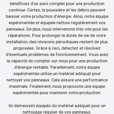
bénéficiez d’un suivi complet pour une production
continue. Certes, la poussière et les débris peuvent
baisser votre production d’énergie. Ainsi, notre équipe
expérimentée et équipée nettoie régulièrement vos
panneaux. De plus, nous intervenons très vite pour les
réparations. Pour prolonger la durée de vie de votre
installation, des révisions périodiques restent de plus
proposées. Grâce à ceci, détectez et résolvez
d’éventuels problèmes de fonctionnement. Vous avez
la capacité de compter sur nous pour une production
d’énergie rentable. Pareillement, notre équipe
expérimentée utilise un matériel adéquat pour
nettoyer vos panneaux. Cela assure une performance
maximale. Finalement, nous proposons une équipe
expérimentée pour maintenir votre production.
Ils demeurent équipés du matériel adéquat pour un
nettoyage régulier de vos panneaux.