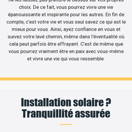
choix. De ce fait, vous pourrez vivre une vie
épanouissante et inspirante pour les autres. En fin de
compte, c’est votre vie et vous seul savez ce qui est le
mieux pour vous. Ainsi, ayez confiance en vous et
suivez votre lavé chemin, même dans l’éventualité où
cela peut parfois être effrayant. C’est de même que
vous pourrez vraiment être en paix avec vous-même
et vivre une vie qui vous ressemble.
Installation solaire ?
Tranquillité assurée