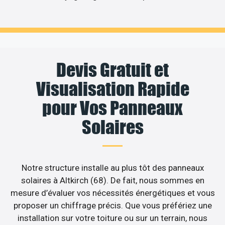
Devis Gratuit et
Visualisation Rapide
pour Vos Panneaux
Solaires
Notre structure installe au plus tôt des panneaux
solaires à Altkirch (68). De fait, nous sommes en
mesure d’évaluer vos nécessités énergétiques et vous
proposer un chiffrage précis. Que vous préfériez une
installation sur votre toiture ou sur un terrain, nous