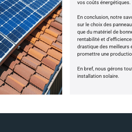
vos coûts énergétiques.
En conclusion, notre sa
sur le choix des panneau
que du matériel de bonne
rentabilité et d’efficien
drastique des meilleurs 
promettre une production
En bref, nous gérons tou
installation solaire.