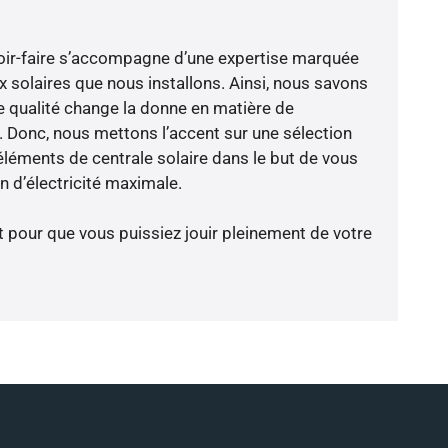
voir-faire s’accompagne d’une expertise marquée
x solaires que nous installons. Ainsi, nous savons
 qualité change la donne en matière de
ce. Donc, nous mettons l’accent sur une sélection
éléments de centrale solaire dans le but de vous
 d’électricité maximale.
t pour que vous puissiez jouir pleinement de votre