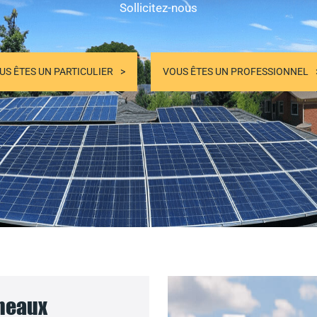
Sollicitez-nous
US ÊTES UN PARTICULIER
VOUS ÊTES UN PROFESSIONNEL
nneaux