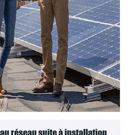
u réseau suite à installation