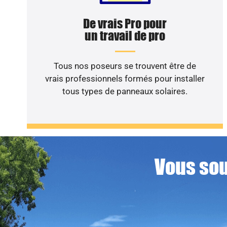
De vrais Pro pour
un travail de pro
Tous nos poseurs se trouvent être de
vrais professionnels formés pour installer
tous types de panneaux solaires.
Vous sou