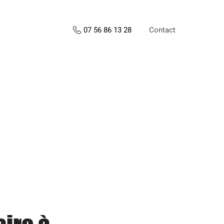
Contact
07 56 86 13 28