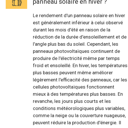
panneau solaire en hiver ?
Le rendement d'un panneau solaire en hiver
est généralement inférieur à celui observé
durant les mois d'été en raison de la
réduction de la durée d'ensoleillement et de
l'angle plus bas du soleil. Cependant, les
panneaux photovoltaïques continuent de
produire de l'électricité même par temps
froid et ensoleillé. En hiver, les températures
plus basses peuvent même améliorer
légèrement l'efficacité des panneaux, car les
cellules photovoltaïques fonctionnent
mieux à des températures plus basses. En
revanche, les jours plus courts et les
conditions météorologiques plus variables,
comme la neige ou la couverture nuageuse,
peuvent réduire la production d'énergie. Il