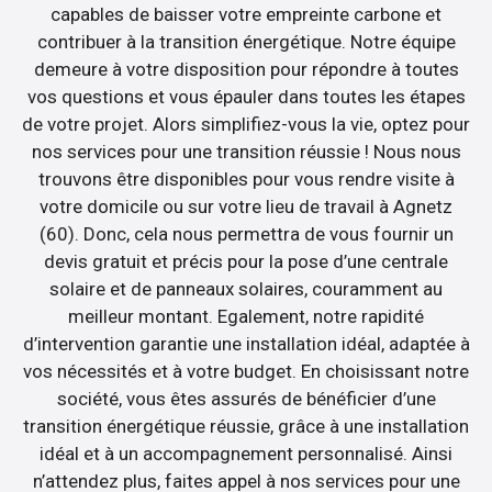
capables de baisser votre empreinte carbone et
contribuer à la transition énergétique. Notre équipe
demeure à votre disposition pour répondre à toutes
vos questions et vous épauler dans toutes les étapes
de votre projet. Alors simplifiez-vous la vie, optez pour
nos services pour une transition réussie ! Nous nous
trouvons être disponibles pour vous rendre visite à
votre domicile ou sur votre lieu de travail à Agnetz
(60). Donc, cela nous permettra de vous fournir un
devis gratuit et précis pour la pose d’une centrale
solaire et de panneaux solaires, couramment au
meilleur montant. Egalement, notre rapidité
d’intervention garantie une installation idéal, adaptée à
vos nécessités et à votre budget. En choisissant notre
société, vous êtes assurés de bénéficier d’une
transition énergétique réussie, grâce à une installation
idéal et à un accompagnement personnalisé. Ainsi
n’attendez plus, faites appel à nos services pour une