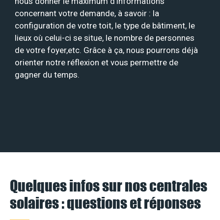
nous donner le maximum d’informations
concernant votre demande, à savoir : la
configuration de votre toit, le type de bâtiment, le
lieux où celui-ci se situe, le nombre de personnes
de votre foyer,etc. Grâce à ça, nous pourrons déjà
orienter notre réflexion et vous permettre de
gagner du temps.
Quelques infos sur nos centrales
solaires : questions et réponses