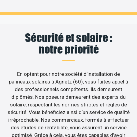
Sécurité et solaire :
notre priorité
En optant pour notre société d’installation de
panneaux solaires à Agnetz (60), vous faites appel à
des professionnels compétents. Ils demeurent
diplômés. Nos poseurs demeurent des experts du
solaire, respectant les normes strictes et règles de
sécurité. Vous bénéficiez ainsi d’un service de qualité
irréprochable. Nos commerciaux, formés à effectuer
des études de rentabilité, vous assurent un service
optimisé. Grâce à cela, vous êtes capables d’avoir