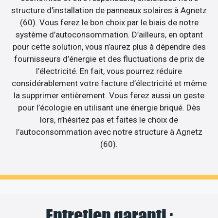
structure d’installation de panneaux solaires à Agnetz
(60). Vous ferez le bon choix par le biais de notre
système d’autoconsommation. D’ailleurs, en optant
pour cette solution, vous n’aurez plus à dépendre des
fournisseurs d’énergie et des fluctuations de prix de
l’électricité. En fait, vous pourrez réduire
considérablement votre facture d’électricité et même
la supprimer entièrement. Vous ferez aussi un geste
pour l’écologie en utilisant une énergie briqué. Dès
lors, n’hésitez pas et faites le choix de
l’autoconsommation avec notre structure à Agnetz
(60).
Entretien garanti :