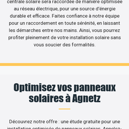
centrale solaire sera raccordée de manière optimisée
au réseau électrique, pour une source d’énergie
durable et efficace. Faites confiance à notre équipe
pour un raccordement en toute sérénité, en laissant
les démarches entre nos mains. Ainsi, vous pourrez
profiter pleinement de votre installation solaire sans
vous soucier des formalités.
Optimisez vos panneaux
solaires à Agnetz
Découvrez notre offre : une étude gratuite pour une
installation optimisée de panneaux solaires. Appelez-