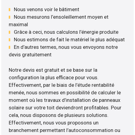
Nous venons voir le bâtiment
Nous mesurons l’ensoleillement moyen et
maximal
Grâce à ceci, nous calculons l’énergie produite
Nous estimons de fait le matériel le plus adéquat
En d’autres termes, nous vous envoyons notre
devis gratuitement
Notre devis est gratuit et se base sur la
configuration la plus efficace pour vous.
Effectivement, par le biais de l’étude rentabilité
menée, nous sommes en possibilité de calculer le
moment où les travaux d’installation de panneaux
solaire sur votre toit deviendront profitables. Pour
cela, nous disposons de plusieurs solutions.
Effectivement, nous vous proposons un
branchement permettant l’autoconsommation ou