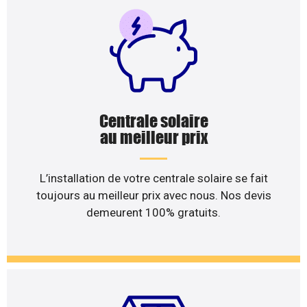
Centrale solaire
au meilleur prix
L’installation de votre centrale solaire se fait
toujours au meilleur prix avec nous. Nos devis
demeurent 100% gratuits.