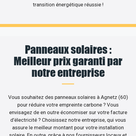
transition énergétique réussie !
Panneaux solaires :
Meilleur prix garanti par
notre entreprise
Vous souhaitez des panneaux solaires à Agnetz (60)
pour réduire votre empreinte carbone ? Vous
envisagez de en outre économiser sur votre facture
d’électricité ? Choisissez notre entreprise, qui vous
assure le meilleur montant pour votre installation
solaire. En outre, grâce à nos fournisseurs locaux et