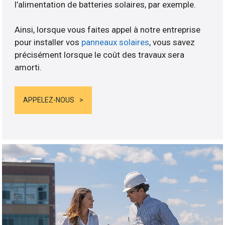
l’alimentation de batteries solaires, par exemple.
Ainsi, lorsque vous faites appel à notre entreprise
pour installer vos
panneaux solaires
, vous savez
précisément lorsque le coût des travaux sera
amorti.
APPELEZ-NOUS