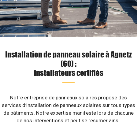
Installation de panneau solaire à Agnetz
(60) :
installateurs certifiés
Notre entreprise de panneaux solaires propose des
services d’installation de panneaux solaires sur tous types
de bâtiments. Notre expertise manifeste lors de chacune
de nos interventions et peut se résumer ainsi.