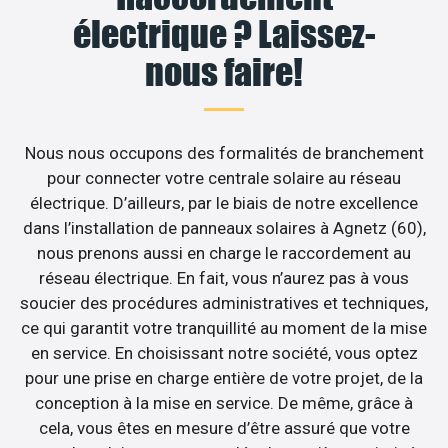
électrique ? Laissez-
nous faire!
Nous nous occupons des formalités de branchement
pour connecter votre centrale solaire au réseau
électrique. D’ailleurs, par le biais de notre excellence
dans l’installation de panneaux solaires à Agnetz (60),
nous prenons aussi en charge le raccordement au
réseau électrique. En fait, vous n’aurez pas à vous
soucier des procédures administratives et techniques,
ce qui garantit votre tranquillité au moment de la mise
en service. En choisissant notre société, vous optez
pour une prise en charge entière de votre projet, de la
conception à la mise en service. De même, grâce à
cela, vous êtes en mesure d’être assuré que votre