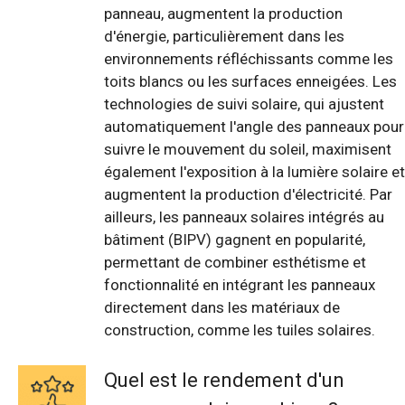
panneau, augmentent la production
d'énergie, particulièrement dans les
environnements réfléchissants comme les
toits blancs ou les surfaces enneigées. Les
technologies de suivi solaire, qui ajustent
automatiquement l'angle des panneaux pour
suivre le mouvement du soleil, maximisent
également l'exposition à la lumière solaire et
augmentent la production d'électricité. Par
ailleurs, les panneaux solaires intégrés au
bâtiment (BIPV) gagnent en popularité,
permettant de combiner esthétisme et
fonctionnalité en intégrant les panneaux
directement dans les matériaux de
construction, comme les tuiles solaires.
Quel est le rendement d'un