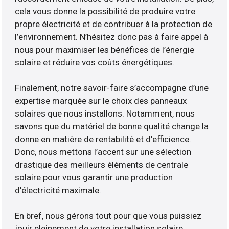
cela vous donne la possibilité de produire votre
propre électricité et de contribuer à la protection de
l’environnement. N’hésitez donc pas à faire appel à
nous pour maximiser les bénéfices de l’énergie
solaire et réduire vos coûts énergétiques.
Finalement, notre savoir-faire s’accompagne d’une
expertise marquée sur le choix des panneaux
solaires que nous installons. Notamment, nous
savons que du matériel de bonne qualité change la
donne en matière de rentabilité et d’efficience.
Donc, nous mettons l’accent sur une sélection
drastique des meilleurs éléments de centrale
solaire pour vous garantir une production
d’électricité maximale.
En bref, nous gérons tout pour que vous puissiez
jouir pleinement de votre installation solaire.