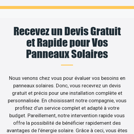
Recevez un Devis Gratuit
et Rapide pour Vos
Panneaux Solaires
Nous venons chez vous pour évaluer vos besoins en
panneaux solaires. Donc, vous recevrez un devis
gratuit et précis pour une installation complète et
personnalisée. En choisissant notre compagnie, vous
profitez d’un service complet et adapté à votre
budget. Pareillement, notre intervention rapide vous
offre la possibilité de bénéficier rapidement des
avantages de l’énergie solaire. Grâce à ceci, vous êtes