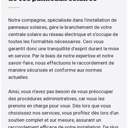
Notre compagnie, spécialisée dans l’installation de
panneaux solaires, gère le branchement de votre
centrale solaire au réseau électrique et s’occupe de
toutes les formalités nécessaires. Ceci vous
garantit donc une tranquillité d’esprit durant la mise
en service. Par le biais de notre expertise et notre
savoir-faire, nous effectuons le raccordement de
manière sécurisée et conforme aux normes
actuelles.
Ainsi, vous n’avez pas besoin de vous préoccuper
des procédures administratives, car nous les
prenons en charge pour vous. Dès lors que vous
choisissez nos services, vous profitez dès lors d’un
soutien complet et sur mesure, assurant un
raccordement efficace de votre installation. De plus,