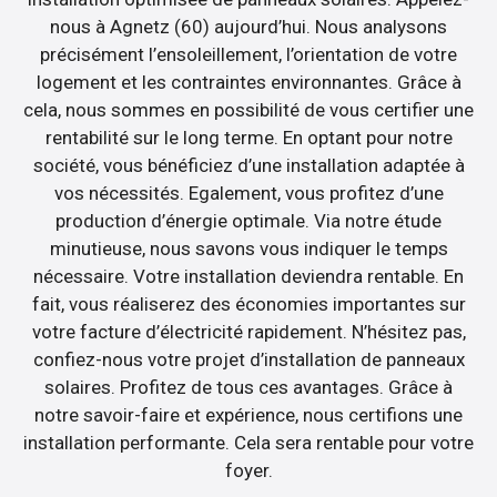
nous à Agnetz (60) aujourd’hui. Nous analysons
précisément l’ensoleillement, l’orientation de votre
logement et les contraintes environnantes. Grâce à
cela, nous sommes en possibilité de vous certifier une
rentabilité sur le long terme. En optant pour notre
société, vous bénéficiez d’une installation adaptée à
vos nécessités. Egalement, vous profitez d’une
production d’énergie optimale. Via notre étude
minutieuse, nous savons vous indiquer le temps
nécessaire. Votre installation deviendra rentable. En
fait, vous réaliserez des économies importantes sur
votre facture d’électricité rapidement. N’hésitez pas,
confiez-nous votre projet d’installation de panneaux
solaires. Profitez de tous ces avantages. Grâce à
notre savoir-faire et expérience, nous certifions une
installation performante. Cela sera rentable pour votre
foyer.