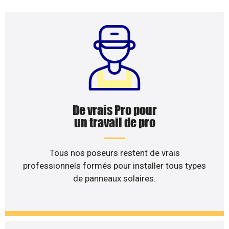
De vrais Pro pour
un travail de pro
Tous nos poseurs restent de vrais
professionnels formés pour installer tous types
de panneaux solaires.