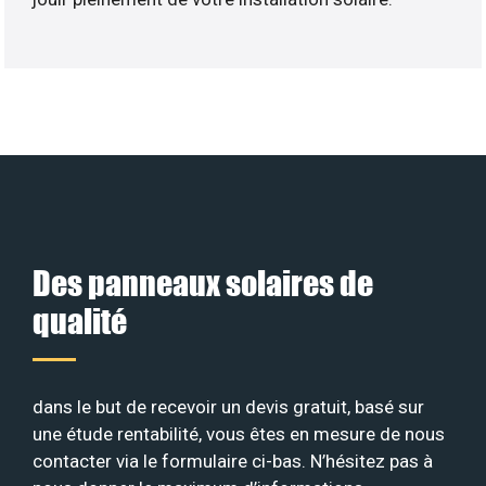
Des panneaux solaires de
qualité
dans le but de recevoir un devis gratuit, basé sur
une étude rentabilité, vous êtes en mesure de nous
contacter via le formulaire ci-bas. N’hésitez pas à