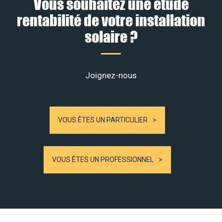
Vous souhaitez une étude
rentabilité de votre installation
solaire ?
Joignez-nous
VOUS ÊTES UN PARTICULIER
VOUS ÊTES UN PROFESSIONNEL