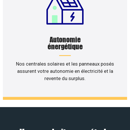
Autonomie
énergétique
Nos centrales solaires et les panneaux posés
assurent votre autonomie en électricité et la
revente du surplus.