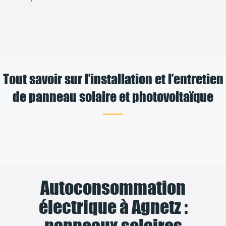
Tout savoir sur l’installation et l’entretien
de panneau solaire et photovoltaïque
Autoconsommation
électrique à Agnetz :
panneaux solaires