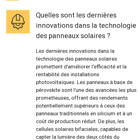
Quelles sont les dernières
innovations dans la technologie
des panneaux solaires ?
Les dernières innovations dans la
technologie des panneaux solaires
promettent d'améliorer l'efficacité et la
rentabilité des installations
photovoltaïques. Les panneaux à base de
pérovskite sont l'une des avancées les plus
prometteuses, offrant des rendements
potentiellement supérieurs à ceux des
panneaux traditionnels en silicium et à un
coût de production réduit. De plus, les
cellules solaires bifaciales, capables de
capter la lumière des deux côtés du