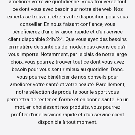
améliorer votre vie quotidienne. Vous trouverez tout
ce dont vous avez besoin sur notre site web. Nos
experts se trouvent être à votre disposition pour vous
conseiller. En nous faisant confiance, vous
bénéficierez d’une livraison rapide et d’un service
client disponible 24h/24. Que vous ayez des besoins
en matière de santé ou de mode, nous avons ce qu’il
vous importe. Notamment, par le biais de notre large
choix, vous pourrez trouver tout ce dont vous avez
besoin pour vous sentir mieux au quotidien. Donc,
vous pourrez bénéficier de nos conseils pour
améliorer votre santé et votre beauté. Pareillement,
notre sélection de produits pour le sport vous
permettra de rester en forme et en bonne santé. En un
mot, en choisissant nos produits, vous pourrez
profiter d’une livraison rapide et d’un service client
disponible à tout moment.