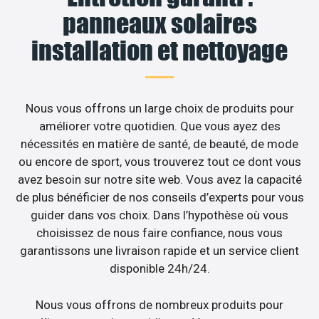
panneaux solaires
installation et nettoyage
Nous vous offrons un large choix de produits pour
améliorer votre quotidien. Que vous ayez des
nécessités en matière de santé, de beauté, de mode
ou encore de sport, vous trouverez tout ce dont vous
avez besoin sur notre site web. Vous avez la capacité
de plus bénéficier de nos conseils d’experts pour vous
guider dans vos choix. Dans l’hypothèse où vous
choisissez de nous faire confiance, nous vous
garantissons une livraison rapide et un service client
disponible 24h/24.
Nous vous offrons de nombreux produits pour