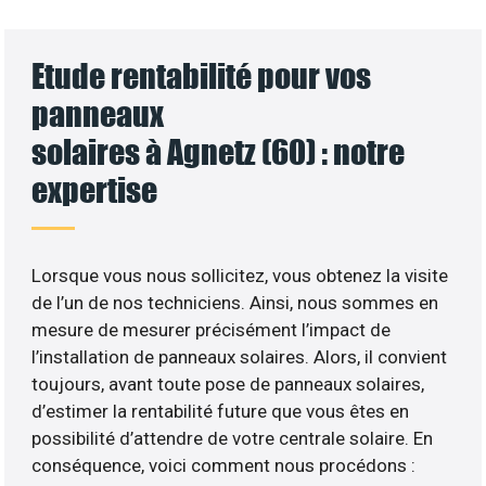
Etude rentabilité pour vos
panneaux
solaires à Agnetz (60) : notre
expertise
Lorsque vous nous sollicitez, vous obtenez la visite
de l’un de nos techniciens. Ainsi, nous sommes en
mesure de mesurer précisément l’impact de
l’installation de panneaux solaires. Alors, il convient
toujours, avant toute pose de panneaux solaires,
d’estimer la rentabilité future que vous êtes en
possibilité d’attendre de votre centrale solaire. En
conséquence, voici comment nous procédons :