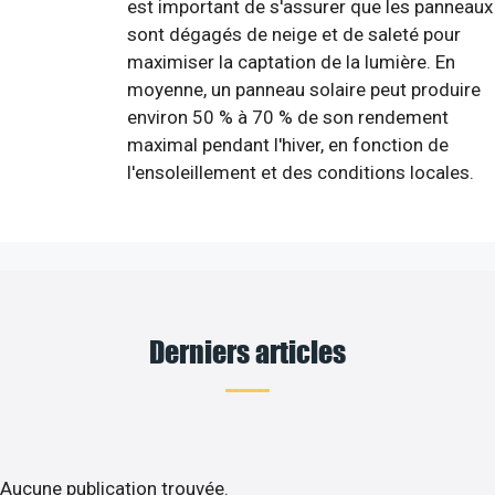
est important de s'assurer que les panneaux
sont dégagés de neige et de saleté pour
maximiser la captation de la lumière. En
moyenne, un panneau solaire peut produire
environ 50 % à 70 % de son rendement
maximal pendant l'hiver, en fonction de
l'ensoleillement et des conditions locales.
Derniers articles
Aucune publication trouvée.