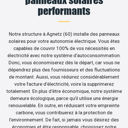
performants
Notre structure à Agnetz (60) installe des panneaux
solaires pour votre autonomie électrique. Vous êtes
capables de couvrir 100% de vos nécessités en
électricité avec notre système d’autoconsommation.
Donc, vous économiserez dès le départ, car vous ne
dépendrez plus des fournisseurs et des fluctuations
de montant. Aussi, vous réduirez considérablement
votre facture d’électricité, voire la supprimerez
totalement. En plus d’être économique, notre système
demeure écologique, parce qu’il utilise une énergie
renouvelable. En outre, en réduisant votre empreinte
carbone, vous contribuerez à la protection de
l’environnement. De fait, si jamais vous désirez des
économies et être responsable, choisissez notre