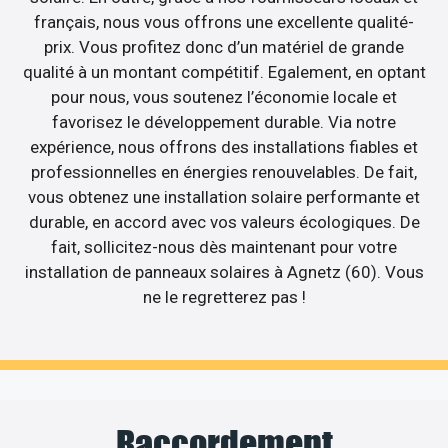
français, nous vous offrons une excellente qualité-
prix. Vous profitez donc d’un matériel de grande
qualité à un montant compétitif. Egalement, en optant
pour nous, vous soutenez l’économie locale et
favorisez le développement durable. Via notre
expérience, nous offrons des installations fiables et
professionnelles en énergies renouvelables. De fait,
vous obtenez une installation solaire performante et
durable, en accord avec vos valeurs écologiques. De
fait, sollicitez-nous dès maintenant pour votre
installation de panneaux solaires à Agnetz (60). Vous
ne le regretterez pas !
Raccordement