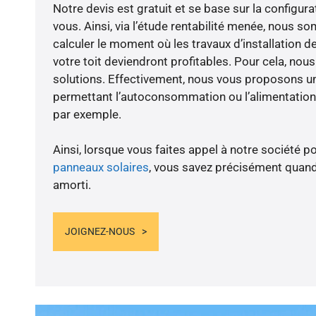
Notre devis est gratuit et se base sur la configura
vous. Ainsi, via l’étude rentabilité menée, nous
calculer le moment où les travaux d’installation d
votre toit deviendront profitables. Pour cela, nou
solutions. Effectivement, nous vous proposons 
permettant l’autoconsommation ou l’alimentation 
par exemple.
Ainsi, lorsque vous faites appel à notre société po
panneaux solaires
, vous savez précisément quand
amorti.
JOIGNEZ-NOUS