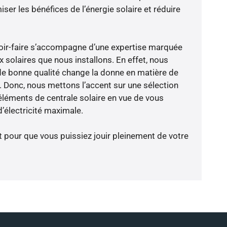
er les bénéfices de l’énergie solaire et réduire
avoir-faire s’accompagne d’une expertise marquée
 solaires que nous installons. En effet, nous
de bonne qualité change la donne en matière de
ce. Donc, nous mettons l’accent sur une sélection
éléments de centrale solaire en vue de vous
’électricité maximale.
t pour que vous puissiez jouir pleinement de votre