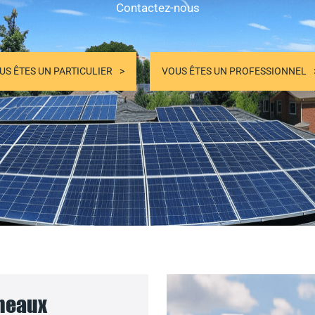
Contactez-nous
US ÊTES UN PARTICULIER
VOUS ÊTES UN PROFESSIONNEL
nneaux