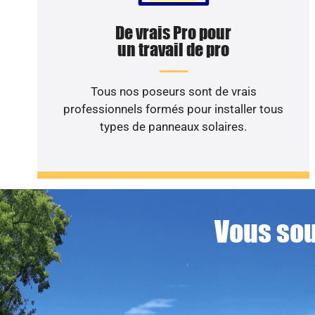
De vrais Pro pour
un travail de pro
Tous nos poseurs sont de vrais
professionnels formés pour installer tous
types de panneaux solaires.
Vous sou