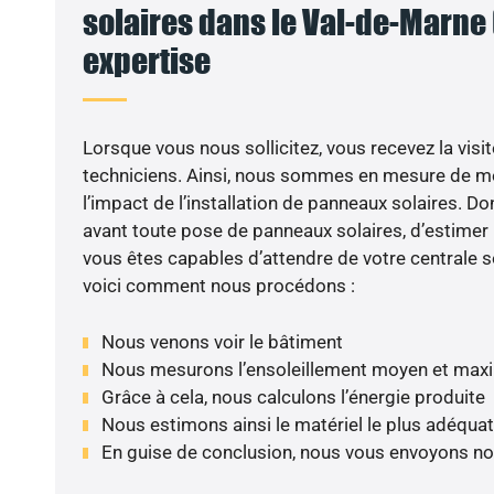
solaires dans le Val-de-Marne (
expertise
Lorsque vous nous sollicitez, vous recevez la visit
techniciens. Ainsi, nous sommes en mesure de m
l’impact de l’installation de panneaux solaires. Don
avant toute pose de panneaux solaires, d’estimer l
vous êtes capables d’attendre de votre centrale s
voici comment nous procédons :
Nous venons voir le bâtiment
Nous mesurons l’ensoleillement moyen et max
Grâce à cela, nous calculons l’énergie produite
Nous estimons ainsi le matériel le plus adéquat
En guise de conclusion, nous vous envoyons no