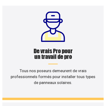
De vrais Pro pour
un travail de pro
Tous nos poseurs demeurent de vrais
professionnels formés pour installer tous types
de panneaux solaires.