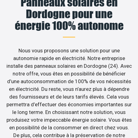
Panneaux solaires en
Dordogne pour une
énergie 100% autonome
Nous vous proposons une solution pour une
autonomie rapide en électricité. Notre entreprise
installe des panneaux solaires en Dordogne (24). Avec
notre offre, vous êtes en possibilité de bénéficier
d’une autoconsommation de 100% de vos nécessités
en électricité. Du reste, vous n’aurez plus à dépendre
des fournisseurs et de leurs tarifs élevés. Cela vous
permettra d’effectuer des économies importantes sur
le long terme. En choisissant notre solution, vous
produisez votre impeccable énergie solaire. Vous êtes
en possibilité de la consommer en direct chez vous.
De plus, cela contribue à la préservation de notre