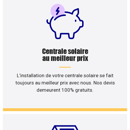
Centrale solaire
au meilleur prix
L’installation de votre centrale solaire se fait
toujours au meilleur prix avec nous. Nos devis
demeurent 100% gratuits.