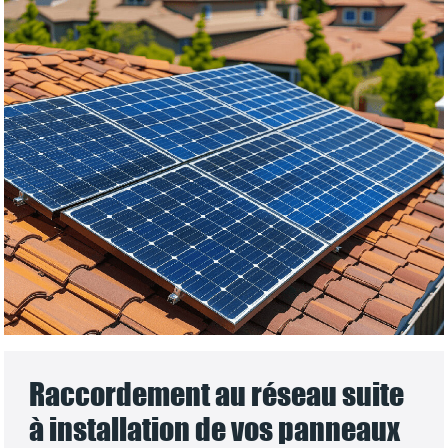
Raccordement au réseau suite
à installation de vos panneaux