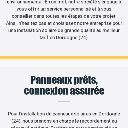
environnemental. En un mot, notre société s’engage à
vous offrir un service personnalisé et à vous
conseiller dans toutes les étapes de votre projet.
Ainsi, n’hésitez pas et choisissez notre entreprise pour
une installation solaire de grande qualité au meilleur
tarif en Dordogne (24).
Panneaux prêts,
connexion assurée
Pour l’installation de panneaux solaires en Dordogne
(24), nous prenons en charge le raccordement au
réseau électrique. Profitez de notre service clé en