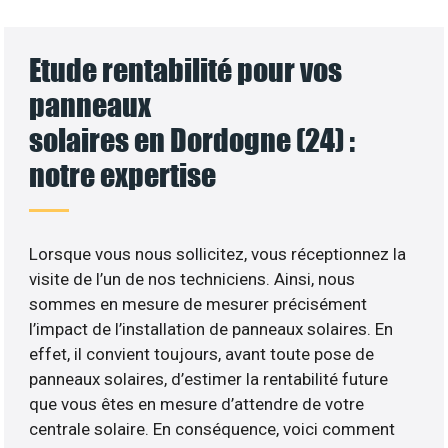
Etude rentabilité pour vos
panneaux
solaires en Dordogne (24) :
notre expertise
Lorsque vous nous sollicitez, vous réceptionnez la
visite de l’un de nos techniciens. Ainsi, nous
sommes en mesure de mesurer précisément
l’impact de l’installation de panneaux solaires. En
effet, il convient toujours, avant toute pose de
panneaux solaires, d’estimer la rentabilité future
que vous êtes en mesure d’attendre de votre
centrale solaire. En conséquence, voici comment