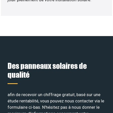
Des panneaux solaires de
qualité
afin de recevoir un chiffrage gratuit, basé sur une
étude rentabilité, vous pouvez nous contacter via le
formulaire ci-bas. N’hésitez pas à nous donner le