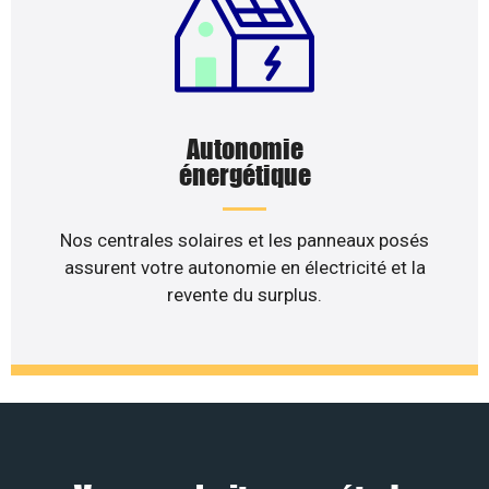
Autonomie
énergétique
Nos centrales solaires et les panneaux posés
assurent votre autonomie en électricité et la
revente du surplus.