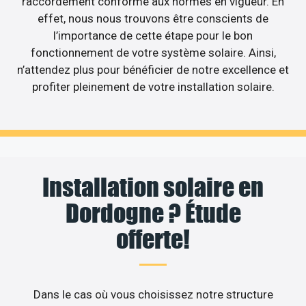
raccordement conforme aux normes en vigueur. En
effet, nous nous trouvons être conscients de
l’importance de cette étape pour le bon
fonctionnement de votre système solaire. Ainsi,
n’attendez plus pour bénéficier de notre excellence et
profiter pleinement de votre installation solaire.
Installation solaire en
Dordogne ? Étude
offerte!
Dans le cas où vous choisissez notre structure