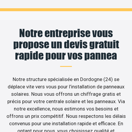
Notre entreprise vous
propose un devis gratuit
rapide pour vos pannea
Notre structure spécialisée en Dordogne (24) se
déplace vite vers vous pour l’installation de panneaux
solaires. Nous vous offrons un chiffrage gratis et
précis pour votre centrale solaire et les panneaux. Via
notre excellence, nous estimons vos besoins et
offrons un prix compétitif. Nous respectons les délais
convenus pour une installation rapide et efficace. En
optant pour nous, vous choisissez qualité et