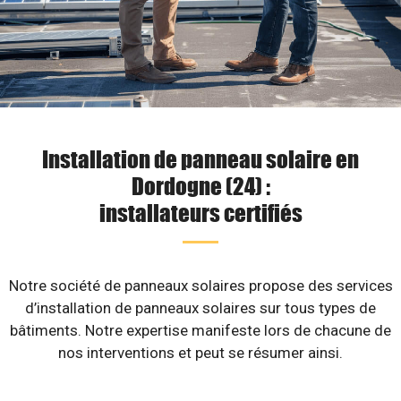
Installation de panneau solaire en
Dordogne (24) :
installateurs certifiés
Notre société de panneaux solaires propose des services
d’installation de panneaux solaires sur tous types de
bâtiments. Notre expertise manifeste lors de chacune de
nos interventions et peut se résumer ainsi.