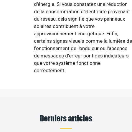
d'énergie. Si vous constatez une réduction
de la consommation d'électricité provenant
du réseau, cela signifie que vos panneaux
solaires contribuent à votre
approvisionnement énergétique. Enfin,
certains signes visuels comme la lumière de
fonctionnement de l'onduleur ou l'absence
de messages d'erreur sont des indicateurs
que votre système fonctionne
correctement.
Derniers articles