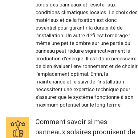
poids des panneaux et résister aux
conditions climatiques locales. Le choix des
matériaux et de la fixation est donc
essentiel pour garantir la durabilité de
l'installation. Un autre défi est l'ombrage :
même une petite ombre sur une partie du
panneau peut réduire significativement la
production d'énergie. Il est donc nécessaire
de bien évaluer l'environnement et de choisir
l'emplacement optimal. Enfin, la
maintenance et le suivi de l'installation
nécessitent une expertise technique pour
s'assurer que le système fonctionne à son
maximum potentiel sur le long terme.
Comment savoir si mes
panneaux solaires produisent de