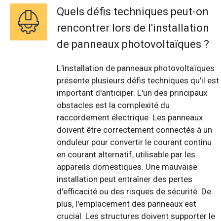
Quels défis techniques peut-on
rencontrer lors de l'installation
de panneaux photovoltaïques ?
L'installation de panneaux photovoltaïques
présente plusieurs défis techniques qu'il est
important d'anticiper. L'un des principaux
obstacles est la complexité du
raccordement électrique. Les panneaux
doivent être correctement connectés à un
onduleur pour convertir le courant continu
en courant alternatif, utilisable par les
appareils domestiques. Une mauvaise
installation peut entraîner des pertes
d'efficacité ou des risques de sécurité. De
plus, l'emplacement des panneaux est
crucial. Les structures doivent supporter le