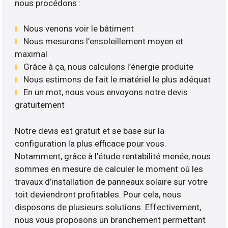
nous procédons :
Nous venons voir le bâtiment
Nous mesurons l’ensoleillement moyen et
maximal
Grâce à ça, nous calculons l’énergie produite
Nous estimons de fait le matériel le plus adéquat
En un mot, nous vous envoyons notre devis
gratuitement
Notre devis est gratuit et se base sur la
configuration la plus efficace pour vous.
Notamment, grâce à l’étude rentabilité menée, nous
sommes en mesure de calculer le moment où les
travaux d’installation de panneaux solaire sur votre
toit deviendront profitables. Pour cela, nous
disposons de plusieurs solutions. Effectivement,
nous vous proposons un branchement permettant