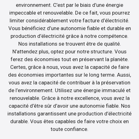
environnement. C’est par le biais d’une énergie
impeccable et renouvelable. De ce fait, vous pourrez
limiter considérablement votre facture d’électricité.
Vous bénéficiez d’une autonomie fiable et durable en
production d’électricité grâce à notre compétence.
Nos installations se trouvent être de qualité.
N’attendez plus, optez pour notre structure. Vous
ferez des économies tout en préservant la planète.
Certes, grâce à nous, vous avez la capacité de faire
des économies importantes sur le long terme. Aussi,
vous avez la capacité de contribuer à la préservation
de l’environnement. Utilisez une énergie immaculé et
renouvelable. Grâce à notre excellence, vous avez la
capacité d’être sûr d’avoir une autonomie fiable. Nos
installations garantissent une production d’électricité
durable. Vous êtes capables de faire votre choix en
toute confiance.