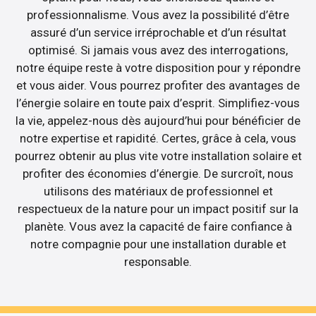
professionnalisme. Vous avez la possibilité d’être
assuré d’un service irréprochable et d’un résultat
optimisé. Si jamais vous avez des interrogations,
notre équipe reste à votre disposition pour y répondre
et vous aider. Vous pourrez profiter des avantages de
l’énergie solaire en toute paix d’esprit. Simplifiez-vous
la vie, appelez-nous dès aujourd’hui pour bénéficier de
notre expertise et rapidité. Certes, grâce à cela, vous
pourrez obtenir au plus vite votre installation solaire et
profiter des économies d’énergie. De surcroît, nous
utilisons des matériaux de professionnel et
respectueux de la nature pour un impact positif sur la
planète. Vous avez la capacité de faire confiance à
notre compagnie pour une installation durable et
responsable.