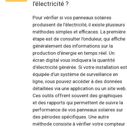
l'électricité ?
Pour vérifier si vos panneaux solaires
produisent de l'électricité, il existe plusieurs
méthodes simples et efficaces. La première
étape est de consulter l'onduleur, qui affiche
généralement des informations sur la
production d'énergie en temps réel. Un
écran digital vous indiquera la quantité
d'électricité générée. Si votre installation est
équipée d'un système de surveillance en
ligne, vous pouvez accéder à des données
détaillées via une application ou un site web.
Ces outils offrent souvent des graphiques
et des rapports qui permettent de suivre la
performance de vos panneaux solaires sur
des périodes spécifiques. Une autre
méthode consiste à vérifier votre compteur