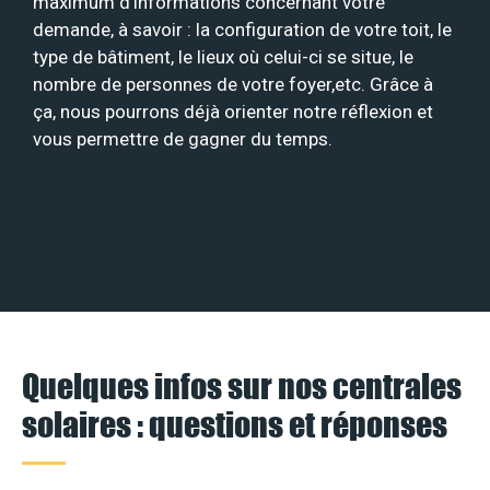
maximum d’informations concernant votre
demande, à savoir : la configuration de votre toit, le
type de bâtiment, le lieux où celui-ci se situe, le
nombre de personnes de votre foyer,etc. Grâce à
ça, nous pourrons déjà orienter notre réflexion et
vous permettre de gagner du temps.
Quelques infos sur nos centrales
solaires : questions et réponses