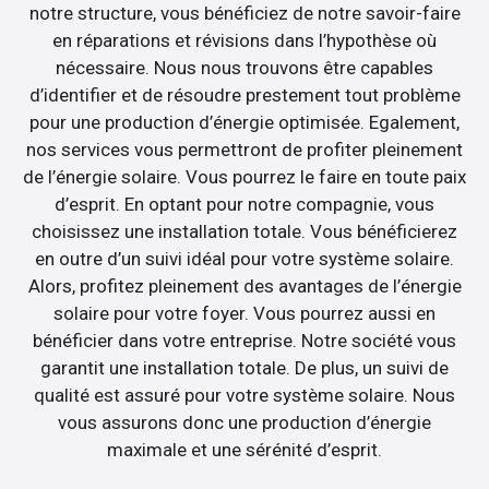
notre structure, vous bénéficiez de notre savoir-faire
en réparations et révisions dans l’hypothèse où
nécessaire. Nous nous trouvons être capables
d’identifier et de résoudre prestement tout problème
pour une production d’énergie optimisée. Egalement,
nos services vous permettront de profiter pleinement
de l’énergie solaire. Vous pourrez le faire en toute paix
d’esprit. En optant pour notre compagnie, vous
choisissez une installation totale. Vous bénéficierez
en outre d’un suivi idéal pour votre système solaire.
Alors, profitez pleinement des avantages de l’énergie
solaire pour votre foyer. Vous pourrez aussi en
bénéficier dans votre entreprise. Notre société vous
garantit une installation totale. De plus, un suivi de
qualité est assuré pour votre système solaire. Nous
vous assurons donc une production d’énergie
maximale et une sérénité d’esprit.