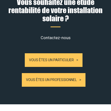
Vous souhaitez une étude
rentabilité de votre installation
solaire ?
Contactez-nous
VOUS ÊTES UN PARTICULIER
VOUS ÊTES UN PROFESSIONNEL