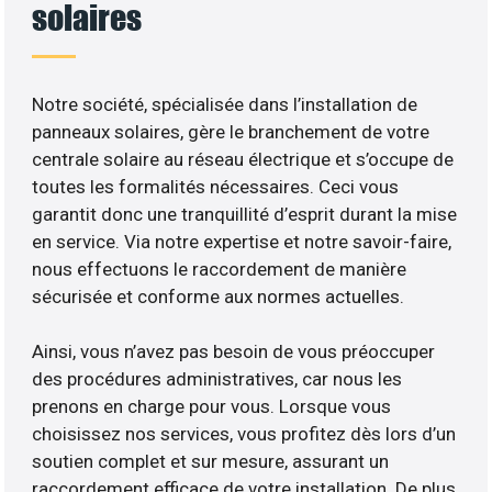
solaires
Notre société, spécialisée dans l’installation de
panneaux solaires, gère le branchement de votre
centrale solaire au réseau électrique et s’occupe de
toutes les formalités nécessaires. Ceci vous
garantit donc une tranquillité d’esprit durant la mise
en service. Via notre expertise et notre savoir-faire,
nous effectuons le raccordement de manière
sécurisée et conforme aux normes actuelles.
Ainsi, vous n’avez pas besoin de vous préoccuper
des procédures administratives, car nous les
prenons en charge pour vous. Lorsque vous
choisissez nos services, vous profitez dès lors d’un
soutien complet et sur mesure, assurant un
raccordement efficace de votre installation. De plus,