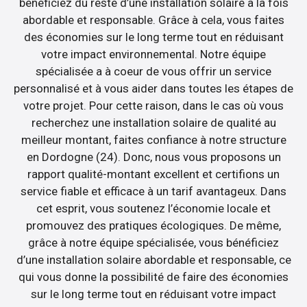
bénéficiez du reste d’une installation solaire à la fois
abordable et responsable. Grâce à cela, vous faites
des économies sur le long terme tout en réduisant
votre impact environnemental. Notre équipe
spécialisée a à coeur de vous offrir un service
personnalisé et à vous aider dans toutes les étapes de
votre projet. Pour cette raison, dans le cas où vous
recherchez une installation solaire de qualité au
meilleur montant, faites confiance à notre structure
en Dordogne (24). Donc, nous vous proposons un
rapport qualité-montant excellent et certifions un
service fiable et efficace à un tarif avantageux. Dans
cet esprit, vous soutenez l’économie locale et
promouvez des pratiques écologiques. De même,
grâce à notre équipe spécialisée, vous bénéficiez
d’une installation solaire abordable et responsable, ce
qui vous donne la possibilité de faire des économies
sur le long terme tout en réduisant votre impact