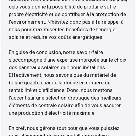
cela vous donne la possibilité de produire votre
propre électricité et de contribuer à la protection de
l’environnement. N’hésitez donc pas à faire appel à
nous pour maximiser les bénéfices de l’énergie
solaire et réduire vos coûts énergétiques.
En guise de conclusion, notre savoir-faire
s’accompagne d’une expertise marquée sur le choix
des panneaux solaires que nous installons.
Effectivement, nous savons que du matériel de
bonne qualité change la donne en matière de
rentabilité et d’efficience. Donc, nous mettons
l’accent sur une sélection drastique des meilleurs
éléments de centrale solaire afin de vous assurer
une production d’électricité maximale.
En bref, nous gérons tout pour que vous puissiez
jouir pleinement de votre installation solaire.