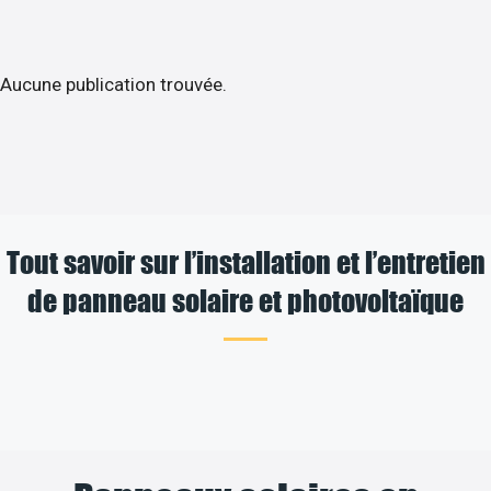
Aucune publication trouvée.
Tout savoir sur l’installation et l’entretien
de panneau solaire et photovoltaïque