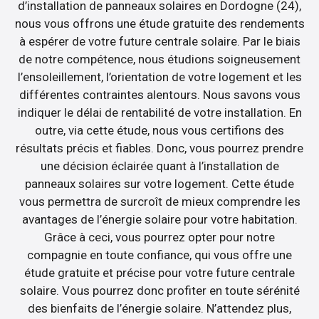
d’installation de panneaux solaires en Dordogne (24),
nous vous offrons une étude gratuite des rendements
à espérer de votre future centrale solaire. Par le biais
de notre compétence, nous étudions soigneusement
l’ensoleillement, l’orientation de votre logement et les
différentes contraintes alentours. Nous savons vous
indiquer le délai de rentabilité de votre installation. En
outre, via cette étude, nous vous certifions des
résultats précis et fiables. Donc, vous pourrez prendre
une décision éclairée quant à l’installation de
panneaux solaires sur votre logement. Cette étude
vous permettra de surcroît de mieux comprendre les
avantages de l’énergie solaire pour votre habitation.
Grâce à ceci, vous pourrez opter pour notre
compagnie en toute confiance, qui vous offre une
étude gratuite et précise pour votre future centrale
solaire. Vous pourrez donc profiter en toute sérénité
des bienfaits de l’énergie solaire. N’attendez plus,