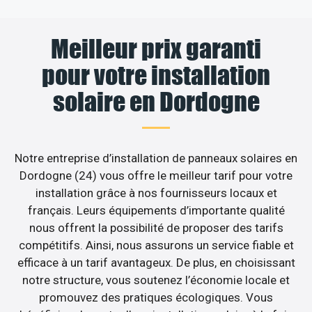
Meilleur prix garanti
pour votre installation
solaire en Dordogne
Notre entreprise d’installation de panneaux solaires en
Dordogne (24) vous offre le meilleur tarif pour votre
installation grâce à nos fournisseurs locaux et
français. Leurs équipements d’importante qualité
nous offrent la possibilité de proposer des tarifs
compétitifs. Ainsi, nous assurons un service fiable et
efficace à un tarif avantageux. De plus, en choisissant
notre structure, vous soutenez l’économie locale et
promouvez des pratiques écologiques. Vous