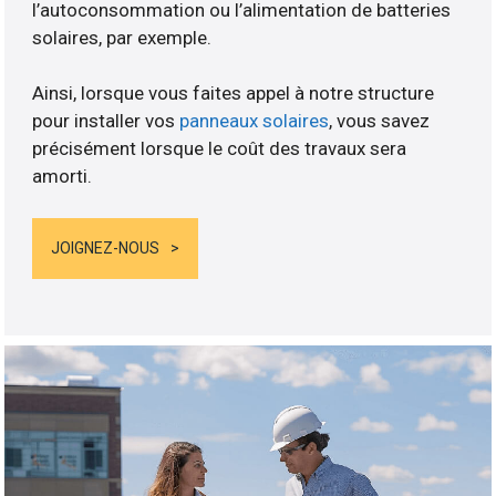
l’autoconsommation ou l’alimentation de batteries
solaires, par exemple.
Ainsi, lorsque vous faites appel à notre structure
pour installer vos
panneaux solaires
, vous savez
précisément lorsque le coût des travaux sera
amorti.
JOIGNEZ-NOUS