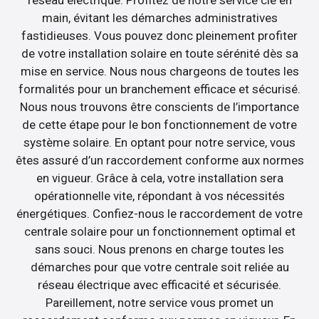
main, évitant les démarches administratives
fastidieuses. Vous pouvez donc pleinement profiter
de votre installation solaire en toute sérénité dès sa
mise en service. Nous nous chargeons de toutes les
formalités pour un branchement efficace et sécurisé.
Nous nous trouvons être conscients de l’importance
de cette étape pour le bon fonctionnement de votre
système solaire. En optant pour notre service, vous
êtes assuré d’un raccordement conforme aux normes
en vigueur. Grâce à cela, votre installation sera
opérationnelle vite, répondant à vos nécessités
énergétiques. Confiez-nous le raccordement de votre
centrale solaire pour un fonctionnement optimal et
sans souci. Nous prenons en charge toutes les
démarches pour que votre centrale soit reliée au
réseau électrique avec efficacité et sécurisée.
Pareillement, notre service vous promet un