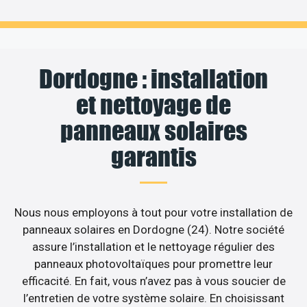
Dordogne : installation
et nettoyage de
panneaux solaires
garantis
Nous nous employons à tout pour votre installation de
panneaux solaires en Dordogne (24). Notre société
assure l’installation et le nettoyage régulier des
panneaux photovoltaïques pour promettre leur
efficacité. En fait, vous n’avez pas à vous soucier de
l’entretien de votre système solaire. En choisissant