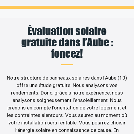
Évaluation solaire
gratuite dans l’Aube :
foncez!
Notre structure de panneaux solaires dans l’Aube (10)
offre une étude gratuite. Nous analysons vos
rendements. Donc, grâce à notre expérience, nous
analysons soigneusement l’ensoleillement. Nous
prenons en compte l’orientation de votre logement et
les contraintes alentours. Vous saurez au moment où
votre installation sera rentable. Vous pourrez choisir
l’énergie solaire en connaissance de cause. En