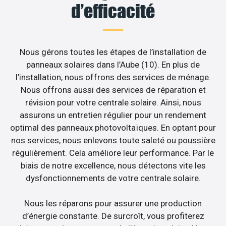
d’efficacité
Nous gérons toutes les étapes de l’installation de
panneaux solaires dans l’Aube (10). En plus de
l’installation, nous offrons des services de ménage.
Nous offrons aussi des services de réparation et
révision pour votre centrale solaire. Ainsi, nous
assurons un entretien régulier pour un rendement
optimal des panneaux photovoltaïques. En optant pour
nos services, nous enlevons toute saleté ou poussière
régulièrement. Cela améliore leur performance. Par le
biais de notre excellence, nous détectons vite les
dysfonctionnements de votre centrale solaire.
Nous les réparons pour assurer une production
d’énergie constante. De surcroît, vous profiterez