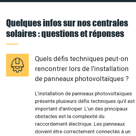
Quelques infos sur nos centrales
solaires : questions et réponses
Quels défis techniques peut-on
rencontrer lors de l'installation
de panneaux photovoltaïques ?
L'installation de panneaux photovoltaïques
présente plusieurs défis techniques qu'il est
important d'anticiper. L'un des principaux
obstacles est la complexité du
raccordement électrique. Les panneaux
doivent être correctement connectés à un