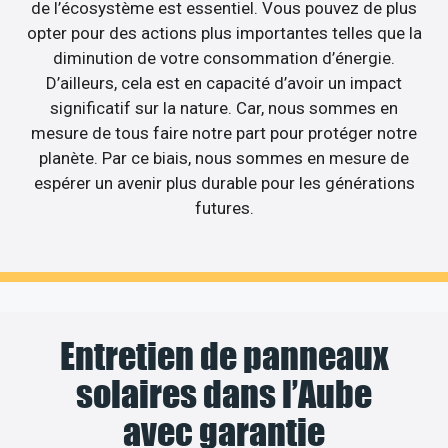
de l’écosystème est essentiel. Vous pouvez de plus
opter pour des actions plus importantes telles que la
diminution de votre consommation d’énergie.
D’ailleurs, cela est en capacité d’avoir un impact
significatif sur la nature. Car, nous sommes en
mesure de tous faire notre part pour protéger notre
planète. Par ce biais, nous sommes en mesure de
espérer un avenir plus durable pour les générations
futures.
Entretien de panneaux
solaires dans l’Aube
avec garantie