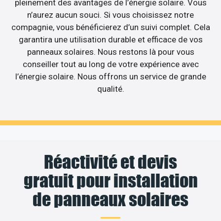
pleinement des avantages de l’énergie solaire. Vous
n’aurez aucun souci. Si vous choisissez notre
compagnie, vous bénéficierez d’un suivi complet. Cela
garantira une utilisation durable et efficace de vos
panneaux solaires. Nous restons là pour vous
conseiller tout au long de votre expérience avec
l’énergie solaire. Nous offrons un service de grande
qualité.
Réactivité et devis
gratuit pour installation
de panneaux solaires