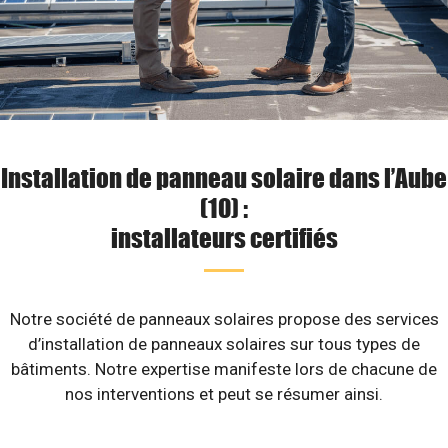
Installation de panneau solaire dans l’Aube
(10) :
installateurs certifiés
Notre société de panneaux solaires propose des services
d’installation de panneaux solaires sur tous types de
bâtiments. Notre expertise manifeste lors de chacune de
nos interventions et peut se résumer ainsi.