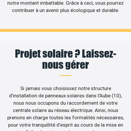
notre montant imbattable. Grâce à ceci, vous pourrez
contribuer à un avenir plus écologique et durable.
Projet solaire ? Laissez-
nous gérer
Si jamais vous choisissez notre structure
d’installation de panneaux solaires dans l’Aube (10),
nous nous occupons du raccordement de votre
centrale solaire au réseau électrique. Ainsi, nous
prenons en charge toutes les formalités nécessaires,
pour votre tranquillité d’esprit au cours de la mise en