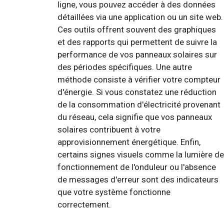
ligne, vous pouvez accéder à des données
détaillées via une application ou un site web.
Ces outils offrent souvent des graphiques
et des rapports qui permettent de suivre la
performance de vos panneaux solaires sur
des périodes spécifiques. Une autre
méthode consiste à vérifier votre compteur
d'énergie. Si vous constatez une réduction
de la consommation d'électricité provenant
du réseau, cela signifie que vos panneaux
solaires contribuent à votre
approvisionnement énergétique. Enfin,
certains signes visuels comme la lumière de
fonctionnement de l'onduleur ou l'absence
de messages d'erreur sont des indicateurs
que votre système fonctionne
correctement.