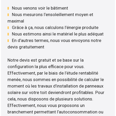
Nous venons voir le bâtiment
Nous mesurons l’ensoleillement moyen et
maximal
Grâce à ça, nous calculons l’énergie produite
Nous estimons ainsi le matériel le plus adéquat
En d’autres termes, nous vous envoyons notre
devis gratuitement
Notre devis est gratuit et se base sur la
configuration la plus efficace pour vous.
Effectivement, par le biais de l’étude rentabilité
menée, nous sommes en possibilité de calculer le
moment où les travaux d’installation de panneaux
solaire sur votre toit deviendront profitables. Pour
cela, nous disposons de plusieurs solutions.
Effectivement, nous vous proposons un
branchement permettant l’autoconsommation ou