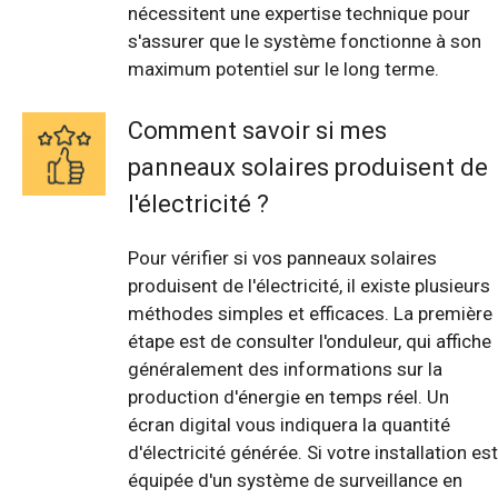
nécessitent une expertise technique pour
s'assurer que le système fonctionne à son
maximum potentiel sur le long terme.
Comment savoir si mes
panneaux solaires produisent de
l'électricité ?
Pour vérifier si vos panneaux solaires
produisent de l'électricité, il existe plusieurs
méthodes simples et efficaces. La première
étape est de consulter l'onduleur, qui affiche
généralement des informations sur la
production d'énergie en temps réel. Un
écran digital vous indiquera la quantité
d'électricité générée. Si votre installation est
équipée d'un système de surveillance en