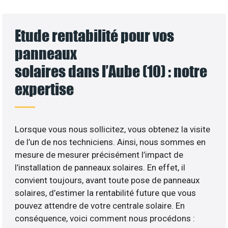
Etude rentabilité pour vos
panneaux
solaires dans l’Aube (10) : notre
expertise
Lorsque vous nous sollicitez, vous obtenez la visite
de l’un de nos techniciens. Ainsi, nous sommes en
mesure de mesurer précisément l’impact de
l’installation de panneaux solaires. En effet, il
convient toujours, avant toute pose de panneaux
solaires, d’estimer la rentabilité future que vous
pouvez attendre de votre centrale solaire. En
conséquence, voici comment nous procédons :