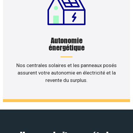
Autonomie
énergétique
Nos centrales solaires et les panneaux posés
assurent votre autonomie en électricité et la
revente du surplus.