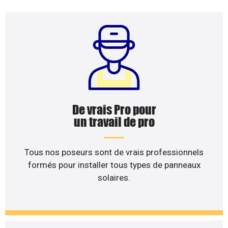
De vrais Pro pour
un travail de pro
Tous nos poseurs sont de vrais professionnels
formés pour installer tous types de panneaux
solaires.