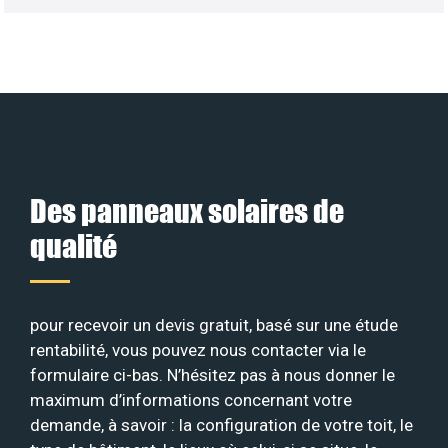
Des panneaux solaires de
qualité
pour recevoir un devis gratuit, basé sur une étude
rentabilité, vous pouvez nous contacter via le
formulaire ci-bas. N’hésitez pas à nous donner le
maximum d’informations concernant votre
demande, à savoir : la configuration de votre toit, le