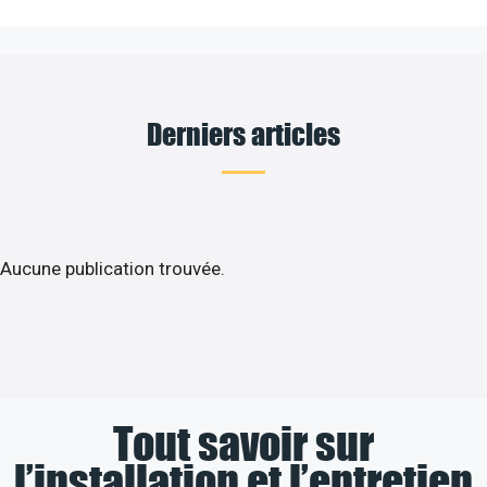
Derniers articles
Aucune publication trouvée.
Tout savoir sur
l’installation et l’entretien