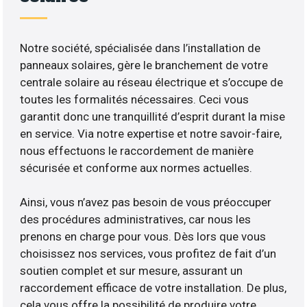
Notre société, spécialisée dans l’installation de
panneaux solaires, gère le branchement de votre
centrale solaire au réseau électrique et s’occupe de
toutes les formalités nécessaires. Ceci vous
garantit donc une tranquillité d’esprit durant la mise
en service. Via notre expertise et notre savoir-faire,
nous effectuons le raccordement de manière
sécurisée et conforme aux normes actuelles.
Ainsi, vous n’avez pas besoin de vous préoccuper
des procédures administratives, car nous les
prenons en charge pour vous. Dès lors que vous
choisissez nos services, vous profitez de fait d’un
soutien complet et sur mesure, assurant un
raccordement efficace de votre installation. De plus,
cela vous offre la possibilité de produire votre