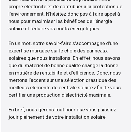
propre électricité et de contribuer à la protection de
l’environnement. N’hésitez donc pas à faire appel à
nous pour maximiser les bénéfices de l’énergie
solaire et réduire vos coûts énergétiques.
En un mot, notre savoir-faire s’accompagne d’une
expertise marquée sur le choix des panneaux
solaires que nous installons. En effet, nous savons
que du matériel de bonne qualité change la donne
en matière de rentabilité et d’efficience. Donc, nous
mettons l’accent sur une sélection drastique des
meilleurs éléments de centrale solaire afin de vous
certifier une production d’électricité maximale.
En bref, nous gérons tout pour que vous puissiez
jouir pleinement de votre installation solaire.