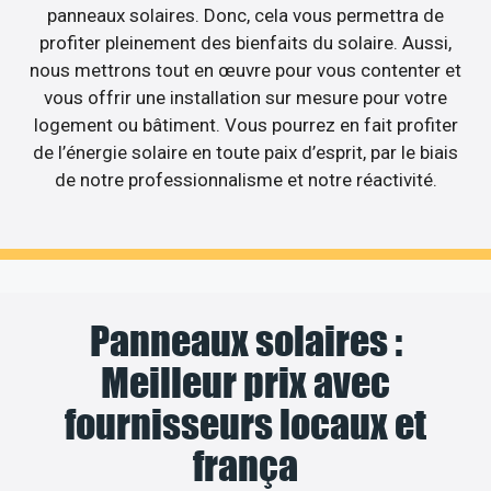
panneaux solaires. Donc, cela vous permettra de
profiter pleinement des bienfaits du solaire. Aussi,
nous mettrons tout en œuvre pour vous contenter et
vous offrir une installation sur mesure pour votre
logement ou bâtiment. Vous pourrez en fait profiter
de l’énergie solaire en toute paix d’esprit, par le biais
de notre professionnalisme et notre réactivité.
Panneaux solaires :
Meilleur prix avec
fournisseurs locaux et
frança