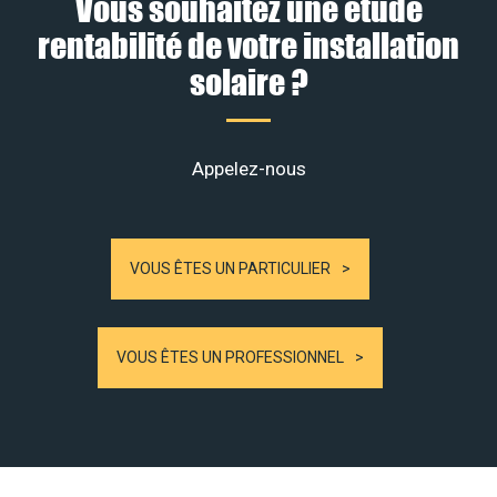
Vous souhaitez une étude
rentabilité de votre installation
solaire ?
Appelez-nous
VOUS ÊTES UN PARTICULIER
VOUS ÊTES UN PROFESSIONNEL