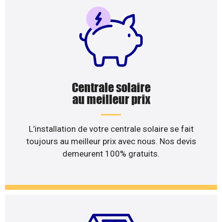
Centrale solaire
au meilleur prix
L’installation de votre centrale solaire se fait
toujours au meilleur prix avec nous. Nos devis
demeurent 100% gratuits.