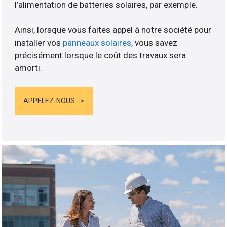
l’alimentation de batteries solaires, par exemple.
Ainsi, lorsque vous faites appel à notre société pour
installer vos
panneaux solaires
, vous savez
précisément lorsque le coût des travaux sera
amorti.
APPELEZ-NOUS