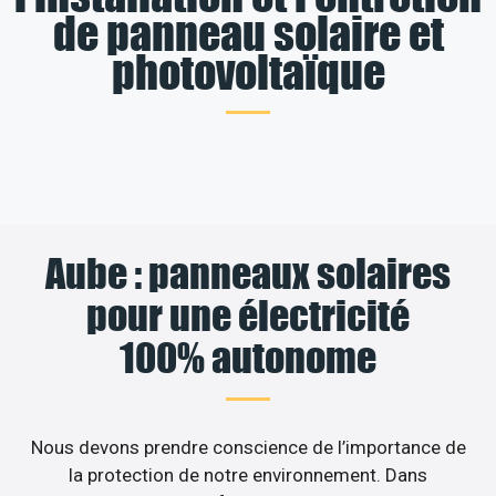
de panneau solaire et
photovoltaïque
Aube : panneaux solaires
pour une électricité
100% autonome
Nous devons prendre conscience de l’importance de
la protection de notre environnement. Dans