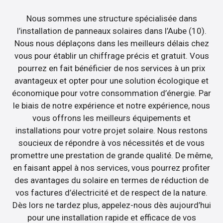
Nous sommes une structure spécialisée dans
l’installation de panneaux solaires dans l’Aube (10).
Nous nous déplaçons dans les meilleurs délais chez
vous pour établir un chiffrage précis et gratuit. Vous
pourrez en fait bénéficier de nos services à un prix
avantageux et opter pour une solution écologique et
économique pour votre consommation d’énergie. Par
le biais de notre expérience et notre expérience, nous
vous offrons les meilleurs équipements et
installations pour votre projet solaire. Nous restons
soucieux de répondre à vos nécessités et de vous
promettre une prestation de grande qualité. De même,
en faisant appel à nos services, vous pourrez profiter
des avantages du solaire en termes de réduction de
vos factures d’électricité et de respect de la nature.
Dès lors ne tardez plus, appelez-nous dès aujourd’hui
pour une installation rapide et efficace de vos