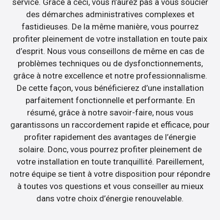
service. Grâce à ceci, vous n’aurez pas à vous soucier
des démarches administratives complexes et
fastidieuses. De la même manière, vous pourrez
profiter pleinement de votre installation en toute paix
d’esprit. Nous vous conseillons de même en cas de
problèmes techniques ou de dysfonctionnements,
grâce à notre excellence et notre professionnalisme.
De cette façon, vous bénéficierez d’une installation
parfaitement fonctionnelle et performante. En
résumé, grâce à notre savoir-faire, nous vous
garantissons un raccordement rapide et efficace, pour
profiter rapidement des avantages de l’énergie
solaire. Donc, vous pourrez profiter pleinement de
votre installation en toute tranquillité. Pareillement,
notre équipe se tient à votre disposition pour répondre
à toutes vos questions et vous conseiller au mieux
dans votre choix d’énergie renouvelable.