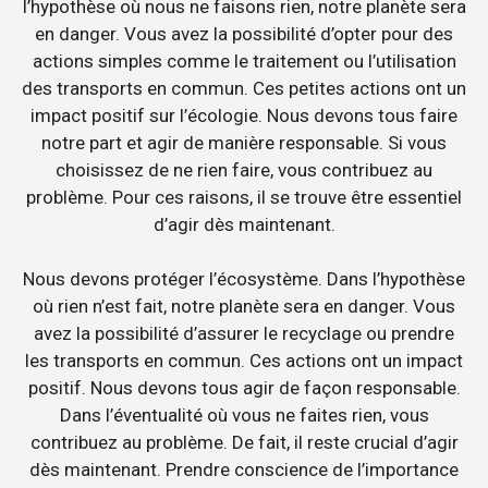
l’hypothèse où nous ne faisons rien, notre planète sera
en danger. Vous avez la possibilité d’opter pour des
actions simples comme le traitement ou l’utilisation
des transports en commun. Ces petites actions ont un
impact positif sur l’écologie. Nous devons tous faire
notre part et agir de manière responsable. Si vous
choisissez de ne rien faire, vous contribuez au
problème. Pour ces raisons, il se trouve être essentiel
d’agir dès maintenant.
Nous devons protéger l’écosystème. Dans l’hypothèse
où rien n’est fait, notre planète sera en danger. Vous
avez la possibilité d’assurer le recyclage ou prendre
les transports en commun. Ces actions ont un impact
positif. Nous devons tous agir de façon responsable.
Dans l’éventualité où vous ne faites rien, vous
contribuez au problème. De fait, il reste crucial d’agir
dès maintenant. Prendre conscience de l’importance