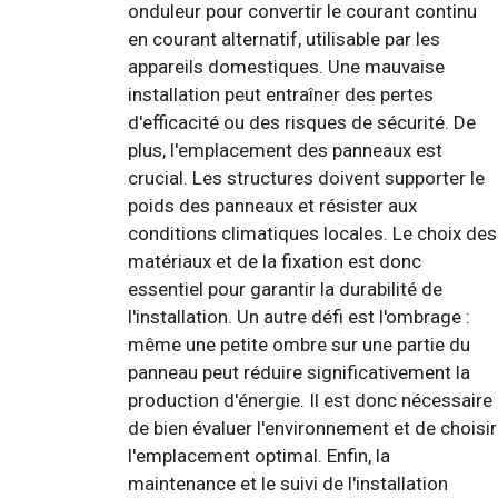
onduleur pour convertir le courant continu
en courant alternatif, utilisable par les
appareils domestiques. Une mauvaise
installation peut entraîner des pertes
d'efficacité ou des risques de sécurité. De
plus, l'emplacement des panneaux est
crucial. Les structures doivent supporter le
poids des panneaux et résister aux
conditions climatiques locales. Le choix des
matériaux et de la fixation est donc
essentiel pour garantir la durabilité de
l'installation. Un autre défi est l'ombrage :
même une petite ombre sur une partie du
panneau peut réduire significativement la
production d'énergie. Il est donc nécessaire
de bien évaluer l'environnement et de choisir
l'emplacement optimal. Enfin, la
maintenance et le suivi de l'installation