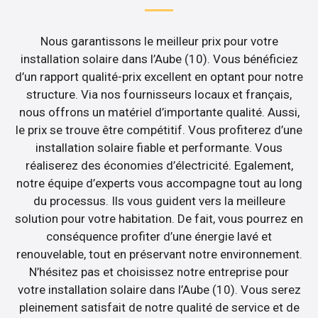
Nous garantissons le meilleur prix pour votre
installation solaire dans l’Aube (10). Vous bénéficiez
d’un rapport qualité-prix excellent en optant pour notre
structure. Via nos fournisseurs locaux et français,
nous offrons un matériel d’importante qualité. Aussi,
le prix se trouve être compétitif. Vous profiterez d’une
installation solaire fiable et performante. Vous
réaliserez des économies d’électricité. Egalement,
notre équipe d’experts vous accompagne tout au long
du processus. Ils vous guident vers la meilleure
solution pour votre habitation. De fait, vous pourrez en
conséquence profiter d’une énergie lavé et
renouvelable, tout en préservant notre environnement.
N’hésitez pas et choisissez notre entreprise pour
votre installation solaire dans l’Aube (10). Vous serez
pleinement satisfait de notre qualité de service et de