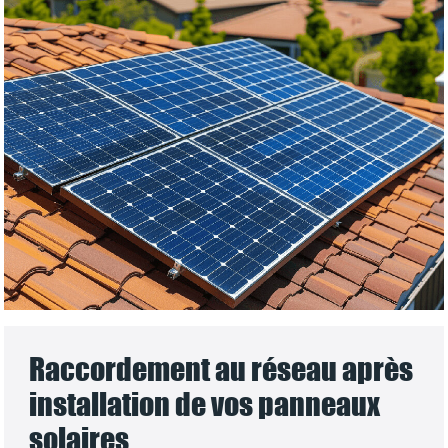
Raccordement au réseau après
installation de vos panneaux
solaires