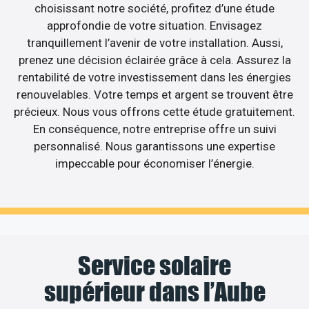
choisissant notre société, profitez d’une étude
approfondie de votre situation. Envisagez
tranquillement l’avenir de votre installation. Aussi,
prenez une décision éclairée grâce à cela. Assurez la
rentabilité de votre investissement dans les énergies
renouvelables. Votre temps et argent se trouvent être
précieux. Nous vous offrons cette étude gratuitement.
En conséquence, notre entreprise offre un suivi
personnalisé. Nous garantissons une expertise
impeccable pour économiser l’énergie.
Service solaire
supérieur dans l’Aube