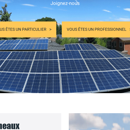
Joignez-nous
US ÊTES UN PARTICULIER
VOUS ÊTES UN PROFESSIONNEL
nneaux