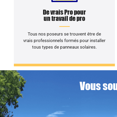
De vrais Pro pour
un travail de pro
Tous nos poseurs se trouvent être de
vrais professionnels formés pour installer
tous types de panneaux solaires.
Vous sou