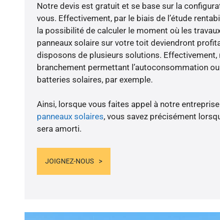
Notre devis est gratuit et se base sur la configura
vous. Effectivement, par le biais de l’étude renta
la possibilité de calculer le moment où les travaux
panneaux solaire sur votre toit deviendront profit
disposons de plusieurs solutions. Effectivement
branchement permettant l’autoconsommation ou l
batteries solaires, par exemple.
Ainsi, lorsque vous faites appel à notre entreprise
panneaux solaires
, vous savez précisément lorsqu
sera amorti.
JOIGNEZ-NOUS