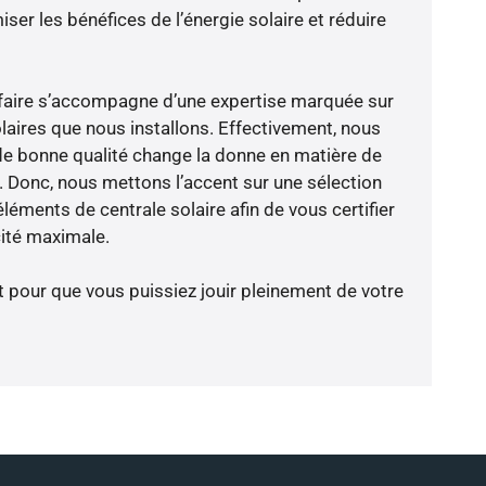
er les bénéfices de l’énergie solaire et réduire
faire s’accompagne d’une expertise marquée sur
laires que nous installons. Effectivement, nous
de bonne qualité change la donne en matière de
ce. Donc, nous mettons l’accent sur une sélection
léments de centrale solaire afin de vous certifier
cité maximale.
t pour que vous puissiez jouir pleinement de votre