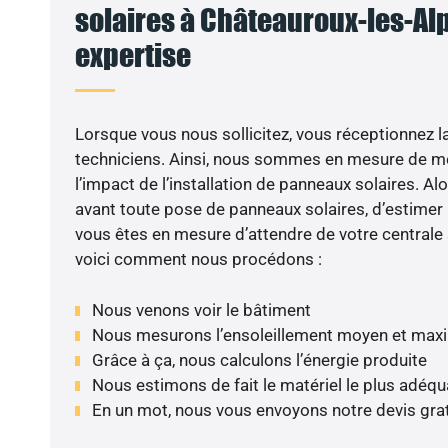
solaires à Châteauroux-les-Alp
expertise
Lorsque vous nous sollicitez, vous réceptionnez la 
techniciens. Ainsi, nous sommes en mesure de m
l’impact de l’installation de panneaux solaires. Alor
avant toute pose de panneaux solaires, d’estimer l
vous êtes en mesure d’attendre de votre centrale
voici comment nous procédons :
Nous venons voir le bâtiment
Nous mesurons l’ensoleillement moyen et max
Grâce à ça, nous calculons l’énergie produite
Nous estimons de fait le matériel le plus adéqu
En un mot, nous vous envoyons notre devis gra