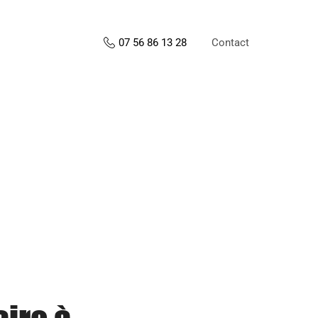
Contact
07 56 86 13 28