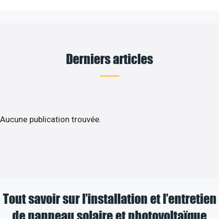
Derniers articles
Aucune publication trouvée.
Tout savoir sur l’installation et l’entretien
de panneau solaire et photovoltaïque