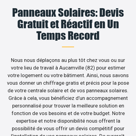
Panneaux Solaires: Devis
Gratuit et Réactif en Un
Temps Record
Nous nous déplaçons au plus tôt chez vous ou sur
votre lieu de travail à Aucamville (82) pour estimer
votre logement ou votre bâtiment. Ainsi, nous savons
vous donner un chiffrage gratis et précis pour la pose
de votre centrale solaire et de vos panneaux solaires.
Grâce à cela, vous bénéficiez d’un accompagnement
personnalisé pour trouver la meilleure solution en
fonction de vos besoins et de votre budget. Notre
expertise et notre disponibilité nous offrent la
possibilité de vous offrir un devis compétitif pour