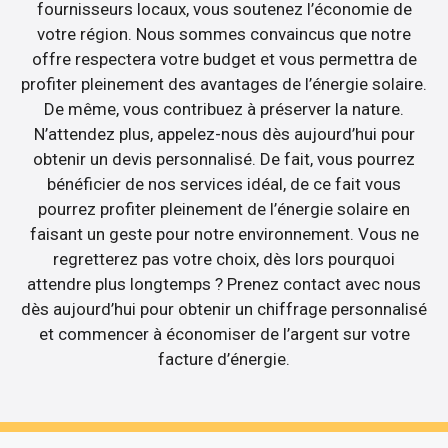
fournisseurs locaux, vous soutenez l’économie de
votre région. Nous sommes convaincus que notre
offre respectera votre budget et vous permettra de
profiter pleinement des avantages de l’énergie solaire.
De même, vous contribuez à préserver la nature.
N’attendez plus, appelez-nous dès aujourd’hui pour
obtenir un devis personnalisé. De fait, vous pourrez
bénéficier de nos services idéal, de ce fait vous
pourrez profiter pleinement de l’énergie solaire en
faisant un geste pour notre environnement. Vous ne
regretterez pas votre choix, dès lors pourquoi
attendre plus longtemps ? Prenez contact avec nous
dès aujourd’hui pour obtenir un chiffrage personnalisé
et commencer à économiser de l’argent sur votre
facture d’énergie.