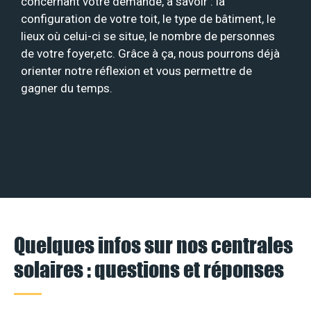
concernant votre demande, à savoir : la
configuration de votre toit, le type de bâtiment, le
lieux où celui-ci se situe, le nombre de personnes
de votre foyer,etc. Grâce à ça, nous pourrons déjà
orienter notre réflexion et vous permettre de
gagner du temps.
Quelques infos sur nos centrales
solaires : questions et réponses