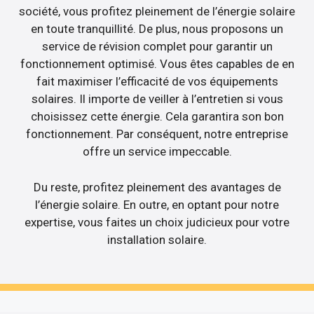
société, vous profitez pleinement de l’énergie solaire
en toute tranquillité. De plus, nous proposons un
service de révision complet pour garantir un
fonctionnement optimisé. Vous êtes capables de en
fait maximiser l’efficacité de vos équipements
solaires. Il importe de veiller à l’entretien si vous
choisissez cette énergie. Cela garantira son bon
fonctionnement. Par conséquent, notre entreprise
offre un service impeccable.
Du reste, profitez pleinement des avantages de
l’énergie solaire. En outre, en optant pour notre
expertise, vous faites un choix judicieux pour votre
installation solaire.