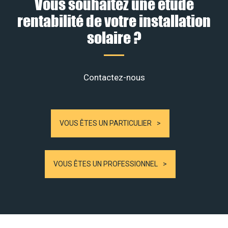
Vous souhaitez une étude
rentabilité de votre installation
solaire ?
Contactez-nous
VOUS ÊTES UN PARTICULIER
VOUS ÊTES UN PROFESSIONNEL