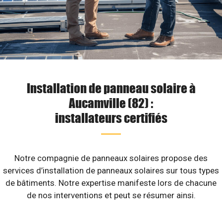
Installation de panneau solaire à
Aucamville (82) :
installateurs certifiés
Notre compagnie de panneaux solaires propose des
services d’installation de panneaux solaires sur tous types
de bâtiments. Notre expertise manifeste lors de chacune
de nos interventions et peut se résumer ainsi.