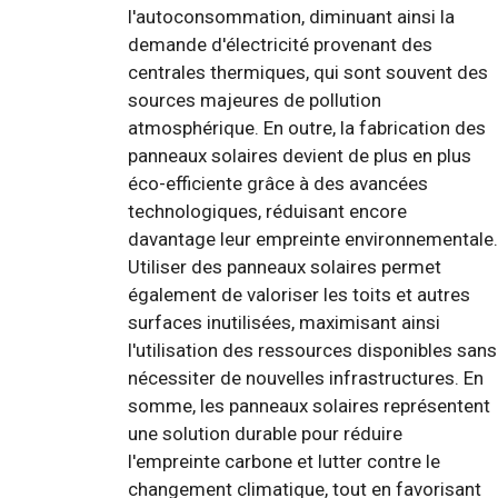
l'autoconsommation, diminuant ainsi la
demande d'électricité provenant des
centrales thermiques, qui sont souvent des
sources majeures de pollution
atmosphérique. En outre, la fabrication des
panneaux solaires devient de plus en plus
éco-efficiente grâce à des avancées
technologiques, réduisant encore
davantage leur empreinte environnementale.
Utiliser des panneaux solaires permet
également de valoriser les toits et autres
surfaces inutilisées, maximisant ainsi
l'utilisation des ressources disponibles sans
nécessiter de nouvelles infrastructures. En
somme, les panneaux solaires représentent
une solution durable pour réduire
l'empreinte carbone et lutter contre le
changement climatique, tout en favorisant