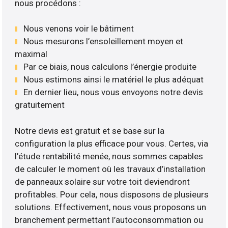
nous procédons :
Nous venons voir le bâtiment
Nous mesurons l’ensoleillement moyen et
maximal
Par ce biais, nous calculons l’énergie produite
Nous estimons ainsi le matériel le plus adéquat
En dernier lieu, nous vous envoyons notre devis
gratuitement
Notre devis est gratuit et se base sur la
configuration la plus efficace pour vous. Certes, via
l’étude rentabilité menée, nous sommes capables
de calculer le moment où les travaux d’installation
de panneaux solaire sur votre toit deviendront
profitables. Pour cela, nous disposons de plusieurs
solutions. Effectivement, nous vous proposons un
branchement permettant l’autoconsommation ou