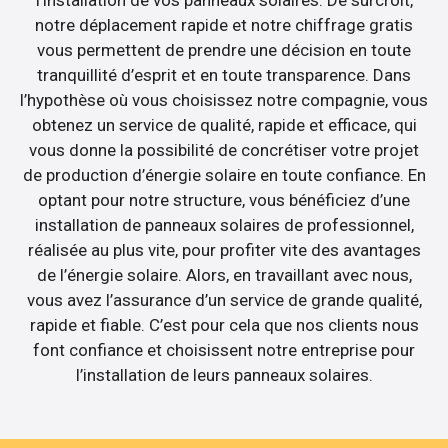
l’installation de vos panneaux solaires. De surcroît,
notre déplacement rapide et notre chiffrage gratis
vous permettent de prendre une décision en toute
tranquillité d’esprit et en toute transparence. Dans
l’hypothèse où vous choisissez notre compagnie, vous
obtenez un service de qualité, rapide et efficace, qui
vous donne la possibilité de concrétiser votre projet
de production d’énergie solaire en toute confiance. En
optant pour notre structure, vous bénéficiez d’une
installation de panneaux solaires de professionnel,
réalisée au plus vite, pour profiter vite des avantages
de l’énergie solaire. Alors, en travaillant avec nous,
vous avez l’assurance d’un service de grande qualité,
rapide et fiable. C’est pour cela que nos clients nous
font confiance et choisissent notre entreprise pour
l’installation de leurs panneaux solaires.