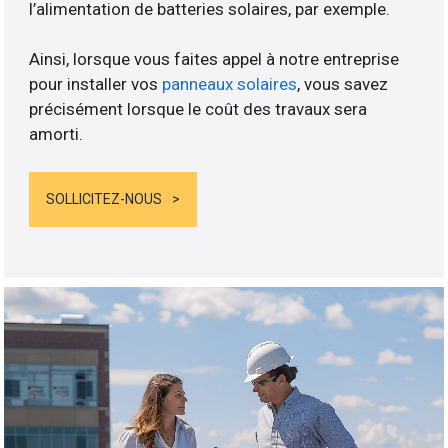
l’alimentation de batteries solaires, par exemple.
Ainsi, lorsque vous faites appel à notre entreprise
pour installer vos
panneaux solaires
, vous savez
précisément lorsque le coût des travaux sera
amorti.
SOLLICITEZ-NOUS