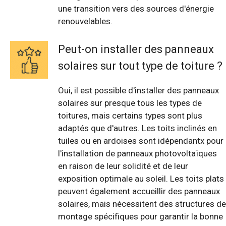
une transition vers des sources d'énergie
renouvelables.
Peut-on installer des panneaux
solaires sur tout type de toiture ?
Oui, il est possible d'installer des panneaux
solaires sur presque tous les types de
toitures, mais certains types sont plus
adaptés que d'autres. Les toits inclinés en
tuiles ou en ardoises sont idépendantx pour
l'installation de panneaux photovoltaïques
en raison de leur solidité et de leur
exposition optimale au soleil. Les toits plats
peuvent également accueillir des panneaux
solaires, mais nécessitent des structures de
montage spécifiques pour garantir la bonne