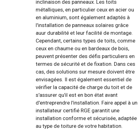
inclinaison des panneaux. Les toits
métalliques, en particulier ceux en acier ou
en aluminium, sont également adaptés à
l'installation de panneaux solaires grâce
auur durabilité et leur facilité de montage.
Cependant, certains types de toits, comme
ceux en chaume ou en bardeaux de bois,
peuvent présenter des défis particuliers en
termes de sécurité et de fixation. Dans ces
cas, des solutions sur mesure doivent être
envisagées. Il est également essentiel de
vérifier la capacité de charge du toit et de
s'assurer qu'il est en bon état avant
d'entreprendre l'installation. Faire appel à un
installateur certifié RGE garantit une
installation conforme et sécurisée, adaptée
au type de toiture de votre habitation.