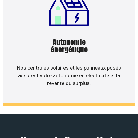
Autonomie
énergétique
Nos centrales solaires et les panneaux posés
assurent votre autonomie en électricité et la
revente du surplus.