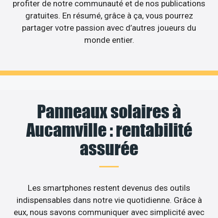
profiter de notre communauté et de nos publications
gratuites. En résumé, grâce à ça, vous pourrez
partager votre passion avec d’autres joueurs du
monde entier.
Panneaux solaires à
Aucamville : rentabilité
assurée
Les smartphones restent devenus des outils
indispensables dans notre vie quotidienne. Grâce à
eux, nous savons communiquer avec simplicité avec