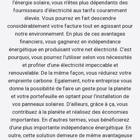
l’énergie solaire, vous n’êtes plus dépendants des
fournisseurs d’électricité aux tarifs couramment
élevés. Vous pourrez en fait descendre
considérablement votre facture tout en agissant pour
notre environnement. En plus de ces avantages
financiers, vous gagnerez en indépendance
énergétique en produisant votre net électricité. C’est
pourquoi, vous pourrez l’utiliser selon vos nécessités
et profiter d’une électricité impeccable et
renouvelable. De la même façon, vous réduirez votre
empreinte carbone. Egalement, notre entreprise vous
donne la possibilité de faire un geste pour la planète
et votre portefeuille en optant pour l’installation de
vos panneaux solaires. D’ailleurs, grâce à ça, vous
contribuez à la planète et réalisez des économies
importantes. En d’autres termes, vous bénéficierez
d’une plus importante indépendance énergétique. En
outre, cette solution demeure de même avantageuse