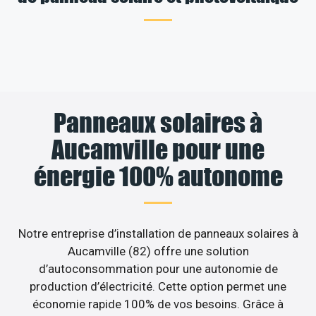
Panneaux solaires à
Aucamville pour une
énergie 100% autonome
Notre entreprise d’installation de panneaux solaires à
Aucamville (82) offre une solution
d’autoconsommation pour une autonomie de
production d’électricité. Cette option permet une
économie rapide 100% de vos besoins. Grâce à