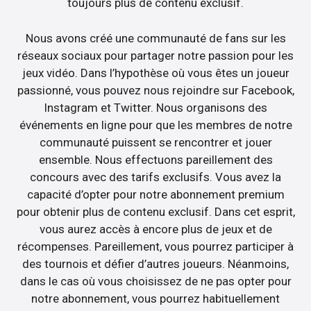
toujours plus de contenu exclusif.
Nous avons créé une communauté de fans sur les
réseaux sociaux pour partager notre passion pour les
jeux vidéo. Dans l’hypothèse où vous êtes un joueur
passionné, vous pouvez nous rejoindre sur Facebook,
Instagram et Twitter. Nous organisons des
événements en ligne pour que les membres de notre
communauté puissent se rencontrer et jouer
ensemble. Nous effectuons pareillement des
concours avec des tarifs exclusifs. Vous avez la
capacité d’opter pour notre abonnement premium
pour obtenir plus de contenu exclusif. Dans cet esprit,
vous aurez accès à encore plus de jeux et de
récompenses. Pareillement, vous pourrez participer à
des tournois et défier d’autres joueurs. Néanmoins,
dans le cas où vous choisissez de ne pas opter pour
notre abonnement, vous pourrez habituellement