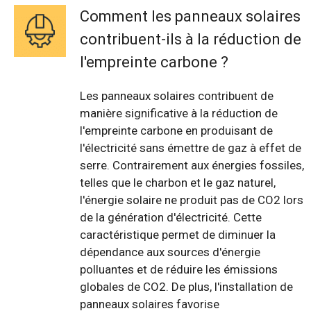
Comment les panneaux solaires
contribuent-ils à la réduction de
l'empreinte carbone ?
Les panneaux solaires contribuent de
manière significative à la réduction de
l'empreinte carbone en produisant de
l'électricité sans émettre de gaz à effet de
serre. Contrairement aux énergies fossiles,
telles que le charbon et le gaz naturel,
l'énergie solaire ne produit pas de CO2 lors
de la génération d'électricité. Cette
caractéristique permet de diminuer la
dépendance aux sources d'énergie
polluantes et de réduire les émissions
globales de CO2. De plus, l'installation de
panneaux solaires favorise