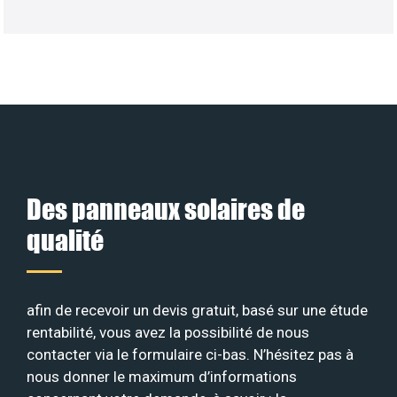
Des panneaux solaires de
qualité
afin de recevoir un devis gratuit, basé sur une étude
rentabilité, vous avez la possibilité de nous
contacter via le formulaire ci-bas. N’hésitez pas à
nous donner le maximum d’informations