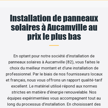
Installation de panneaux
solaires à Aucamville au
prix le plus bas
En optant pour notre société d’installation de
panneaux solaires à Aucamville (82), vous faites le
choix du meilleur montant et d’une installation de
professionnel. Par le biais de nos fournisseurs locaux
et français, nous vous offrons un rapport qualité-tarif
excellent. Le matériel utilisé répond aux normes
strictes en matière d’énergie renouvelable. Nos
équipes expérimentées vous accompagnent tout au
long du processus d’installation. En choisissant des