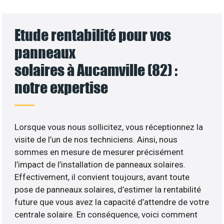
Etude rentabilité pour vos
panneaux
solaires à Aucamville (82) :
notre expertise
Lorsque vous nous sollicitez, vous réceptionnez la
visite de l’un de nos techniciens. Ainsi, nous
sommes en mesure de mesurer précisément
l’impact de l’installation de panneaux solaires.
Effectivement, il convient toujours, avant toute
pose de panneaux solaires, d’estimer la rentabilité
future que vous avez la capacité d’attendre de votre
centrale solaire. En conséquence, voici comment