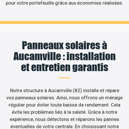
pour votre portefeuille grâce aux économies réalisées.
Panneaux solaires à
Aucamville : installation
et entretien garantis
Notre structure à Aucamville (82) installe et répare
vos panneaux solaires. Ainsi, nous offrons un ménage
régulier pour éviter toute baisse de rendement. Cela
évite les problèmes liés à la saleté. Grâce à notre
expérience, nous détectons et réparons les pannes
éventuelles de votre centrale. En choisissant notre