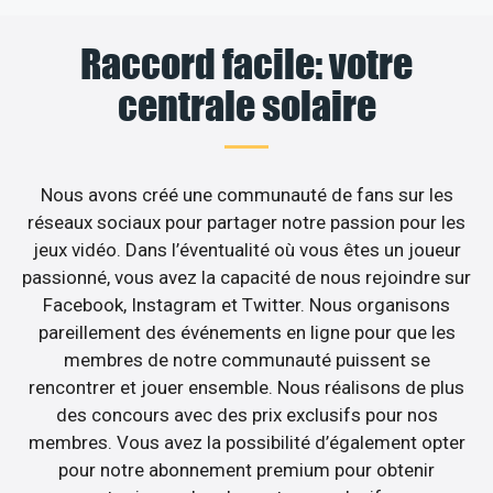
Raccord facile: votre
centrale solaire
Nous avons créé une communauté de fans sur les
réseaux sociaux pour partager notre passion pour les
jeux vidéo. Dans l’éventualité où vous êtes un joueur
passionné, vous avez la capacité de nous rejoindre sur
Facebook, Instagram et Twitter. Nous organisons
pareillement des événements en ligne pour que les
membres de notre communauté puissent se
rencontrer et jouer ensemble. Nous réalisons de plus
des concours avec des prix exclusifs pour nos
membres. Vous avez la possibilité d’également opter
pour notre abonnement premium pour obtenir