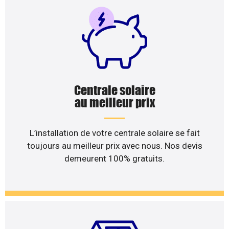
Centrale solaire
au meilleur prix
L’installation de votre centrale solaire se fait
toujours au meilleur prix avec nous. Nos devis
demeurent 100% gratuits.