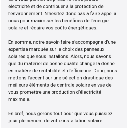
électricité et de contribuer à la protection de
l’environnement. N’hésitez donc pas à faire appel à
nous pour maximiser les bénéfices de l’énergie
solaire et réduire vos coûts énergétiques.
En somme, notre savoir-faire s’accompagne d’une
expertise marquée sur le choix des panneaux
solaires que nous installons. Alors, nous savons
que du matériel de bonne qualité change la donne
en matière de rentabilité et d’efficience. Donc, nous
mettons l’accent sur une sélection drastique des
meilleurs éléments de centrale solaire en vue de
vous promettre une production d’électricité
maximale.
En bref, nous gérons tout pour que vous puissiez
jouir pleinement de votre installation solaire.