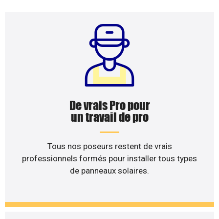
De vrais Pro pour
un travail de pro
Tous nos poseurs restent de vrais
professionnels formés pour installer tous types
de panneaux solaires.