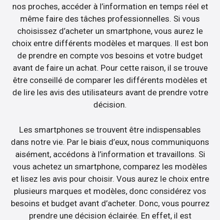
nos proches, accéder à l’information en temps réel et
même faire des tâches professionnelles. Si vous
choisissez d’acheter un smartphone, vous aurez le
choix entre différents modèles et marques. Il est bon
de prendre en compte vos besoins et votre budget
avant de faire un achat. Pour cette raison, il se trouve
être conseillé de comparer les différents modèles et
de lire les avis des utilisateurs avant de prendre votre
décision.
Les smartphones se trouvent être indispensables
dans notre vie. Par le biais d’eux, nous communiquons
aisément, accédons à l’information et travaillons. Si
vous achetez un smartphone, comparez les modèles
et lisez les avis pour choisir. Vous aurez le choix entre
plusieurs marques et modèles, donc considérez vos
besoins et budget avant d’acheter. Donc, vous pourrez
prendre une décision éclairée. En effet, il est