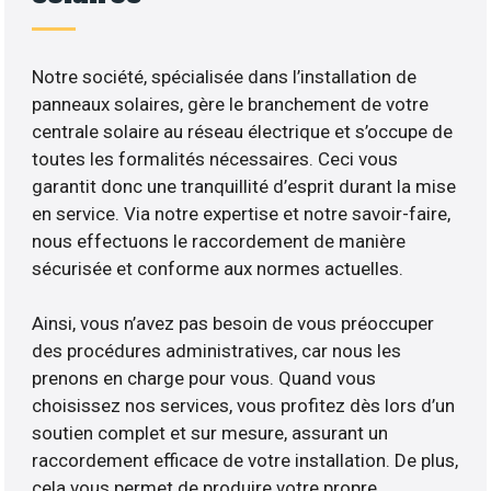
Notre société, spécialisée dans l’installation de
panneaux solaires, gère le branchement de votre
centrale solaire au réseau électrique et s’occupe de
toutes les formalités nécessaires. Ceci vous
garantit donc une tranquillité d’esprit durant la mise
en service. Via notre expertise et notre savoir-faire,
nous effectuons le raccordement de manière
sécurisée et conforme aux normes actuelles.
Ainsi, vous n’avez pas besoin de vous préoccuper
des procédures administratives, car nous les
prenons en charge pour vous. Quand vous
choisissez nos services, vous profitez dès lors d’un
soutien complet et sur mesure, assurant un
raccordement efficace de votre installation. De plus,
cela vous permet de produire votre propre