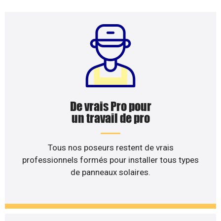
De vrais Pro pour
un travail de pro
Tous nos poseurs restent de vrais
professionnels formés pour installer tous types
de panneaux solaires.