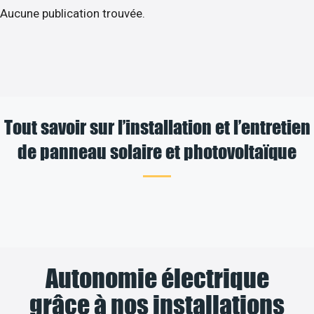
Aucune publication trouvée.
Tout savoir sur l’installation et l’entretien
de panneau solaire et photovoltaïque
Autonomie électrique
grâce à nos installations