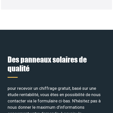
Des panneaux solaires de
qualité
pour recevoir un chiffrage gratuit, basé sur une
étude rentabilité, vous êtes en possibilité de nous
contacter via le formulaire ci-bas. N’hésitez pas à
nous donner le maximum d’informations