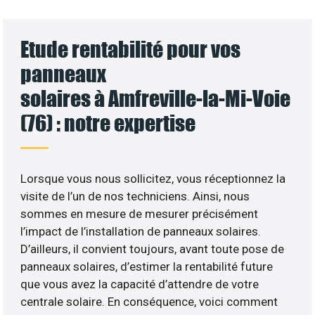
Etude rentabilité pour vos
panneaux
solaires à Amfreville-la-Mi-Voie
(76) : notre expertise
Lorsque vous nous sollicitez, vous réceptionnez la
visite de l’un de nos techniciens. Ainsi, nous
sommes en mesure de mesurer précisément
l’impact de l’installation de panneaux solaires.
D’ailleurs, il convient toujours, avant toute pose de
panneaux solaires, d’estimer la rentabilité future
que vous avez la capacité d’attendre de votre
centrale solaire. En conséquence, voici comment