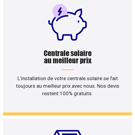
Centrale solaire
au meilleur prix
L’installation de votre centrale solaire se fait
toujours au meilleur prix avec nous. Nos devis
restent 100% gratuits.