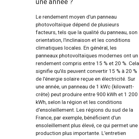
une année ?
Le rendement moyen d'un panneau
photovoltaïque dépend de plusieurs
facteurs, tels que la qualité du panneau, son
orientation, l'inclinaison et les conditions
climatiques locales. En général, les
panneaux photovoltaïques modernes ont un
rendement compris entre 15 % et 20 %. Cela
signifie qu'ils peuvent convertir 15 % à 20 %
de l'énergie solaire reçue en électricité. Sur
une année, un panneau de 1 kWc (kilowatt-
crête) peut produire entre 900 kWh et 1 200
kWh, selon la région et les conditions
d'ensoleillement. Les régions du sud de la
France, par exemple, bénéficient d'un
ensoleillement plus élevé, ce qui permet une
production plus importante. L'entretien