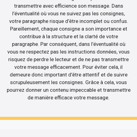
transmettre avec efficience son message. Dans
l’éventualité où vous ne suivez pas les consignes,
votre paragraphe risque d’être incomplet ou confus.
Pareillement, chaque consigne a son importance et
contribue à la structure et la clarté de votre
paragraphe. Par conséquent, dans l’éventualité où
vous ne respectez pas les instructions données, vous
risquez de perdre le lecteur et de ne pas transmettre
votre message efficacement. Pour éviter cela, il
demeure donc important d’être attentif et de suivre
scrupuleusement les consignes. Grâce à cela, vous
pourrez donner un contenu impeccable et transmettre
de manière efficace votre message.