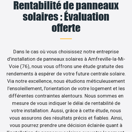
Rentabilité de panneaux
solaires : Évaluation
offerte
Dans le cas où vous choisissez notre entreprise
d’installation de panneaux solaires à Amfreville-la-Mi-
Voie (76), nous vous offrons une étude gratuite des
rendements à espérer de votre future centrale solaire.
Via notre excellence, nous étudions méticuleusement
l’ensoleillement, l’orientation de votre logement et les
différentes contraintes alentours. Nous sommes en
mesure de vous indiquer le délai de rentabilité de
votre installation. Aussi, grâce à cette étude, nous
vous assurons des résultats précis et fiables. Ainsi,
vous pourrez prendre une décision éclairée quant à