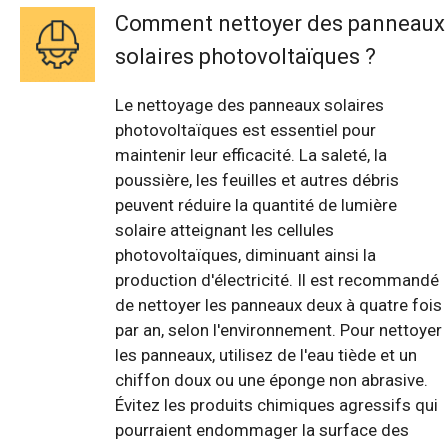
Comment nettoyer des panneaux
solaires photovoltaïques ?
Le nettoyage des panneaux solaires
photovoltaïques est essentiel pour
maintenir leur efficacité. La saleté, la
poussière, les feuilles et autres débris
peuvent réduire la quantité de lumière
solaire atteignant les cellules
photovoltaïques, diminuant ainsi la
production d'électricité. Il est recommandé
de nettoyer les panneaux deux à quatre fois
par an, selon l'environnement. Pour nettoyer
les panneaux, utilisez de l'eau tiède et un
chiffon doux ou une éponge non abrasive.
Évitez les produits chimiques agressifs qui
pourraient endommager la surface des