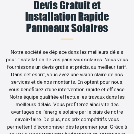
Devis Gratuit et
Installation Rapide
Panneaux Solaires
Notre société se déplace dans les meilleurs délais
pour l’installation de vos panneaux solaires. Nous vous
fournissons un devis gratis et précis, au meilleur tarif.
Dans cet esprit, vous avez une vision claire de nos
services et de nos montants. En optant pour nous,
vous bénéficiez d’une intervention rapide et efficace.
Notre équipe qualifiée effectue les travaux dans les
meilleurs délais. Vous profiterez ainsi vite des
avantages de l’énergie solaire par le biais de notre
savoir-faire. De plus, nos prix compétitifs vous
permettent d’économiser dès le premier jour. Grâce à