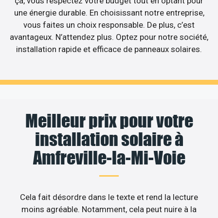
ça, vous respectez votre budget tout en optant pour
une énergie durable. En choisissant notre entreprise,
vous faites un choix responsable. De plus, c’est
avantageux. N’attendez plus. Optez pour notre société,
installation rapide et efficace de panneaux solaires.
Meilleur prix pour votre
installation solaire à
Amfreville-la-Mi-Voie
Cela fait désordre dans le texte et rend la lecture
moins agréable. Notamment, cela peut nuire à la