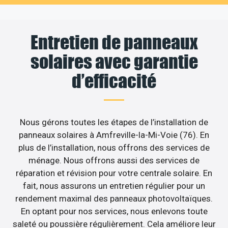
Entretien de panneaux
solaires avec garantie
d’efficacité
Nous gérons toutes les étapes de l’installation de
panneaux solaires à Amfreville-la-Mi-Voie (76). En
plus de l’installation, nous offrons des services de
ménage. Nous offrons aussi des services de
réparation et révision pour votre centrale solaire. En
fait, nous assurons un entretien régulier pour un
rendement maximal des panneaux photovoltaïques.
En optant pour nos services, nous enlevons toute
saleté ou poussière régulièrement. Cela améliore leur