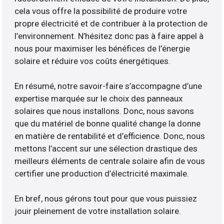
cela vous offre la possibilité de produire votre
propre électricité et de contribuer à la protection de
l’environnement. N’hésitez donc pas à faire appel à
nous pour maximiser les bénéfices de l’énergie
solaire et réduire vos coûts énergétiques.
En résumé, notre savoir-faire s’accompagne d’une
expertise marquée sur le choix des panneaux
solaires que nous installons. Donc, nous savons
que du matériel de bonne qualité change la donne
en matière de rentabilité et d’efficience. Donc, nous
mettons l’accent sur une sélection drastique des
meilleurs éléments de centrale solaire afin de vous
certifier une production d’électricité maximale.
En bref, nous gérons tout pour que vous puissiez
jouir pleinement de votre installation solaire.