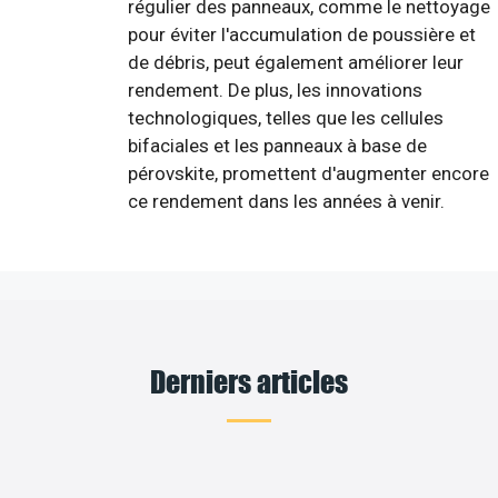
régulier des panneaux, comme le nettoyage
pour éviter l'accumulation de poussière et
de débris, peut également améliorer leur
rendement. De plus, les innovations
technologiques, telles que les cellules
bifaciales et les panneaux à base de
pérovskite, promettent d'augmenter encore
ce rendement dans les années à venir.
Derniers articles