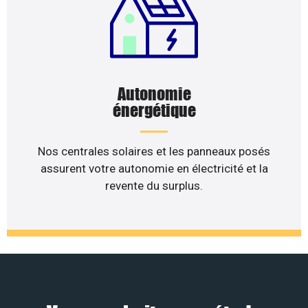
Autonomie
énergétique
Nos centrales solaires et les panneaux posés
assurent votre autonomie en électricité et la
revente du surplus.