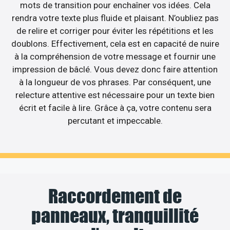
mots de transition pour enchaîner vos idées. Cela
rendra votre texte plus fluide et plaisant. N’oubliez pas
de relire et corriger pour éviter les répétitions et les
doublons. Effectivement, cela est en capacité de nuire
à la compréhension de votre message et fournir une
impression de bâclé. Vous devez donc faire attention
à la longueur de vos phrases. Par conséquent, une
relecture attentive est nécessaire pour un texte bien
écrit et facile à lire. Grâce à ça, votre contenu sera
percutant et impeccable.
Raccordement de
panneaux, tranquillité