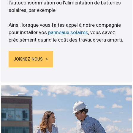
l’autoconsommation ou l’alimentation de batteries
solaires, par exemple.
Ainsi, lorsque vous faites appel à notre compagnie
pour installer vos
panneaux solaires
, vous savez
précisément quand le coût des travaux sera amorti.
JOIGNEZ-NOUS