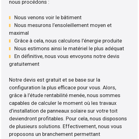
nous procédons :
Nous venons voir le bâtiment
Nous mesurons l’ensoleillement moyen et
maximal
Grâce à cela, nous calculons l’énergie produite
Nous estimons ainsi le matériel le plus adéquat
En définitive, nous vous envoyons notre devis
gratuitement
Notre devis est gratuit et se base sur la
configuration la plus efficace pour vous. Alors,
grâce à l’étude rentabilité menée, nous sommes
capables de calculer le moment où les travaux
d’installation de panneaux solaire sur votre toit
deviendront profitables. Pour cela, nous disposons
de plusieurs solutions. Effectivement, nous vous
proposons un branchement permettant