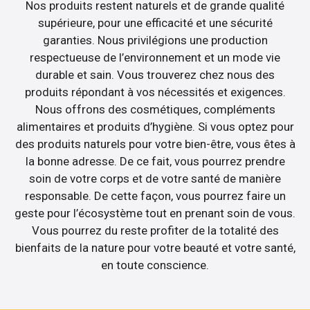
Nos produits restent naturels et de grande qualité
supérieure, pour une efficacité et une sécurité
garanties. Nous privilégions une production
respectueuse de l’environnement et un mode vie
durable et sain. Vous trouverez chez nous des
produits répondant à vos nécessités et exigences.
Nous offrons des cosmétiques, compléments
alimentaires et produits d’hygiène. Si vous optez pour
des produits naturels pour votre bien-être, vous êtes à
la bonne adresse. De ce fait, vous pourrez prendre
soin de votre corps et de votre santé de manière
responsable. De cette façon, vous pourrez faire un
geste pour l’écosystème tout en prenant soin de vous.
Vous pourrez du reste profiter de la totalité des
bienfaits de la nature pour votre beauté et votre santé,
en toute conscience.