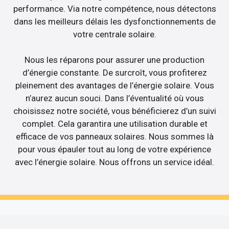
performance. Via notre compétence, nous détectons
dans les meilleurs délais les dysfonctionnements de
votre centrale solaire.
Nous les réparons pour assurer une production
d’énergie constante. De surcroît, vous profiterez
pleinement des avantages de l’énergie solaire. Vous
n’aurez aucun souci. Dans l’éventualité où vous
choisissez notre société, vous bénéficierez d’un suivi
complet. Cela garantira une utilisation durable et
efficace de vos panneaux solaires. Nous sommes là
pour vous épauler tout au long de votre expérience
avec l’énergie solaire. Nous offrons un service idéal.