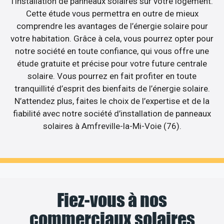
l’installation de panneaux solaires sur votre logement.
Cette étude vous permettra en outre de mieux
comprendre les avantages de l’énergie solaire pour
votre habitation. Grâce à cela, vous pourrez opter pour
notre société en toute confiance, qui vous offre une
étude gratuite et précise pour votre future centrale
solaire. Vous pourrez en fait profiter en toute
tranquillité d’esprit des bienfaits de l’énergie solaire.
N’attendez plus, faites le choix de l’expertise et de la
fiabilité avec notre société d’installation de panneaux
solaires à Amfreville-la-Mi-Voie (76).
Fiez-vous à nos
commerciaux solaires