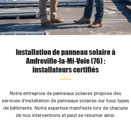
Installation de panneau solaire à
Amfreville-la-Mi-Voie (76) :
installateurs certifiés
Notre entreprise de panneaux solaires propose des
services d’installation de panneaux solaires sur tous types
de bâtiments. Notre expertise manifeste lors de chacune
de nos interventions et peut se résumer ainsi.