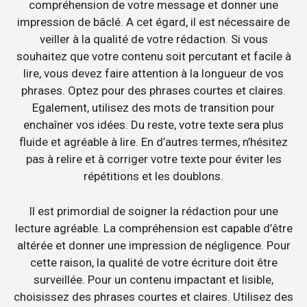
compréhension de votre message et donner une
impression de bâclé. A cet égard, il est nécessaire de
veiller à la qualité de votre rédaction. Si vous
souhaitez que votre contenu soit percutant et facile à
lire, vous devez faire attention à la longueur de vos
phrases. Optez pour des phrases courtes et claires.
Egalement, utilisez des mots de transition pour
enchaîner vos idées. Du reste, votre texte sera plus
fluide et agréable à lire. En d’autres termes, n’hésitez
pas à relire et à corriger votre texte pour éviter les
répétitions et les doublons.
Il est primordial de soigner la rédaction pour une
lecture agréable. La compréhension est capable d’être
altérée et donner une impression de négligence. Pour
cette raison, la qualité de votre écriture doit être
surveillée. Pour un contenu impactant et lisible,
choisissez des phrases courtes et claires. Utilisez des