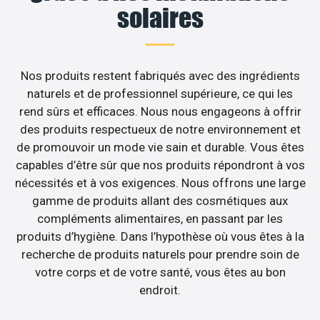
solaires
Nos produits restent fabriqués avec des ingrédients
naturels et de professionnel supérieure, ce qui les
rend sûrs et efficaces. Nous nous engageons à offrir
des produits respectueux de notre environnement et
de promouvoir un mode vie sain et durable. Vous êtes
capables d’être sûr que nos produits répondront à vos
nécessités et à vos exigences. Nous offrons une large
gamme de produits allant des cosmétiques aux
compléments alimentaires, en passant par les
produits d’hygiène. Dans l’hypothèse où vous êtes à la
recherche de produits naturels pour prendre soin de
votre corps et de votre santé, vous êtes au bon
endroit.