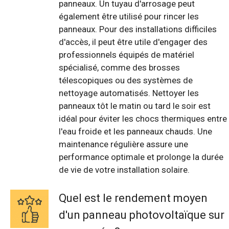
panneaux. Un tuyau d'arrosage peut
également être utilisé pour rincer les
panneaux. Pour des installations difficiles
d'accès, il peut être utile d'engager des
professionnels équipés de matériel
spécialisé, comme des brosses
télescopiques ou des systèmes de
nettoyage automatisés. Nettoyer les
panneaux tôt le matin ou tard le soir est
idéal pour éviter les chocs thermiques entre
l'eau froide et les panneaux chauds. Une
maintenance régulière assure une
performance optimale et prolonge la durée
de vie de votre installation solaire.
Quel est le rendement moyen
d'un panneau photovoltaïque sur