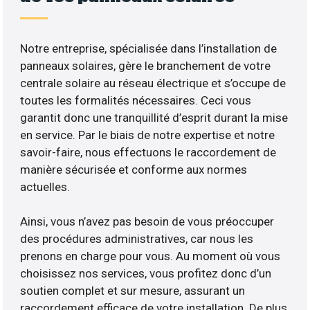
Notre entreprise, spécialisée dans l’installation de
panneaux solaires, gère le branchement de votre
centrale solaire au réseau électrique et s’occupe de
toutes les formalités nécessaires. Ceci vous
garantit donc une tranquillité d’esprit durant la mise
en service. Par le biais de notre expertise et notre
savoir-faire, nous effectuons le raccordement de
manière sécurisée et conforme aux normes
actuelles.
Ainsi, vous n’avez pas besoin de vous préoccuper
des procédures administratives, car nous les
prenons en charge pour vous. Au moment où vous
choisissez nos services, vous profitez donc d’un
soutien complet et sur mesure, assurant un
raccordement efficace de votre installation. De plus,