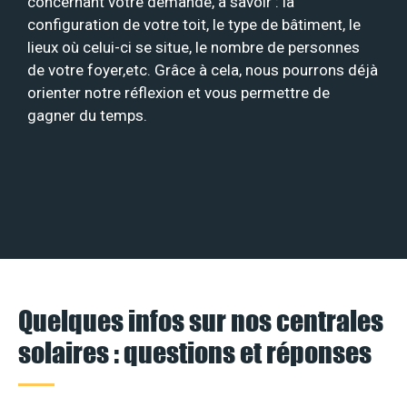
concernant votre demande, à savoir : la
configuration de votre toit, le type de bâtiment, le
lieux où celui-ci se situe, le nombre de personnes
de votre foyer,etc. Grâce à cela, nous pourrons déjà
orienter notre réflexion et vous permettre de
gagner du temps.
Quelques infos sur nos centrales
solaires : questions et réponses