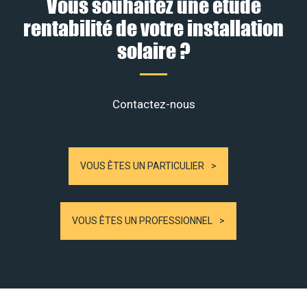
Vous souhaitez une étude
rentabilité de votre installation
solaire ?
Contactez-nous
VOUS ÊTES UN PARTICULIER
VOUS ÊTES UN PROFESSIONNEL