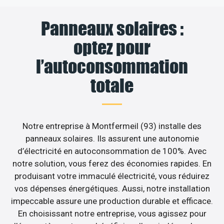
Panneaux solaires :
optez pour
l’autoconsommation
totale
Notre entreprise à Montfermeil (93) installe des
panneaux solaires. Ils assurent une autonomie
d’électricité en autoconsommation de 100%. Avec
notre solution, vous ferez des économies rapides. En
produisant votre immaculé électricité, vous réduirez
vos dépenses énergétiques. Aussi, notre installation
impeccable assure une production durable et efficace.
En choisissant notre entreprise, vous agissez pour