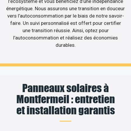
l’écosystème et vous bénéficiez d’une indépendance
énergétique. Nous assurons une transition en douceur
vers l’autoconsommation par le biais de notre savoir-
faire. Un suivi personnalisé est offert pour certifier
une transition réussie. Ainsi, optez pour
l’autoconsommation et réalisez des économies
durables.
Panneaux solaires à
Montfermeil : entretien
et installation garantis