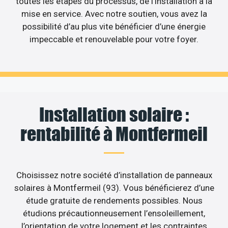
toutes les étapes du processus, de l’installation à la
mise en service. Avec notre soutien, vous avez la
possibilité d’au plus vite bénéficier d’une énergie
impeccable et renouvelable pour votre foyer.
Installation solaire :
rentabilité à Montfermeil
Choisissez notre société d’installation de panneaux
solaires à Montfermeil (93). Vous bénéficierez d’une
étude gratuite de rendements possibles. Nous
étudions précautionneusement l’ensoleillement,
l’orientation de votre logement et les contraintes