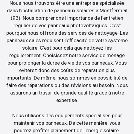
Nous nous trouvons être une entreprise spécialisée
dans l’installation de panneaux solaires à Montfermeil
(93). Nous comprenons l’importance de l’entretien
régulier de vos panneaux photovoltaïques. C’est
pourquoi nous offrons des services de nettoyage. Les
panneaux sales réduisent l’efficacité de votre système
solaire. C’est pour cela que nettoyez-les
régulièrement. Choisissez notre service de ménage
pour prolonger la durée de vie de vos panneaux. Vous
éviterez donc des coûts de réparation plus
importants. De même, nous sommes en possibilité de
faire des réparations ou des révisions au besoin. Nous
assurons un travail de grande qualité grâce à notre
expertise.
Nous utilisons des équipements spécialisés pour
maintenir vos panneaux. De cette manière, vous
pourrez profiter pleinement de l’énergie solaire.