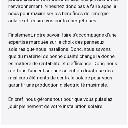
l’environnement. N’hésitez donc pas à faire appel à
nous pour maximiser les bénéfices de l’énergie
solaire et réduire vos coûts énergétiques.
Finalement, notre savoir-faire s’accompagne d’une
expertise marquée sur le choix des panneaux
solaires que nous installons. Donc, nous savons
que du matériel de bonne qualité change la donne
en matière de rentabilité et d’efficience. Donc, nous
mettons l’accent sur une sélection drastique des
meilleurs éléments de centrale solaire pour vous
garantir une production d’électricité maximale.
En bref, nous gérons tout pour que vous puissiez
jouir pleinement de votre installation solaire.