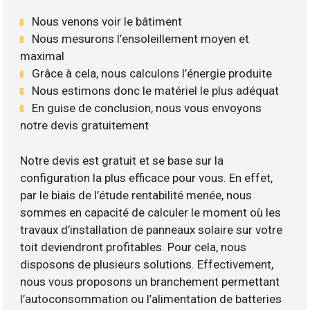
Nous venons voir le bâtiment
Nous mesurons l’ensoleillement moyen et
maximal
Grâce à cela, nous calculons l’énergie produite
Nous estimons donc le matériel le plus adéquat
En guise de conclusion, nous vous envoyons
notre devis gratuitement
Notre devis est gratuit et se base sur la
configuration la plus efficace pour vous. En effet,
par le biais de l’étude rentabilité menée, nous
sommes en capacité de calculer le moment où les
travaux d’installation de panneaux solaire sur votre
toit deviendront profitables. Pour cela, nous
disposons de plusieurs solutions. Effectivement,
nous vous proposons un branchement permettant
l’autoconsommation ou l’alimentation de batteries