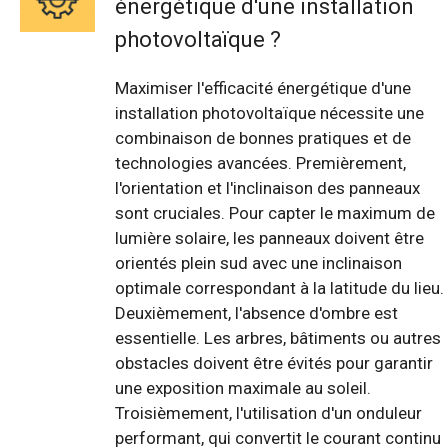
énergétique d'une installation
photovoltaïque ?
Maximiser l'efficacité énergétique d'une
installation photovoltaïque nécessite une
combinaison de bonnes pratiques et de
technologies avancées. Premièrement,
l'orientation et l'inclinaison des panneaux
sont cruciales. Pour capter le maximum de
lumière solaire, les panneaux doivent être
orientés plein sud avec une inclinaison
optimale correspondant à la latitude du lieu.
Deuxièmement, l'absence d'ombre est
essentielle. Les arbres, bâtiments ou autres
obstacles doivent être évités pour garantir
une exposition maximale au soleil.
Troisièmement, l'utilisation d'un onduleur
performant, qui convertit le courant continu