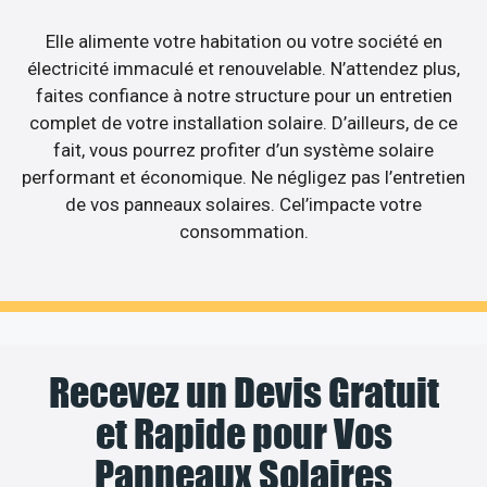
Elle alimente votre habitation ou votre société en
électricité immaculé et renouvelable. N’attendez plus,
faites confiance à notre structure pour un entretien
complet de votre installation solaire. D’ailleurs, de ce
fait, vous pourrez profiter d’un système solaire
performant et économique. Ne négligez pas l’entretien
de vos panneaux solaires. Cel’impacte votre
consommation.
Recevez un Devis Gratuit
et Rapide pour Vos
Panneaux Solaires