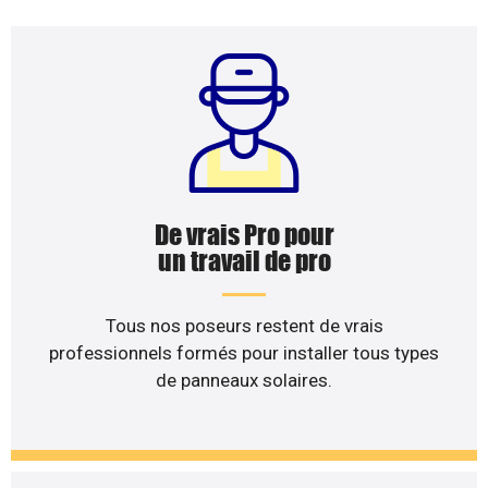
De vrais Pro pour
un travail de pro
Tous nos poseurs restent de vrais
professionnels formés pour installer tous types
de panneaux solaires.