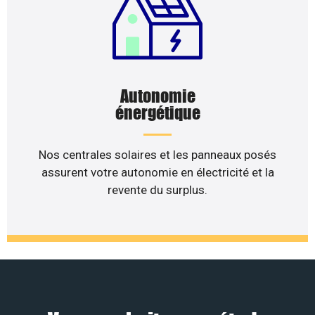
Autonomie
énergétique
Nos centrales solaires et les panneaux posés
assurent votre autonomie en électricité et la
revente du surplus.