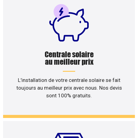
Centrale solaire
au meilleur prix
L’installation de votre centrale solaire se fait
toujours au meilleur prix avec nous. Nos devis
sont 100% gratuits.