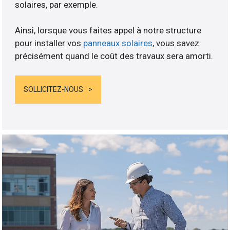
solaires, par exemple.
Ainsi, lorsque vous faites appel à notre structure
pour installer vos
panneaux solaires
, vous savez
précisément quand le coût des travaux sera amorti.
SOLLICITEZ-NOUS