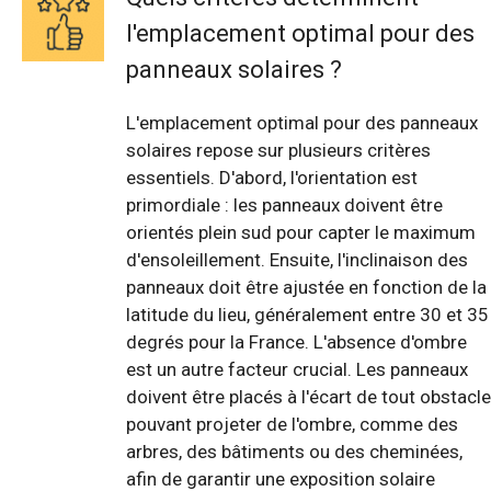
l'emplacement optimal pour des
panneaux solaires ?
L'emplacement optimal pour des panneaux
solaires repose sur plusieurs critères
essentiels. D'abord, l'orientation est
primordiale : les panneaux doivent être
orientés plein sud pour capter le maximum
d'ensoleillement. Ensuite, l'inclinaison des
panneaux doit être ajustée en fonction de la
latitude du lieu, généralement entre 30 et 35
degrés pour la France. L'absence d'ombre
est un autre facteur crucial. Les panneaux
doivent être placés à l'écart de tout obstacle
pouvant projeter de l'ombre, comme des
arbres, des bâtiments ou des cheminées,
afin de garantir une exposition solaire