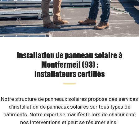
Installation de panneau solaire à
Montfermeil (93) :
installateurs certifiés
Notre structure de panneaux solaires propose des services
d’installation de panneaux solaires sur tous types de
bâtiments. Notre expertise manifeste lors de chacune de
nos interventions et peut se résumer ainsi.