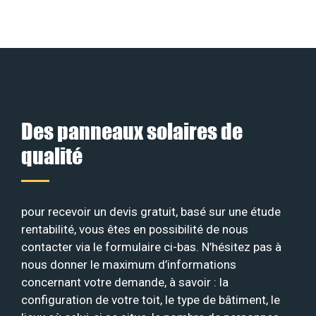
Des panneaux solaires de
qualité
pour recevoir un devis gratuit, basé sur une étude
rentabilité, vous êtes en possibilité de nous
contacter via le formulaire ci-bas. N’hésitez pas à
nous donner le maximum d’informations
concernant votre demande, à savoir : la
configuration de votre toit, le type de bâtiment, le