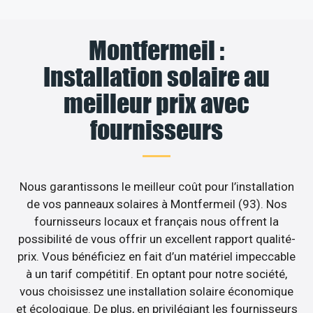
Montfermeil :
Installation solaire au
meilleur prix avec
fournisseurs
Nous garantissons le meilleur coût pour l’installation
de vos panneaux solaires à Montfermeil (93). Nos
fournisseurs locaux et français nous offrent la
possibilité de vous offrir un excellent rapport qualité-
prix. Vous bénéficiez en fait d’un matériel impeccable
à un tarif compétitif. En optant pour notre société,
vous choisissez une installation solaire économique
et écologique. De plus, en privilégiant les fournisseurs