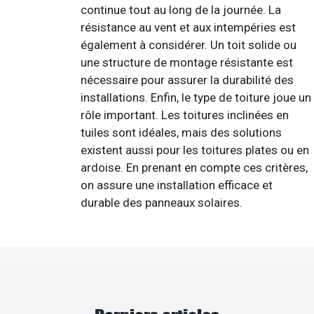
continue tout au long de la journée. La
résistance au vent et aux intempéries est
également à considérer. Un toit solide ou
une structure de montage résistante est
nécessaire pour assurer la durabilité des
installations. Enfin, le type de toiture joue un
rôle important. Les toitures inclinées en
tuiles sont idéales, mais des solutions
existent aussi pour les toitures plates ou en
ardoise. En prenant en compte ces critères,
on assure une installation efficace et
durable des panneaux solaires.