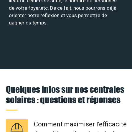
lieux où celui-ci se situe, le nombre de personnes
de votre foyer,etc. De ce fait, nous pourrons déjà
orienter notre réflexion et vous permettre de
gagner du temps.
Quelques infos sur nos centrales
solaires : questions et réponses
Comment maximiser l'efficacité