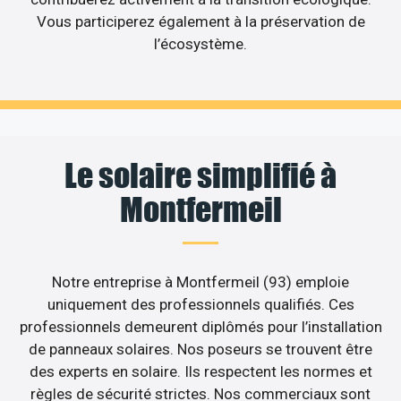
Vous participerez également à la préservation de
l’écosystème.
Le solaire simplifié à
Montfermeil
Notre entreprise à Montfermeil (93) emploie
uniquement des professionnels qualifiés. Ces
professionnels demeurent diplômés pour l’installation
de panneaux solaires. Nos poseurs se trouvent être
des experts en solaire. Ils respectent les normes et
règles de sécurité strictes. Nos commerciaux sont