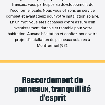
français, vous participez au développement de
l’économie locale. Nous vous offrons un service
complet et avantageux pour votre installation solaire.
En un mot, vous êtes capables d’être assuré d’un
investissement durable et rentable pour votre
habitation. Aucune hésitation et confiez-nous votre
projet d’installation de panneaux solaires à
Montfermeil (93).
Raccordement de
panneaux, tranquillité
d’esprit