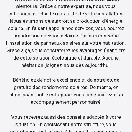
alentours. Grâce à notre expertise, nous vous
indiquons le délai de rentabilité de votre installation.
Nous estimons de surcroît sa production d’énergie
solaire. En faisant appel à nos services, vous pourrez
prendre une décision éclairée. Celle-ci concerne
l’installation de panneaux solaires sur votre habitation.
Grâce à ça, vous constaterez les avantages financiers
de cette solution écologique et durable. Aucune
hésitation, joignez-nous dès aujourd’hui.
Bénéficiez de notre excellence et de notre étude
gratuite des rendements solaires. De même, en
choisissant notre entreprise, vous bénéficierez d’un
accompagnement personnalisé.
Vous recevrez aussi des conseils adaptés à votre
situation. En choisissant notre structure, vous
contribuerez activement à la transition écologique.