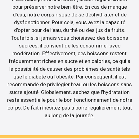
pour préserver notre bien-être. En cas de manque
d’eau, notre corps risque de se déshydrater et de
dysfonctionner. Pour cela, vous avez la capacité
d’opter pour de l’eau, du thé ou des jus de fruits.
Toutefois, si jamais vous choisissez des boissons
sucrées, il convient de les consommer avec
modération. Effectivement, ces boissons restent
fréquemment riches en sucre et en calories, ce qui a
la possibilité de causer des problèmes de santé tels
que le diabète ou l’obésité. Par conséquent, il est
recommandé de privilégier l’eau ou les boissons sans
sucre ajouté. Globalement, sachez que l’hydratation
reste essentielle pour le bon fonctionnement de notre
corps. De fait n’hésitez pas à boire régulièrement tout
au long de la journée.