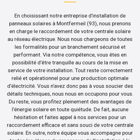
En choisissant notre entreprise d’installation de
panneaux solaires à Montfermeil (93), nous prenons
en charge le raccordement de votre centrale solaire
au réseau électrique. Nous nous chargeons de toutes
les formalités pour un branchement sécurisé et
performant. Via notre compétence, vous êtes en
possibilité d’être tranquille au cours de la mise en
service de votre installation. Tout reste correctement
relié et opérationnel pour une production optimale
d’électricité. Vous n’avez donc pas à vous soucier des
détails techniques, nous nous en occupons pour vous.
Du reste, vous profitez pleinement des avantages de
l’énergie solaire en toute quiétude. De fait, aucune
hésitation et faites appel à nos services pour un
raccordement efficace et sans souci de votre centrale
solaire. En outre, notre équipe vous accompagne pour