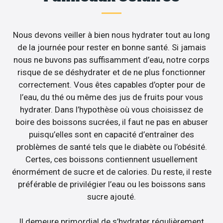
Nous devons veiller à bien nous hydrater tout au long
de la journée pour rester en bonne santé. Si jamais
nous ne buvons pas suffisamment d’eau, notre corps
risque de se déshydrater et de ne plus fonctionner
correctement. Vous êtes capables d’opter pour de
l’eau, du thé ou même des jus de fruits pour vous
hydrater. Dans l’hypothèse où vous choisissez de
boire des boissons sucrées, il faut ne pas en abuser
puisqu’elles sont en capacité d’entraîner des
problèmes de santé tels que le diabète ou l’obésité.
Certes, ces boissons contiennent usuellement
énormément de sucre et de calories. Du reste, il reste
préférable de privilégier l’eau ou les boissons sans
sucre ajouté.
Il demeure primordial de s’hydrater régulièrement