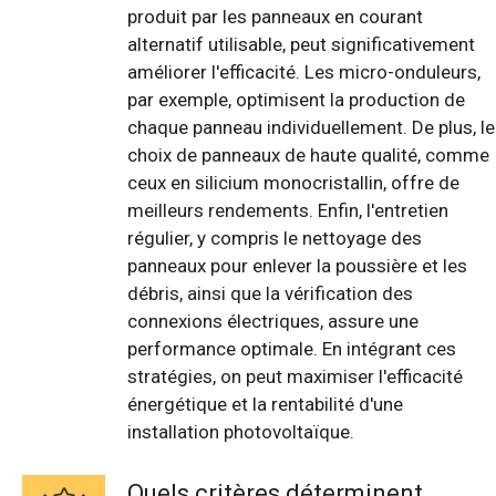
produit par les panneaux en courant
alternatif utilisable, peut significativement
améliorer l'efficacité. Les micro-onduleurs,
par exemple, optimisent la production de
chaque panneau individuellement. De plus, le
choix de panneaux de haute qualité, comme
ceux en silicium monocristallin, offre de
meilleurs rendements. Enfin, l'entretien
régulier, y compris le nettoyage des
panneaux pour enlever la poussière et les
débris, ainsi que la vérification des
connexions électriques, assure une
performance optimale. En intégrant ces
stratégies, on peut maximiser l'efficacité
énergétique et la rentabilité d'une
installation photovoltaïque.
Quels critères déterminent