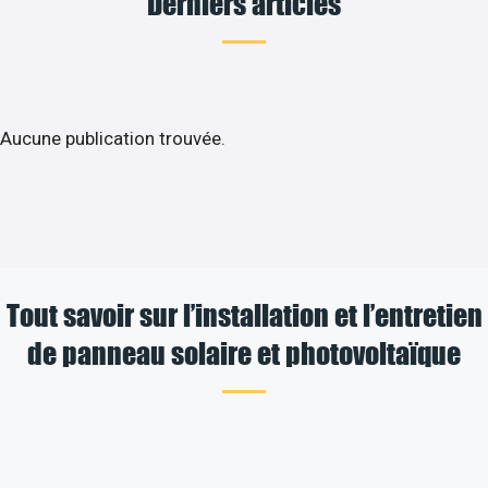
Derniers articles
Aucune publication trouvée.
Tout savoir sur l’installation et l’entretien
de panneau solaire et photovoltaïque