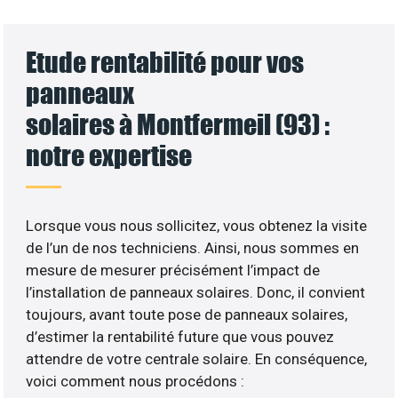
Etude rentabilité pour vos
panneaux
solaires à Montfermeil (93) :
notre expertise
Lorsque vous nous sollicitez, vous obtenez la visite
de l’un de nos techniciens. Ainsi, nous sommes en
mesure de mesurer précisément l’impact de
l’installation de panneaux solaires. Donc, il convient
toujours, avant toute pose de panneaux solaires,
d’estimer la rentabilité future que vous pouvez
attendre de votre centrale solaire. En conséquence,
voici comment nous procédons :