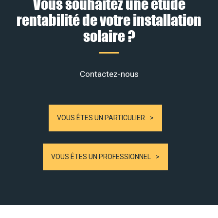
Vous souhaitez une étude
rentabilité de votre installation
solaire ?
Contactez-nous
VOUS ÊTES UN PARTICULIER
VOUS ÊTES UN PROFESSIONNEL