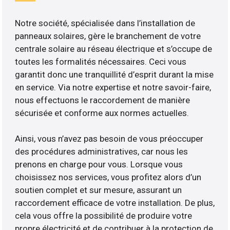
Notre société, spécialisée dans l’installation de
panneaux solaires, gère le branchement de votre
centrale solaire au réseau électrique et s’occupe de
toutes les formalités nécessaires. Ceci vous
garantit donc une tranquillité d’esprit durant la mise
en service. Via notre expertise et notre savoir-faire,
nous effectuons le raccordement de manière
sécurisée et conforme aux normes actuelles.
Ainsi, vous n’avez pas besoin de vous préoccuper
des procédures administratives, car nous les
prenons en charge pour vous. Lorsque vous
choisissez nos services, vous profitez alors d’un
soutien complet et sur mesure, assurant un
raccordement efficace de votre installation. De plus,
cela vous offre la possibilité de produire votre
propre électricité et de contribuer à la protection de