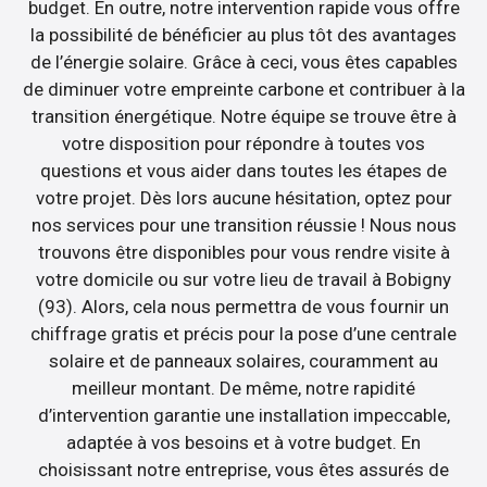
budget. En outre, notre intervention rapide vous offre
la possibilité de bénéficier au plus tôt des avantages
de l’énergie solaire. Grâce à ceci, vous êtes capables
de diminuer votre empreinte carbone et contribuer à la
transition énergétique. Notre équipe se trouve être à
votre disposition pour répondre à toutes vos
questions et vous aider dans toutes les étapes de
votre projet. Dès lors aucune hésitation, optez pour
nos services pour une transition réussie ! Nous nous
trouvons être disponibles pour vous rendre visite à
votre domicile ou sur votre lieu de travail à Bobigny
(93). Alors, cela nous permettra de vous fournir un
chiffrage gratis et précis pour la pose d’une centrale
solaire et de panneaux solaires, couramment au
meilleur montant. De même, notre rapidité
d’intervention garantie une installation impeccable,
adaptée à vos besoins et à votre budget. En
choisissant notre entreprise, vous êtes assurés de