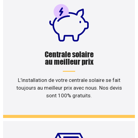
Centrale solaire
au meilleur prix
L’installation de votre centrale solaire se fait
toujours au meilleur prix avec nous. Nos devis
sont 100% gratuits.