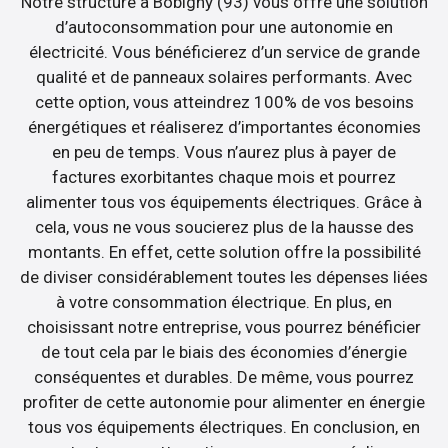
Notre structure à Bobigny (93) vous offre une solution
d’autoconsommation pour une autonomie en
électricité. Vous bénéficierez d’un service de grande
qualité et de panneaux solaires performants. Avec
cette option, vous atteindrez 100% de vos besoins
énergétiques et réaliserez d’importantes économies
en peu de temps. Vous n’aurez plus à payer de
factures exorbitantes chaque mois et pourrez
alimenter tous vos équipements électriques. Grâce à
cela, vous ne vous soucierez plus de la hausse des
montants. En effet, cette solution offre la possibilité
de diviser considérablement toutes les dépenses liées
à votre consommation électrique. En plus, en
choisissant notre entreprise, vous pourrez bénéficier
de tout cela par le biais des économies d’énergie
conséquentes et durables. De même, vous pourrez
profiter de cette autonomie pour alimenter en énergie
tous vos équipements électriques. En conclusion, en