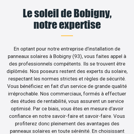
Le soleil de Bobigny,
notre expertise
En optant pour notre entreprise d’installation de
panneaux solaires à Bobigny (93), vous faites appel à
des professionnels compétents. Ils se trouvent être
diplômés. Nos poseurs restent des experts du solaire,
respectant les normes strictes et règles de sécurité.
Vous bénéficiez en fait d’un service de grande qualité
irréprochable. Nos commerciaux, formés à effectuer
des études de rentabilité, vous assurent un service
optimisé. Par ce biais, vous êtes en mesure d’avoir
confiance en notre savoir-faire et savoir-faire. Vous
profiterez donc pleinement des avantages des
panneaux solaires en toute sérénité. En choisissant