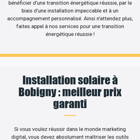
bénéficier d’une transition énergétique réussie, par le
biais d’une installation impeccable et à un
accompagnement personnalisé. Ainsi n’attendez plus,
faites appel à nos services pour une transition
énergétique réussie !
Installation solaire à
Bobigny : meilleur prix
garanti
Si vous voulez réussir dans le monde marketing
digital, vous devez absolument maîtriser les outils