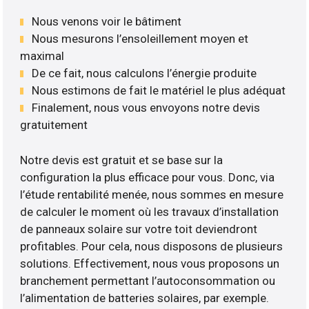
Nous venons voir le bâtiment
Nous mesurons l’ensoleillement moyen et
maximal
De ce fait, nous calculons l’énergie produite
Nous estimons de fait le matériel le plus adéquat
Finalement, nous vous envoyons notre devis
gratuitement
Notre devis est gratuit et se base sur la
configuration la plus efficace pour vous. Donc, via
l’étude rentabilité menée, nous sommes en mesure
de calculer le moment où les travaux d’installation
de panneaux solaire sur votre toit deviendront
profitables. Pour cela, nous disposons de plusieurs
solutions. Effectivement, nous vous proposons un
branchement permettant l’autoconsommation ou
l’alimentation de batteries solaires, par exemple.