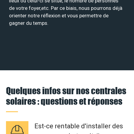
lieux où celui-ci se situe, le nombre de personnes
de votre foyer,etc. Par ce biais, nous pourrons déjà
orienter notre réflexion et vous permettre de
gagner du temps.
Quelques infos sur nos centrales
solaires : questions et réponses
Est-ce rentable d'installer des