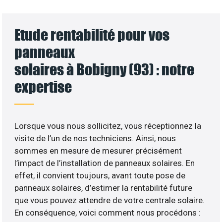
Etude rentabilité pour vos
panneaux
solaires à Bobigny (93) : notre
expertise
Lorsque vous nous sollicitez, vous réceptionnez la
visite de l’un de nos techniciens. Ainsi, nous
sommes en mesure de mesurer précisément
l’impact de l’installation de panneaux solaires. En
effet, il convient toujours, avant toute pose de
panneaux solaires, d’estimer la rentabilité future
que vous pouvez attendre de votre centrale solaire.
En conséquence, voici comment nous procédons :