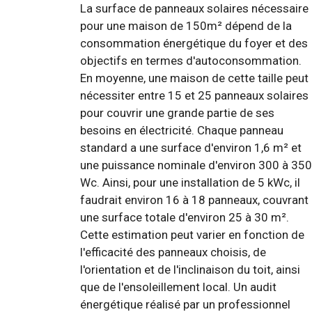
La surface de panneaux solaires nécessaire
pour une maison de 150m² dépend de la
consommation énergétique du foyer et des
objectifs en termes d'autoconsommation.
En moyenne, une maison de cette taille peut
nécessiter entre 15 et 25 panneaux solaires
pour couvrir une grande partie de ses
besoins en électricité. Chaque panneau
standard a une surface d'environ 1,6 m² et
une puissance nominale d'environ 300 à 350
Wc. Ainsi, pour une installation de 5 kWc, il
faudrait environ 16 à 18 panneaux, couvrant
une surface totale d'environ 25 à 30 m².
Cette estimation peut varier en fonction de
l'efficacité des panneaux choisis, de
l'orientation et de l'inclinaison du toit, ainsi
que de l'ensoleillement local. Un audit
énergétique réalisé par un professionnel