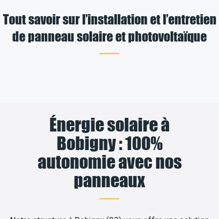
Tout savoir sur l’installation et l’entretien
de panneau solaire et photovoltaïque
Énergie solaire à
Bobigny : 100%
autonomie avec nos
panneaux