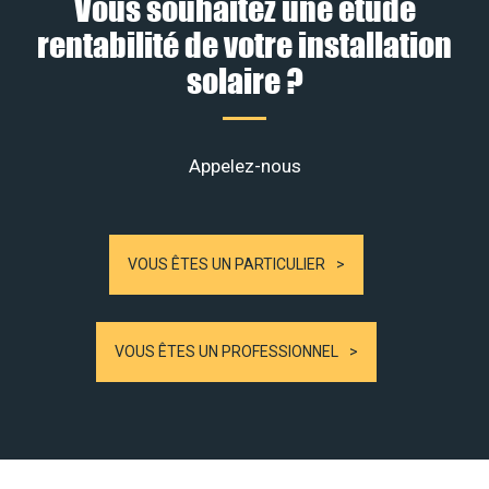
Vous souhaitez une étude
rentabilité de votre installation
solaire ?
Appelez-nous
VOUS ÊTES UN PARTICULIER
VOUS ÊTES UN PROFESSIONNEL