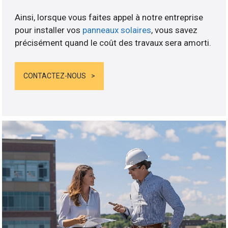
Ainsi, lorsque vous faites appel à notre entreprise
pour installer vos
panneaux solaires
, vous savez
précisément quand le coût des travaux sera amorti.
CONTACTEZ-NOUS