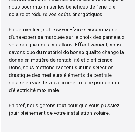
nous pour maximiser les bénéfices de l’énergie
solaire et réduire vos coûts énergétiques.
En dernier lieu, notre savoir-faire s’accompagne
d’une expertise marquée sur le choix des panneaux
solaires que nous installons. Effectivement, nous
savons que du matériel de bonne qualité change la
donne en matière de rentabilité et d’efficience.
Donc, nous mettons l’accent sur une sélection
drastique des meilleurs éléments de centrale
solaire en vue de vous promettre une production
d’électricité maximale.
En bref, nous gérons tout pour que vous puissiez
jouir pleinement de votre installation solaire.