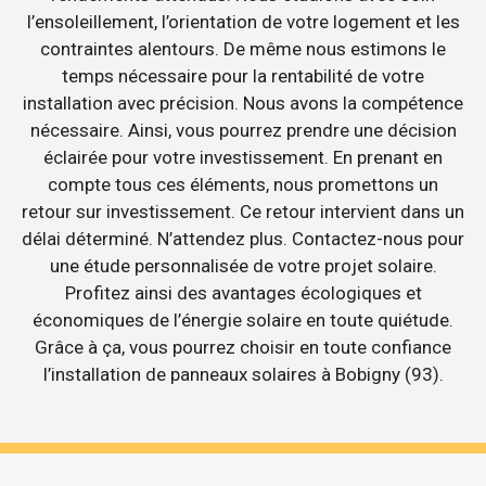
l’ensoleillement, l’orientation de votre logement et les
contraintes alentours. De même nous estimons le
temps nécessaire pour la rentabilité de votre
installation avec précision. Nous avons la compétence
nécessaire. Ainsi, vous pourrez prendre une décision
éclairée pour votre investissement. En prenant en
compte tous ces éléments, nous promettons un
retour sur investissement. Ce retour intervient dans un
délai déterminé. N’attendez plus. Contactez-nous pour
une étude personnalisée de votre projet solaire.
Profitez ainsi des avantages écologiques et
économiques de l’énergie solaire en toute quiétude.
Grâce à ça, vous pourrez choisir en toute confiance
l’installation de panneaux solaires à Bobigny (93).