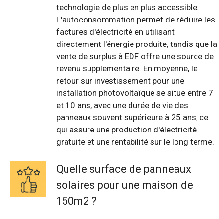
technologie de plus en plus accessible.
L'autoconsommation permet de réduire les
factures d'électricité en utilisant
directement l'énergie produite, tandis que la
vente de surplus à EDF offre une source de
revenu supplémentaire. En moyenne, le
retour sur investissement pour une
installation photovoltaïque se situe entre 7
et 10 ans, avec une durée de vie des
panneaux souvent supérieure à 25 ans, ce
qui assure une production d'électricité
gratuite et une rentabilité sur le long terme.
Quelle surface de panneaux
solaires pour une maison de
150m2 ?