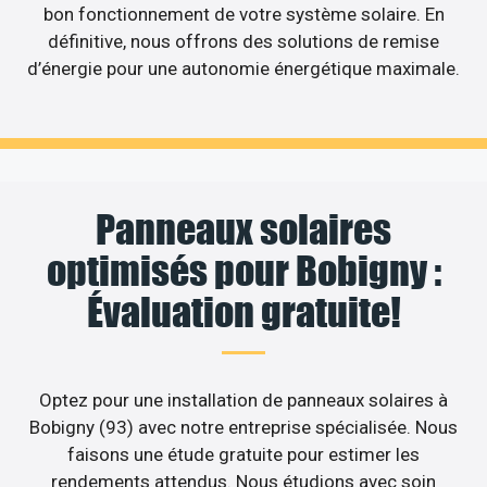
bon fonctionnement de votre système solaire. En
définitive, nous offrons des solutions de remise
d’énergie pour une autonomie énergétique maximale.
Panneaux solaires
optimisés pour Bobigny :
Évaluation gratuite!
Optez pour une installation de panneaux solaires à
Bobigny (93) avec notre entreprise spécialisée. Nous
faisons une étude gratuite pour estimer les
rendements attendus. Nous étudions avec soin