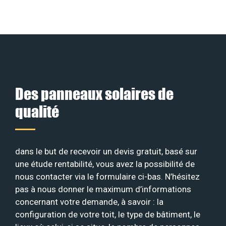
Des panneaux solaires de
qualité
dans le but de recevoir un devis gratuit, basé sur
une étude rentabilité, vous avez la possibilité de
nous contacter via le formulaire ci-bas. N’hésitez
pas à nous donner le maximum d’informations
concernant votre demande, à savoir : la
configuration de votre toit, le type de bâtiment, le