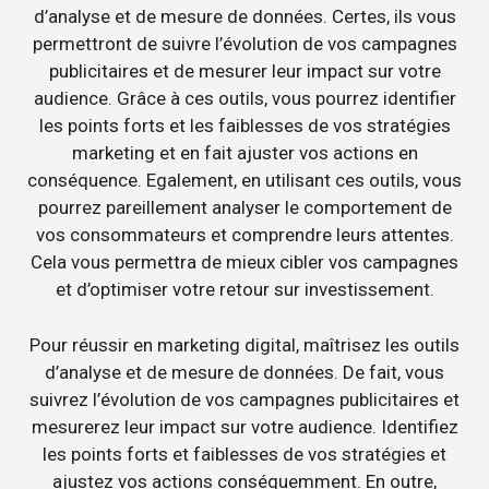
d’analyse et de mesure de données. Certes, ils vous
permettront de suivre l’évolution de vos campagnes
publicitaires et de mesurer leur impact sur votre
audience. Grâce à ces outils, vous pourrez identifier
les points forts et les faiblesses de vos stratégies
marketing et en fait ajuster vos actions en
conséquence. Egalement, en utilisant ces outils, vous
pourrez pareillement analyser le comportement de
vos consommateurs et comprendre leurs attentes.
Cela vous permettra de mieux cibler vos campagnes
et d’optimiser votre retour sur investissement.
Pour réussir en marketing digital, maîtrisez les outils
d’analyse et de mesure de données. De fait, vous
suivrez l’évolution de vos campagnes publicitaires et
mesurerez leur impact sur votre audience. Identifiez
les points forts et faiblesses de vos stratégies et
ajustez vos actions conséquemment. En outre,