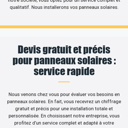
notre société, vous optez pour un service complet et
qualitatif. Nous installerons vos panneaux solaires.
Devis gratuit et précis
pour panneaux solaires :
service rapide
Nous venons chez vous pour évaluer vos besoins en
panneaux solaires. En fait, vous recevrez un chiffrage
gratuit et précis pour une installation totale et
personnalisée. En choisissant notre entreprise, vous
profitez d’un service complet et adapté à votre