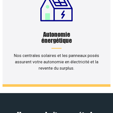
Autonomie
énergétique
Nos centrales solaires et les panneaux posés
assurent votre autonomie en électricité et la
revente du surplus.