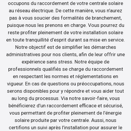
occupons du raccordement de votre centrale solaire
au réseau électrique. De cette manière, vous n’aurez
pas à vous soucier des formalités de branchement,
puisque nous les prenons en charge. Vous pourrez du
reste profiter pleinement de votre installation solaire
en toute tranquillité d’esprit durant sa mise en service.
Notre objectif est de simplifier les démarches
administratives pour nos clients, afin de leur offrir une
expérience sans stress. Notre équipe de
professionnels qualifiés se charge du raccordement
en respectant les normes et réglementations en
vigueur. En cas de questions ou préoccupations, nous
serons disponibles pour y répondre et vous aider tout
au long du processus. Via notre savoir-faire, vous
bénéficierez d’un raccordement efficace et sécurisé,
vous permettant de profiter pleinement de l’énergie
solaire produite par votre centrale. Aussi, nous
certifions un suivi après l’installation pour assurer le