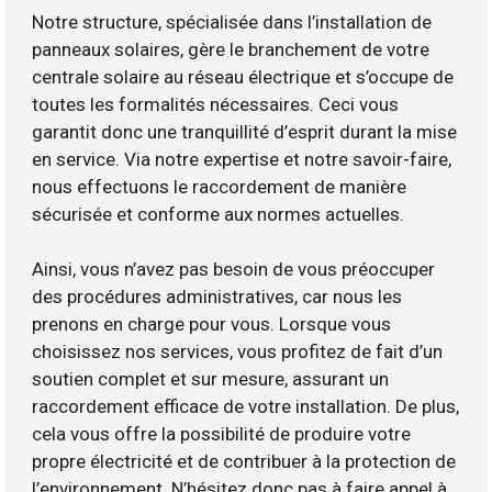
Notre structure, spécialisée dans l’installation de
panneaux solaires, gère le branchement de votre
centrale solaire au réseau électrique et s’occupe de
toutes les formalités nécessaires. Ceci vous
garantit donc une tranquillité d’esprit durant la mise
en service. Via notre expertise et notre savoir-faire,
nous effectuons le raccordement de manière
sécurisée et conforme aux normes actuelles.
Ainsi, vous n’avez pas besoin de vous préoccuper
des procédures administratives, car nous les
prenons en charge pour vous. Lorsque vous
choisissez nos services, vous profitez de fait d’un
soutien complet et sur mesure, assurant un
raccordement efficace de votre installation. De plus,
cela vous offre la possibilité de produire votre
propre électricité et de contribuer à la protection de
l’environnement. N’hésitez donc pas à faire appel à