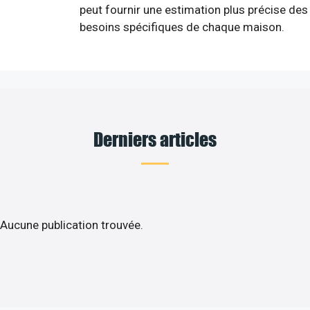
peut fournir une estimation plus précise des
besoins spécifiques de chaque maison.
Derniers articles
Aucune publication trouvée.