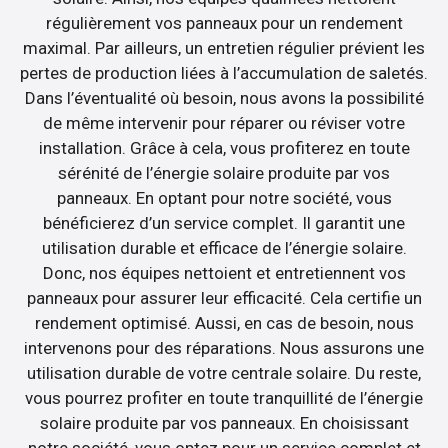
régulièrement vos panneaux pour un rendement
maximal. Par ailleurs, un entretien régulier prévient les
pertes de production liées à l’accumulation de saletés.
Dans l’éventualité où besoin, nous avons la possibilité
de même intervenir pour réparer ou réviser votre
installation. Grâce à cela, vous profiterez en toute
sérénité de l’énergie solaire produite par vos
panneaux. En optant pour notre société, vous
bénéficierez d’un service complet. Il garantit une
utilisation durable et efficace de l’énergie solaire.
Donc, nos équipes nettoient et entretiennent vos
panneaux pour assurer leur efficacité. Cela certifie un
rendement optimisé. Aussi, en cas de besoin, nous
intervenons pour des réparations. Nous assurons une
utilisation durable de votre centrale solaire. Du reste,
vous pourrez profiter en toute tranquillité de l’énergie
solaire produite par vos panneaux. En choisissant