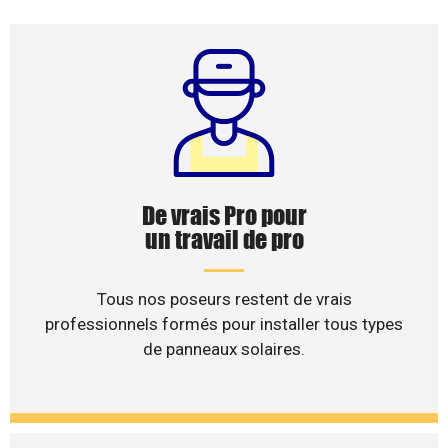
De vrais Pro pour
un travail de pro
Tous nos poseurs restent de vrais
professionnels formés pour installer tous types
de panneaux solaires.