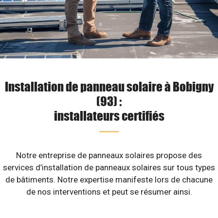
Installation de panneau solaire à Bobigny
(93) :
installateurs certifiés
Notre entreprise de panneaux solaires propose des
services d’installation de panneaux solaires sur tous types
de bâtiments. Notre expertise manifeste lors de chacune
de nos interventions et peut se résumer ainsi.