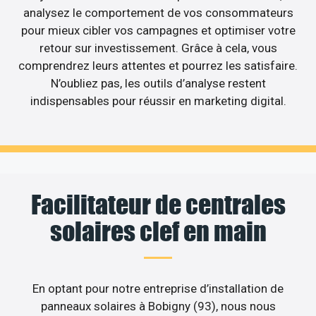
analysez le comportement de vos consommateurs
pour mieux cibler vos campagnes et optimiser votre
retour sur investissement. Grâce à cela, vous
comprendrez leurs attentes et pourrez les satisfaire.
N’oubliez pas, les outils d’analyse restent
indispensables pour réussir en marketing digital.
Facilitateur de centrales
solaires clef en main
En optant pour notre entreprise d’installation de
panneaux solaires à Bobigny (93), nous nous