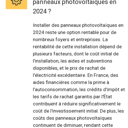
panneaux photovoltaïques en
2024 ?
Installer des panneaux photovoltaïques en
2024 reste une option rentable pour de
nombreux foyers et entreprises. La
rentabilité de cette installation dépend de
plusieurs facteurs, dont le coût initial de
l'installation, les aides et subventions
disponibles, et le prix de rachat de
l'électricité excédentaire. En France, des
aides financières comme la prime à
l'autoconsommation, les crédits d'impôt et
les tarifs de rachat garantis par l'État
contribuent à réduire significativement le
coût de l'investissement initial. De plus, les
coûts des panneaux photovoltaïques
continuent de diminuer, rendant cette