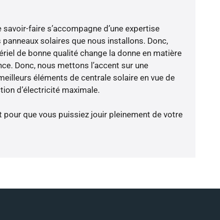
e savoir-faire s’accompagne d’une expertise
 panneaux solaires que nous installons. Donc,
riel de bonne qualité change la donne en matière
ience. Donc, nous mettons l’accent sur une
meilleurs éléments de centrale solaire en vue de
tion d’électricité maximale.
t pour que vous puissiez jouir pleinement de votre