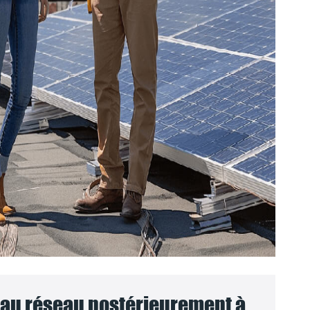
au réseau postérieurement à