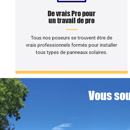
De vrais Pro pour
un travail de pro
Tous nos poseurs se trouvent être de
vrais professionnels formés pour installer
tous types de panneaux solaires.
Vous sou