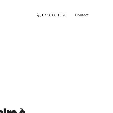
Contact
07 56 86 13 28