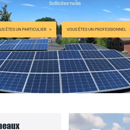
Sollicitez-nous
US ÊTES UN PARTICULIER
VOUS ÊTES UN PROFESSIONNEL
nneaux