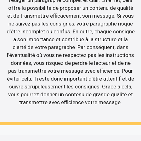
offre la possibilité de proposer un contenu de qualité
et de transmettre efficacement son message. Si vous
ne suivez pas les consignes, votre paragraphe risque
d’être incomplet ou confus. En outre, chaque consigne
a son importance et contribue à la structure et la
clarté de votre paragraphe. Par conséquent, dans
l’éventualité où vous ne respectez pas les instructions
données, vous risquez de perdre le lecteur et de ne
pas transmettre votre message avec efficience. Pour
éviter cela, il reste donc important d’être attentif et de
suivre scrupuleusement les consignes. Grâce à cela,
vous pourrez donner un contenu de grande qualité et
transmettre avec efficience votre message.