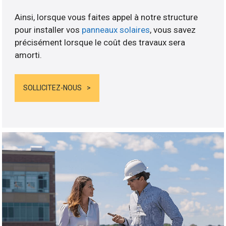
Ainsi, lorsque vous faites appel à notre structure
pour installer vos
panneaux solaires
, vous savez
précisément lorsque le coût des travaux sera
amorti.
SOLLICITEZ-NOUS