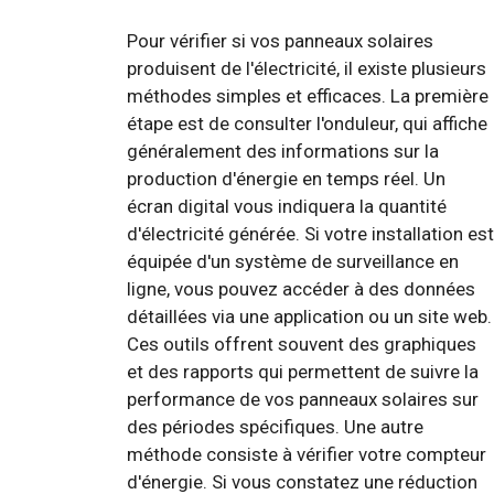
Pour vérifier si vos panneaux solaires
produisent de l'électricité, il existe plusieurs
méthodes simples et efficaces. La première
étape est de consulter l'onduleur, qui affiche
généralement des informations sur la
production d'énergie en temps réel. Un
écran digital vous indiquera la quantité
d'électricité générée. Si votre installation est
équipée d'un système de surveillance en
ligne, vous pouvez accéder à des données
détaillées via une application ou un site web.
Ces outils offrent souvent des graphiques
et des rapports qui permettent de suivre la
performance de vos panneaux solaires sur
des périodes spécifiques. Une autre
méthode consiste à vérifier votre compteur
d'énergie. Si vous constatez une réduction