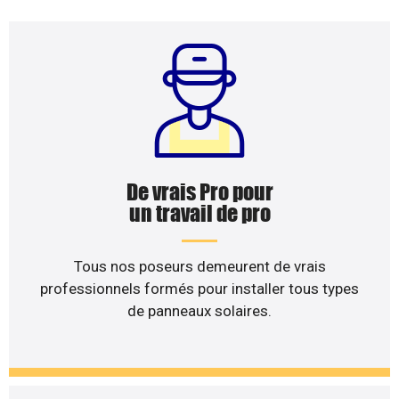
De vrais Pro pour
un travail de pro
Tous nos poseurs demeurent de vrais
professionnels formés pour installer tous types
de panneaux solaires.