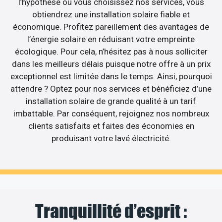
l’hypothèse où vous choisissez nos services, vous
obtiendrez une installation solaire fiable et
économique. Profitez pareillement des avantages de
l’énergie solaire en réduisant votre empreinte
écologique. Pour cela, n’hésitez pas à nous solliciter
dans les meilleurs délais puisque notre offre à un prix
exceptionnel est limitée dans le temps. Ainsi, pourquoi
attendre ? Optez pour nos services et bénéficiez d’une
installation solaire de grande qualité à un tarif
imbattable. Par conséquent, rejoignez nos nombreux
clients satisfaits et faites des économies en
produisant votre lavé électricité.
Tranquillité d’esprit :