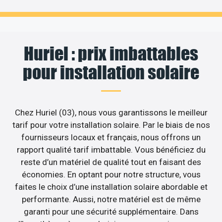
Huriel : prix imbattables
pour installation solaire
Chez Huriel (03), nous vous garantissons le meilleur
tarif pour votre installation solaire. Par le biais de nos
fournisseurs locaux et français, nous offrons un
rapport qualité tarif imbattable. Vous bénéficiez du
reste d’un matériel de qualité tout en faisant des
économies. En optant pour notre structure, vous
faites le choix d’une installation solaire abordable et
performante. Aussi, notre matériel est de même
garanti pour une sécurité supplémentaire. Dans