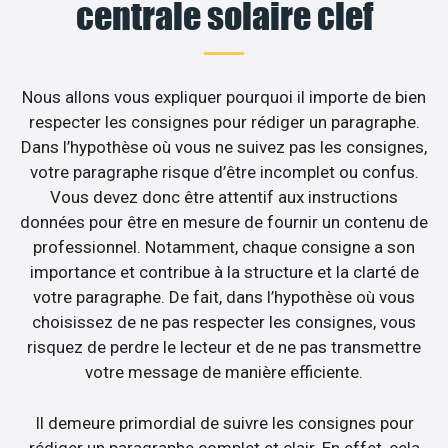
centrale solaire clef
Nous allons vous expliquer pourquoi il importe de bien
respecter les consignes pour rédiger un paragraphe.
Dans l’hypothèse où vous ne suivez pas les consignes,
votre paragraphe risque d’être incomplet ou confus.
Vous devez donc être attentif aux instructions
données pour être en mesure de fournir un contenu de
professionnel. Notamment, chaque consigne a son
importance et contribue à la structure et la clarté de
votre paragraphe. De fait, dans l’hypothèse où vous
choisissez de ne pas respecter les consignes, vous
risquez de perdre le lecteur et de ne pas transmettre
votre message de manière efficiente.
Il demeure primordial de suivre les consignes pour
rédiger un paragraphe complet et clair. En effet, cela