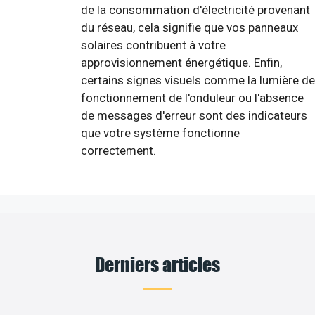
de la consommation d'électricité provenant
du réseau, cela signifie que vos panneaux
solaires contribuent à votre
approvisionnement énergétique. Enfin,
certains signes visuels comme la lumière de
fonctionnement de l'onduleur ou l'absence
de messages d'erreur sont des indicateurs
que votre système fonctionne
correctement.
Derniers articles