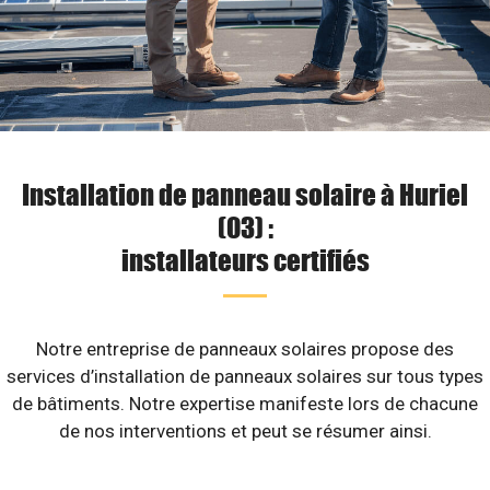
Installation de panneau solaire à Huriel
(03) :
installateurs certifiés
Notre entreprise de panneaux solaires propose des
services d’installation de panneaux solaires sur tous types
de bâtiments. Notre expertise manifeste lors de chacune
de nos interventions et peut se résumer ainsi.