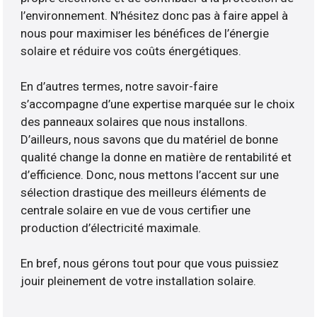
l’environnement. N’hésitez donc pas à faire appel à
nous pour maximiser les bénéfices de l’énergie
solaire et réduire vos coûts énergétiques.
En d’autres termes, notre savoir-faire
s’accompagne d’une expertise marquée sur le choix
des panneaux solaires que nous installons.
D’ailleurs, nous savons que du matériel de bonne
qualité change la donne en matière de rentabilité et
d’efficience. Donc, nous mettons l’accent sur une
sélection drastique des meilleurs éléments de
centrale solaire en vue de vous certifier une
production d’électricité maximale.
En bref, nous gérons tout pour que vous puissiez
jouir pleinement de votre installation solaire.