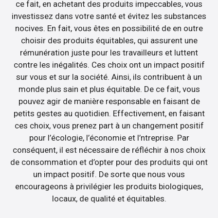
ce fait, en achetant des produits impeccables, vous
investissez dans votre santé et évitez les substances
nocives. En fait, vous êtes en possibilité de en outre
choisir des produits équitables, qui assurent une
rémunération juste pour les travailleurs et luttent
contre les inégalités. Ces choix ont un impact positif
sur vous et sur la société. Ainsi, ils contribuent à un
monde plus sain et plus équitable. De ce fait, vous
pouvez agir de manière responsable en faisant de
petits gestes au quotidien. Effectivement, en faisant
ces choix, vous prenez part à un changement positif
pour l’écologie, l’économie et l’ntreprise. Par
conséquent, il est nécessaire de réfléchir à nos choix
de consommation et d’opter pour des produits qui ont
un impact positif. De sorte que nous vous
encourageons à privilégier les produits biologiques,
locaux, de qualité et équitables.