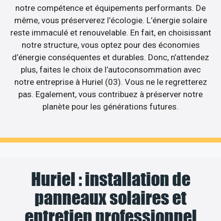
notre compétence et équipements performants. De
même, vous préserverez l’écologie. L’énergie solaire
reste immaculé et renouvelable. En fait, en choisissant
notre structure, vous optez pour des économies
d’énergie conséquentes et durables. Donc, n’attendez
plus, faites le choix de l’autoconsommation avec
notre entreprise à Huriel (03). Vous ne le regretterez
pas. Egalement, vous contribuez à préserver notre
planète pour les générations futures.
Huriel : installation de
panneaux solaires et
entretien professionnel