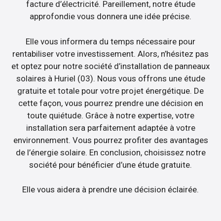
facture d’électricité. Pareillement, notre étude
approfondie vous donnera une idée précise.
Elle vous informera du temps nécessaire pour
rentabiliser votre investissement. Alors, n’hésitez pas
et optez pour notre société d’installation de panneaux
solaires à Huriel (03). Nous vous offrons une étude
gratuite et totale pour votre projet énergétique. De
cette façon, vous pourrez prendre une décision en
toute quiétude. Grâce à notre expertise, votre
installation sera parfaitement adaptée à votre
environnement. Vous pourrez profiter des avantages
de l’énergie solaire. En conclusion, choisissez notre
société pour bénéficier d’une étude gratuite.
Elle vous aidera à prendre une décision éclairée.