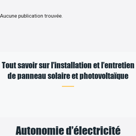
Aucune publication trouvée.
Tout savoir sur l’installation et l’entretien
de panneau solaire et photovoltaïque
Autonomie d’électricité