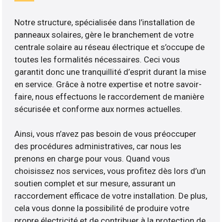
Notre structure, spécialisée dans l’installation de
panneaux solaires, gère le branchement de votre
centrale solaire au réseau électrique et s’occupe de
toutes les formalités nécessaires. Ceci vous
garantit donc une tranquillité d’esprit durant la mise
en service. Grâce à notre expertise et notre savoir-
faire, nous effectuons le raccordement de manière
sécurisée et conforme aux normes actuelles.
Ainsi, vous n’avez pas besoin de vous préoccuper
des procédures administratives, car nous les
prenons en charge pour vous. Quand vous
choisissez nos services, vous profitez dès lors d’un
soutien complet et sur mesure, assurant un
raccordement efficace de votre installation. De plus,
cela vous donne la possibilité de produire votre
propre électricité et de contribuer à la protection de