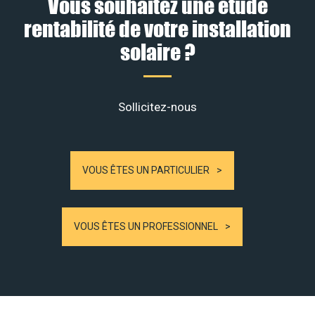
Vous souhaitez une étude
rentabilité de votre installation
solaire ?
Sollicitez-nous
VOUS ÊTES UN PARTICULIER
VOUS ÊTES UN PROFESSIONNEL