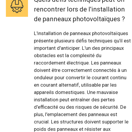
rencontrer lors de l'installation
de panneaux photovoltaïques ?
L'installation de panneaux photovoltaïques
présente plusieurs défis techniques qu'il est
important d'anticiper. L'un des principaux
obstacles est la complexité du
raccordement électrique. Les panneaux
doivent être correctement connectés à un
onduleur pour convertir le courant continu
en courant alternatif, utilisable par les
appareils domestiques. Une mauvaise
installation peut entraîner des pertes
d'efficacité ou des risques de sécurité. De
plus, l'emplacement des panneaux est
crucial. Les structures doivent supporter le
poids des panneaux et résister aux