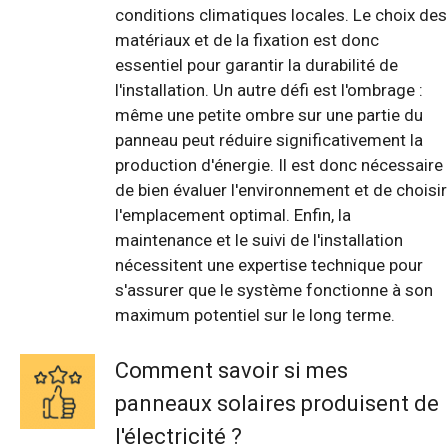
conditions climatiques locales. Le choix des
matériaux et de la fixation est donc
essentiel pour garantir la durabilité de
l'installation. Un autre défi est l'ombrage :
même une petite ombre sur une partie du
panneau peut réduire significativement la
production d'énergie. Il est donc nécessaire
de bien évaluer l'environnement et de choisir
l'emplacement optimal. Enfin, la
maintenance et le suivi de l'installation
nécessitent une expertise technique pour
s'assurer que le système fonctionne à son
maximum potentiel sur le long terme.
Comment savoir si mes
panneaux solaires produisent de
l'électricité ?