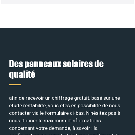
Des panneaux solaires de
qualité
afin de recevoir un chiffrage gratuit, basé sur une
étude rentabilité, vous êtes en possibilité de nous
contacter via le formulaire ci-bas. N’hésitez pas à
nous donner le maximum d’informations
concernant votre demande, à savoir : la