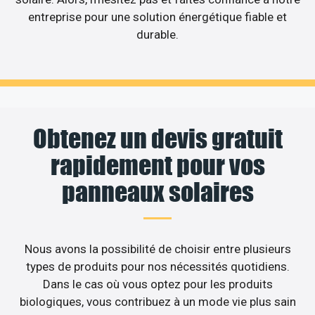
entreprise pour une solution énergétique fiable et
durable.
Obtenez un devis gratuit
rapidement pour vos
panneaux solaires
Nous avons la possibilité de choisir entre plusieurs
types de produits pour nos nécessités quotidiens.
Dans le cas où vous optez pour les produits
biologiques, vous contribuez à un mode vie plus sain