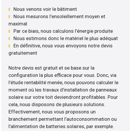
Nous venons voir le bâtiment
Nous mesurons l’ensoleillement moyen et
maximal
Par ce biais, nous calculons l’énergie produite
Nous estimons donc le matériel le plus adéquat
En définitive, nous vous envoyons notre devis
gratuitement
Notre devis est gratuit et se base sur la
configuration la plus efficace pour vous. Donc, via
l’étude rentabilité menée, nous pouvons calculer le
moment où les travaux d’installation de panneaux
solaire sur votre toit deviendront profitables. Pour
cela, nous disposons de plusieurs solutions.
Effectivement, nous vous proposons un
branchement permettant l’autoconsommation ou
l’alimentation de batteries solaires, par exemple.