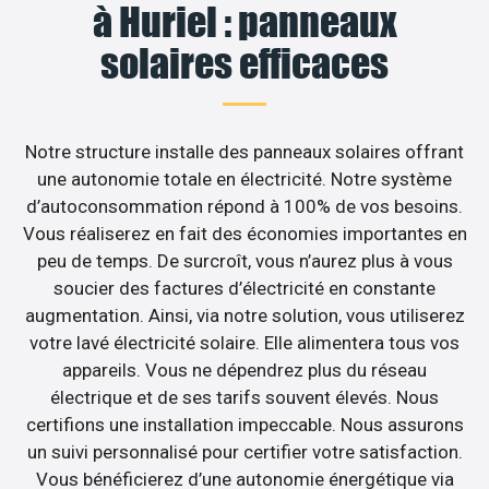
à Huriel : panneaux
solaires efficaces
Notre structure installe des panneaux solaires offrant
une autonomie totale en électricité. Notre système
d’autoconsommation répond à 100% de vos besoins.
Vous réaliserez en fait des économies importantes en
peu de temps. De surcroît, vous n’aurez plus à vous
soucier des factures d’électricité en constante
augmentation. Ainsi, via notre solution, vous utiliserez
votre lavé électricité solaire. Elle alimentera tous vos
appareils. Vous ne dépendrez plus du réseau
électrique et de ses tarifs souvent élevés. Nous
certifions une installation impeccable. Nous assurons
un suivi personnalisé pour certifier votre satisfaction.
Vous bénéficierez d’une autonomie énergétique via