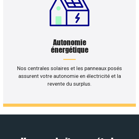
Autonomie
énergétique
Nos centrales solaires et les panneaux posés
assurent votre autonomie en électricité et la
revente du surplus.