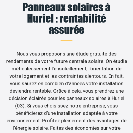
Panneaux solaires à
Huriel : rentabilité
assurée
Nous vous proposons une étude gratuite des
rendements de votre future centrale solaire. On étudie
méticuleusement l’ensoleillement, l’orientation de
votre logement et les contraintes alentours. En fait,
vous saurez en combien d’années votre installation
deviendra rentable. Grâce à cela, vous prendrez une
décision éclairée pour les panneaux solaires à Huriel
(03). Si vous choisissez notre entreprise, vous
bénéficierez d’une installation adaptée à votre
environnement. Profitez pleinement des avantages de
l’énergie solaire. Faites des économies sur votre