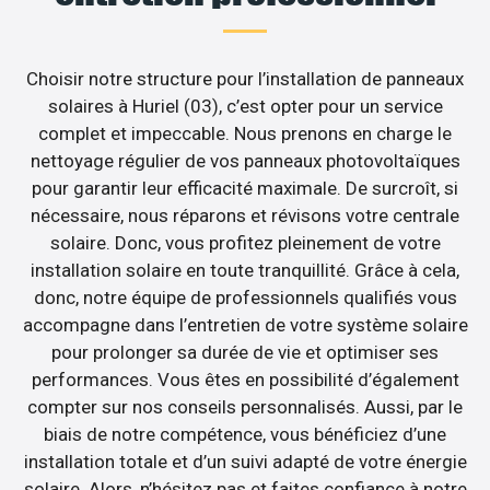
Choisir notre structure pour l’installation de panneaux
solaires à Huriel (03), c’est opter pour un service
complet et impeccable. Nous prenons en charge le
nettoyage régulier de vos panneaux photovoltaïques
pour garantir leur efficacité maximale. De surcroît, si
nécessaire, nous réparons et révisons votre centrale
solaire. Donc, vous profitez pleinement de votre
installation solaire en toute tranquillité. Grâce à cela,
donc, notre équipe de professionnels qualifiés vous
accompagne dans l’entretien de votre système solaire
pour prolonger sa durée de vie et optimiser ses
performances. Vous êtes en possibilité d’également
compter sur nos conseils personnalisés. Aussi, par le
biais de notre compétence, vous bénéficiez d’une
installation totale et d’un suivi adapté de votre énergie
solaire. Alors, n’hésitez pas et faites confiance à notre