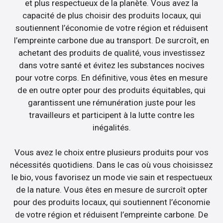
et plus respectueux de la planète. Vous avez la
capacité de plus choisir des produits locaux, qui
soutiennent l’économie de votre région et réduisent
l’empreinte carbone due au transport. De surcroît, en
achetant des produits de qualité, vous investissez
dans votre santé et évitez les substances nocives
pour votre corps. En définitive, vous êtes en mesure
de en outre opter pour des produits équitables, qui
garantissent une rémunération juste pour les
travailleurs et participent à la lutte contre les
inégalités.
Vous avez le choix entre plusieurs produits pour vos
nécessités quotidiens. Dans le cas où vous choisissez
le bio, vous favorisez un mode vie sain et respectueux
de la nature. Vous êtes en mesure de surcroît opter
pour des produits locaux, qui soutiennent l’économie
de votre région et réduisent l’empreinte carbone. De