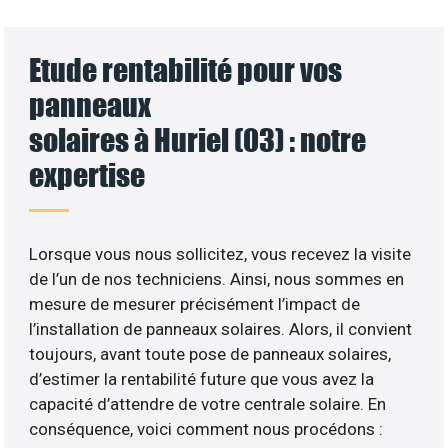
Etude rentabilité pour vos
panneaux
solaires à Huriel (03) : notre
expertise
Lorsque vous nous sollicitez, vous recevez la visite
de l’un de nos techniciens. Ainsi, nous sommes en
mesure de mesurer précisément l’impact de
l’installation de panneaux solaires. Alors, il convient
toujours, avant toute pose de panneaux solaires,
d’estimer la rentabilité future que vous avez la
capacité d’attendre de votre centrale solaire. En
conséquence, voici comment nous procédons :