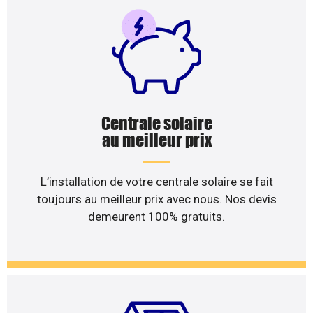
Centrale solaire
au meilleur prix
L’installation de votre centrale solaire se fait
toujours au meilleur prix avec nous. Nos devis
demeurent 100% gratuits.