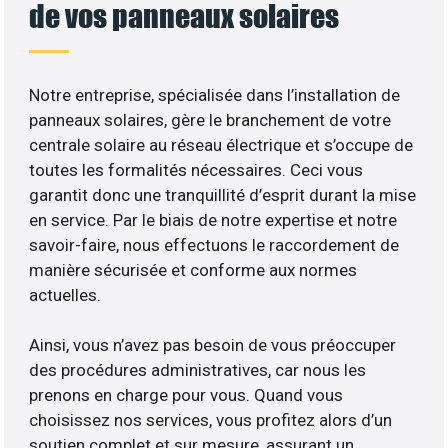
de vos panneaux solaires
Notre entreprise, spécialisée dans l’installation de
panneaux solaires, gère le branchement de votre
centrale solaire au réseau électrique et s’occupe de
toutes les formalités nécessaires. Ceci vous
garantit donc une tranquillité d’esprit durant la mise
en service. Par le biais de notre expertise et notre
savoir-faire, nous effectuons le raccordement de
manière sécurisée et conforme aux normes
actuelles.
Ainsi, vous n’avez pas besoin de vous préoccuper
des procédures administratives, car nous les
prenons en charge pour vous. Quand vous
choisissez nos services, vous profitez alors d’un
soutien complet et sur mesure, assurant un