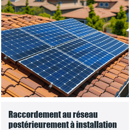
Raccordement au réseau
postérieurement à installation