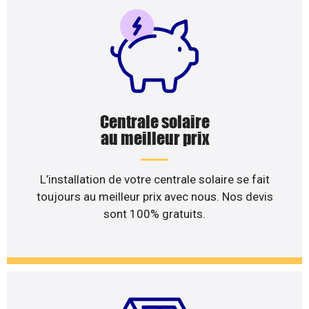
Centrale solaire
au meilleur prix
L’installation de votre centrale solaire se fait
toujours au meilleur prix avec nous. Nos devis
sont 100% gratuits.