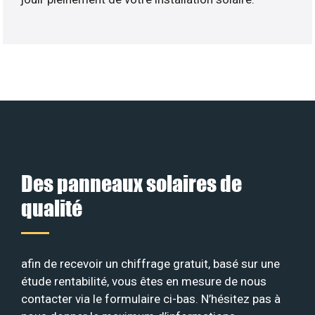
Des panneaux solaires de
qualité
afin de recevoir un chiffrage gratuit, basé sur une
étude rentabilité, vous êtes en mesure de nous
contacter via le formulaire ci-bas. N’hésitez pas à