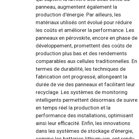
panneau, augmentent également la
production d'énergie. Par ailleurs, les
matériaux utilisés ont évolué pour réduire
les coûts et améliorer la performance. Les
panneaux en pérovskite, encore en phase de
développement, promettent des coûts de
production plus bas et des rendements
comparables aux cellules traditionnelles. En
termes de durabilité, les techniques de
fabrication ont progressé, allongeant la
durée de vie des panneaux et facilitant leur
recyclage. Les systèmes de monitoring
intelligents permettent désormais de suivre
en temps réel la production et la
performance des installations, optimisant
ainsi leur efficacité. Enfin, les innovations
dans les systèmes de stockage d'énergie,
comme les batteries lithium-ion, ont rendu