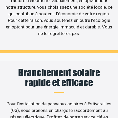
facture d’électricité. Globalement, en optant pour
notre structure, vous choisissez une société locale, ce
qui contribue à soutenir l’économie de votre région.
Pour cette raison, vous soutenez en outre l’écologie
en optant pour une énergie immaculé et durable. Vous
ne le regretterez pas.
Branchement solaire
rapide et efficace
Pour l’installation de panneaux solaires à Estivareilles
(03), nous prenons en charge le raccordement au
réseau électrique. Profitez de notre service clé en