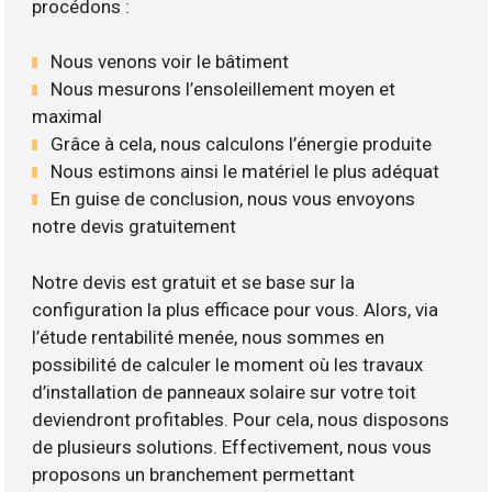
procédons :
Nous venons voir le bâtiment
Nous mesurons l’ensoleillement moyen et
maximal
Grâce à cela, nous calculons l’énergie produite
Nous estimons ainsi le matériel le plus adéquat
En guise de conclusion, nous vous envoyons
notre devis gratuitement
Notre devis est gratuit et se base sur la
configuration la plus efficace pour vous. Alors, via
l’étude rentabilité menée, nous sommes en
possibilité de calculer le moment où les travaux
d’installation de panneaux solaire sur votre toit
deviendront profitables. Pour cela, nous disposons
de plusieurs solutions. Effectivement, nous vous
proposons un branchement permettant