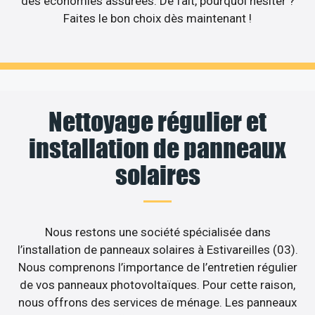
des économies assurées. De fait, pourquoi hésiter ?
Faites le bon choix dès maintenant !
Nettoyage régulier et
installation de panneaux
solaires
Nous restons une société spécialisée dans
l’installation de panneaux solaires à Estivareilles (03).
Nous comprenons l’importance de l’entretien régulier
de vos panneaux photovoltaïques. Pour cette raison,
nous offrons des services de ménage. Les panneaux