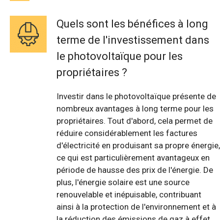
Quels sont les bénéfices à long
terme de l'investissement dans
le photovoltaïque pour les
propriétaires ?
Investir dans le photovoltaïque présente de
nombreux avantages à long terme pour les
propriétaires. Tout d'abord, cela permet de
réduire considérablement les factures
d'électricité en produisant sa propre énergie,
ce qui est particulièrement avantageux en
période de hausse des prix de l'énergie. De
plus, l'énergie solaire est une source
renouvelable et inépuisable, contribuant
ainsi à la protection de l'environnement et à
la réduction des émissions de gaz à effet