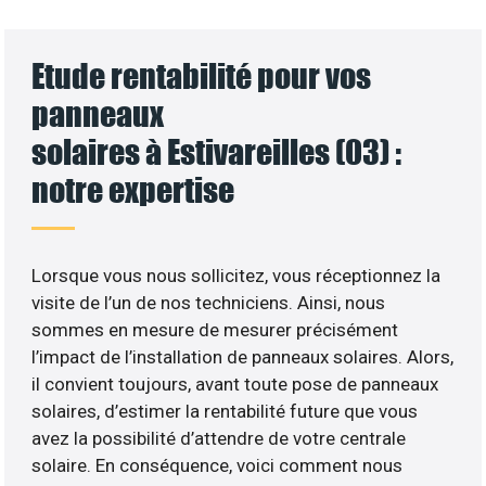
Etude rentabilité pour vos
panneaux
solaires à Estivareilles (03) :
notre expertise
Lorsque vous nous sollicitez, vous réceptionnez la
visite de l’un de nos techniciens. Ainsi, nous
sommes en mesure de mesurer précisément
l’impact de l’installation de panneaux solaires. Alors,
il convient toujours, avant toute pose de panneaux
solaires, d’estimer la rentabilité future que vous
avez la possibilité d’attendre de votre centrale
solaire. En conséquence, voici comment nous