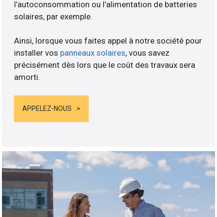
l’autoconsommation ou l’alimentation de batteries
solaires, par exemple.
Ainsi, lorsque vous faites appel à notre société pour
installer vos
panneaux solaires
, vous savez
précisément dès lors que le coût des travaux sera
amorti.
APPELEZ-NOUS