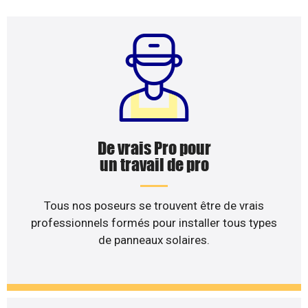
De vrais Pro pour
un travail de pro
Tous nos poseurs se trouvent être de vrais
professionnels formés pour installer tous types
de panneaux solaires.