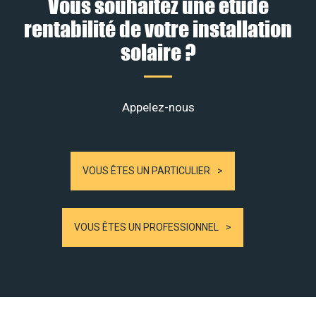
Vous souhaitez une étude
rentabilité de votre installation
solaire ?
Appelez-nous
VOUS ÊTES UN PARTICULIER
VOUS ÊTES UN PROFESSIONNEL