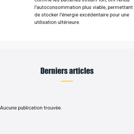
l'autoconsommation plus viable, permettant
de stocker l'énergie excédentaire pour une
utilisation ultérieure.
Derniers articles
Aucune publication trouvée.