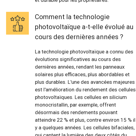
et durable pour les propriétaires.
Comment la technologie
photovoltaïque a-t-elle évolué au
cours des dernières années ?
La technologie photovoltaïque a connu des
évolutions significatives au cours des
dernières années, rendant les panneaux
solaires plus efficaces, plus abordables et
plus durables. L'une des avancées majeures
est l'amélioration du rendement des cellules
photovoltaïques. Les cellules en silicium
monocristallin, par exemple, offrent
désormais des rendements pouvant
atteindre 22 % et plus, contre environ 15 % il
y a quelques années. Les cellules bifaciales,
qui captent la lumière des deux côtés du