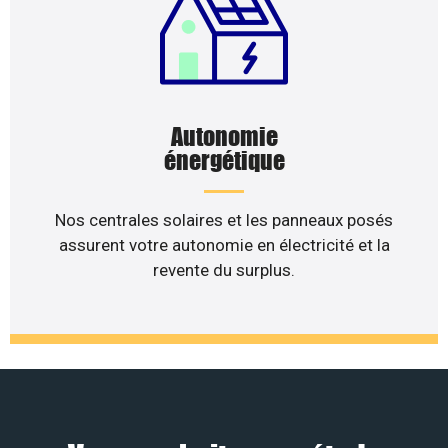
Autonomie
énergétique
Nos centrales solaires et les panneaux posés
assurent votre autonomie en électricité et la
revente du surplus.