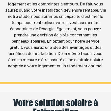
logement et les contraintes alentours. De fait, vous
saurez quand votre installation deviendra rentable. Via
notre étude, nous sommes en capacité d’estimer le
temps pour rentabiliser votre investissement et
économiser de l’énergie. Egalement, vous pouvez
prendre une décision éclairée concernant les
panneaux solaires. En optant pour notre service
gratuit, vous aurez une idée des avantages et des
bénéfices de l’installation. De la même façon, vous
êtes en mesure d’être assuré d’une centrale solaire
adaptée à votre logement et un rendement optimal.
Votre solution solaire à