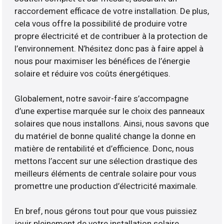
raccordement efficace de votre installation. De plus,
cela vous offre la possibilité de produire votre
propre électricité et de contribuer à la protection de
l’environnement. N’hésitez donc pas à faire appel à
nous pour maximiser les bénéfices de l’énergie
solaire et réduire vos coûts énergétiques.
Globalement, notre savoir-faire s’accompagne
d’une expertise marquée sur le choix des panneaux
solaires que nous installons. Ainsi, nous savons que
du matériel de bonne qualité change la donne en
matière de rentabilité et d’efficience. Donc, nous
mettons l’accent sur une sélection drastique des
meilleurs éléments de centrale solaire pour vous
promettre une production d’électricité maximale.
En bref, nous gérons tout pour que vous puissiez
jouir pleinement de votre installation solaire.