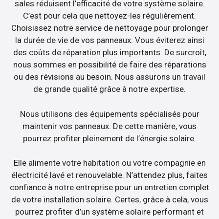
sales réduisent l’efficacité de votre système solaire.
C’est pour cela que nettoyez-les régulièrement.
Choisissez notre service de nettoyage pour prolonger
la durée de vie de vos panneaux. Vous éviterez ainsi
des coûts de réparation plus importants. De surcroît,
nous sommes en possibilité de faire des réparations
ou des révisions au besoin. Nous assurons un travail
de grande qualité grâce à notre expertise.
Nous utilisons des équipements spécialisés pour
maintenir vos panneaux. De cette manière, vous
pourrez profiter pleinement de l’énergie solaire.
Elle alimente votre habitation ou votre compagnie en
électricité lavé et renouvelable. N’attendez plus, faites
confiance à notre entreprise pour un entretien complet
de votre installation solaire. Certes, grâce à cela, vous
pourrez profiter d’un système solaire performant et