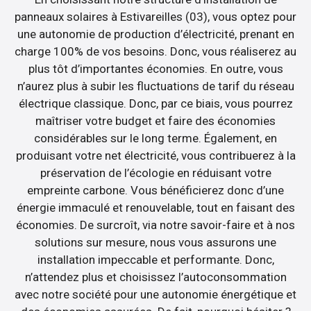
panneaux solaires à Estivareilles (03), vous optez pour
une autonomie de production d’électricité, prenant en
charge 100% de vos besoins. Donc, vous réaliserez au
plus tôt d’importantes économies. En outre, vous
n’aurez plus à subir les fluctuations de tarif du réseau
électrique classique. Donc, par ce biais, vous pourrez
maîtriser votre budget et faire des économies
considérables sur le long terme. Également, en
produisant votre net électricité, vous contribuerez à la
préservation de l’écologie en réduisant votre
empreinte carbone. Vous bénéficierez donc d’une
énergie immaculé et renouvelable, tout en faisant des
économies. De surcroît, via notre savoir-faire et à nos
solutions sur mesure, nous vous assurons une
installation impeccable et performante. Donc,
n’attendez plus et choisissez l’autoconsommation
avec notre société pour une autonomie énergétique et