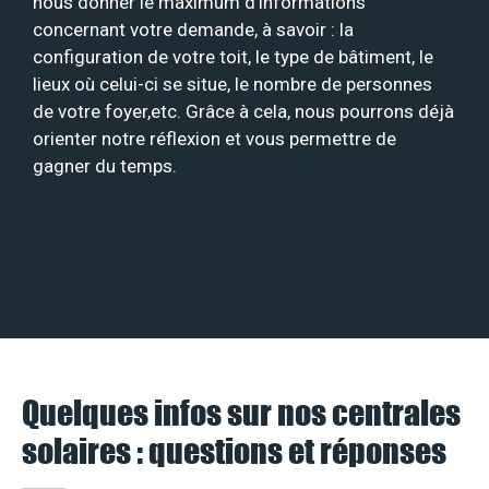
nous donner le maximum d’informations
concernant votre demande, à savoir : la
configuration de votre toit, le type de bâtiment, le
lieux où celui-ci se situe, le nombre de personnes
de votre foyer,etc. Grâce à cela, nous pourrons déjà
orienter notre réflexion et vous permettre de
gagner du temps.
Quelques infos sur nos centrales
solaires : questions et réponses