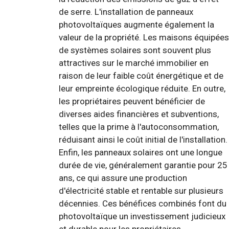
de serre. L'installation de panneaux
photovoltaïques augmente également la
valeur de la propriété. Les maisons équipées
de systèmes solaires sont souvent plus
attractives sur le marché immobilier en
raison de leur faible coût énergétique et de
leur empreinte écologique réduite. En outre,
les propriétaires peuvent bénéficier de
diverses aides financières et subventions,
telles que la prime à l'autoconsommation,
réduisant ainsi le coût initial de l'installation.
Enfin, les panneaux solaires ont une longue
durée de vie, généralement garantie pour 25
ans, ce qui assure une production
d'électricité stable et rentable sur plusieurs
décennies. Ces bénéfices combinés font du
photovoltaïque un investissement judicieux