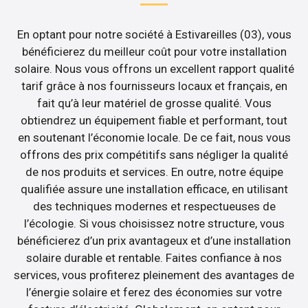
En optant pour notre société à Estivareilles (03), vous
bénéficierez du meilleur coût pour votre installation
solaire. Nous vous offrons un excellent rapport qualité
tarif grâce à nos fournisseurs locaux et français, en
fait qu’à leur matériel de grosse qualité. Vous
obtiendrez un équipement fiable et performant, tout
en soutenant l’économie locale. De ce fait, nous vous
offrons des prix compétitifs sans négliger la qualité
de nos produits et services. En outre, notre équipe
qualifiée assure une installation efficace, en utilisant
des techniques modernes et respectueuses de
l’écologie. Si vous choisissez notre structure, vous
bénéficierez d’un prix avantageux et d’une installation
solaire durable et rentable. Faites confiance à nos
services, vous profiterez pleinement des avantages de
l’énergie solaire et ferez des économies sur votre