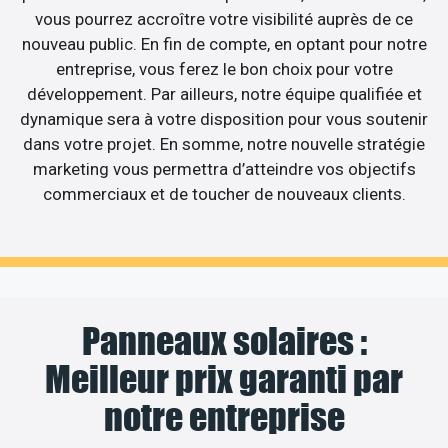
vous pourrez accroître votre visibilité auprès de ce
nouveau public. En fin de compte, en optant pour notre
entreprise, vous ferez le bon choix pour votre
développement. Par ailleurs, notre équipe qualifiée et
dynamique sera à votre disposition pour vous soutenir
dans votre projet. En somme, notre nouvelle stratégie
marketing vous permettra d’atteindre vos objectifs
commerciaux et de toucher de nouveaux clients.
Panneaux solaires :
Meilleur prix garanti par
notre entreprise