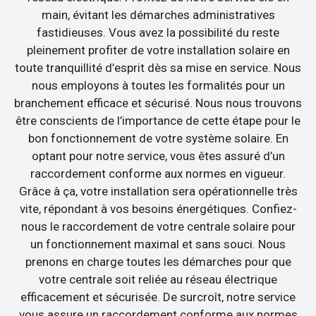
main, évitant les démarches administratives
fastidieuses. Vous avez la possibilité du reste
pleinement profiter de votre installation solaire en
toute tranquillité d’esprit dès sa mise en service. Nous
nous employons à toutes les formalités pour un
branchement efficace et sécurisé. Nous nous trouvons
être conscients de l’importance de cette étape pour le
bon fonctionnement de votre système solaire. En
optant pour notre service, vous êtes assuré d’un
raccordement conforme aux normes en vigueur.
Grâce à ça, votre installation sera opérationnelle très
vite, répondant à vos besoins énergétiques. Confiez-
nous le raccordement de votre centrale solaire pour
un fonctionnement maximal et sans souci. Nous
prenons en charge toutes les démarches pour que
votre centrale soit reliée au réseau électrique
efficacement et sécurisée. De surcroît, notre service
vous assure un raccordement conforme aux normes