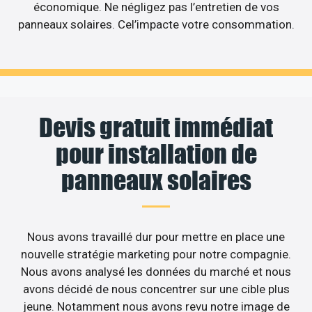
économique. Ne négligez pas l’entretien de vos
panneaux solaires. Cel’impacte votre consommation.
Devis gratuit immédiat
pour installation de
panneaux solaires
Nous avons travaillé dur pour mettre en place une
nouvelle stratégie marketing pour notre compagnie.
Nous avons analysé les données du marché et nous
avons décidé de nous concentrer sur une cible plus
jeune. Notamment nous avons revu notre image de