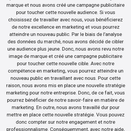
marque et nous avons créé une campagne publicitaire
pour toucher cette nouvelle audience. Si vous
choisissez de travailler avec nous, vous bénéficierez
de notre excellence en marketing et vous pourrez
atteindre un nouveau public. Par le biais de l’analyse
des données du marché, nous avons décidé de cibler
une audience plus jeune. Donc, nous avons revu notre
image de marque et créé une campagne publicitaire
pour toucher cette nouvelle cible. Avec notre
compétence en marketing, vous pourrez atteindre un
nouveau public en travaillant avec nous. Pour cette
raison, nous avons mis en place une nouvelle stratégie
marketing pour notre entreprise. Donc, de ce fait, vous
pourrez bénéficier de notre savoir-faire en matière de
marketing. En outre, nous avons travaillé dur pour
mettre en place cette nouvelle stratégie. Vous pouvez
donc compter sur notre engagement et notre
professionnalisme. Conséquemment, avec notre aide,