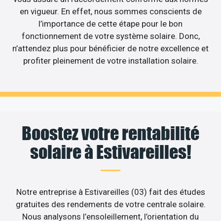
en vigueur. En effet, nous sommes conscients de
l’importance de cette étape pour le bon
fonctionnement de votre système solaire. Donc,
n’attendez plus pour bénéficier de notre excellence et
profiter pleinement de votre installation solaire.
Boostez votre rentabilité
solaire à Estivareilles!
Notre entreprise à Estivareilles (03) fait des études
gratuites des rendements de votre centrale solaire.
Nous analysons l’ensoleillement, l’orientation du