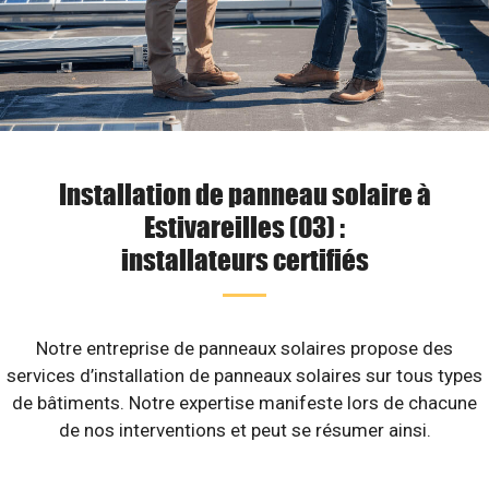
Installation de panneau solaire à
Estivareilles (03) :
installateurs certifiés
Notre entreprise de panneaux solaires propose des
services d’installation de panneaux solaires sur tous types
de bâtiments. Notre expertise manifeste lors de chacune
de nos interventions et peut se résumer ainsi.