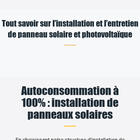
Tout savoir sur l’installation et l’entretien
de panneau solaire et photovoltaïque
Autoconsommation à
100% : installation de
panneaux solaires
En choisissant notre structure d’installation de