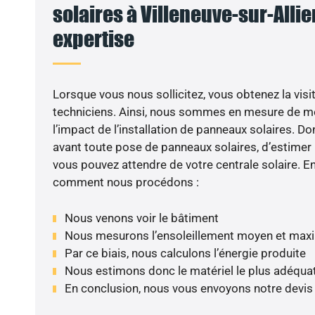
solaires à Villeneuve-sur-Allier
expertise
Lorsque vous nous sollicitez, vous obtenez la visit
techniciens. Ainsi, nous sommes en mesure de m
l’impact de l’installation de panneaux solaires. Don
avant toute pose de panneaux solaires, d’estimer l
vous pouvez attendre de votre centrale solaire. E
comment nous procédons :
Nous venons voir le bâtiment
Nous mesurons l’ensoleillement moyen et max
Par ce biais, nous calculons l’énergie produite
Nous estimons donc le matériel le plus adéqua
En conclusion, nous vous envoyons notre devis