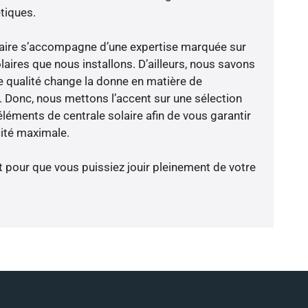
tiques.
-faire s’accompagne d’une expertise marquée sur
aires que nous installons. D’ailleurs, nous savons
 qualité change la donne en matière de
ce. Donc, nous mettons l’accent sur une sélection
léments de centrale solaire afin de vous garantir
cité maximale.
t pour que vous puissiez jouir pleinement de votre