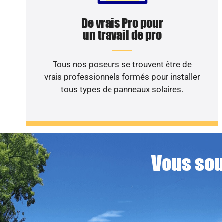
De vrais Pro pour
un travail de pro
Tous nos poseurs se trouvent être de
vrais professionnels formés pour installer
tous types de panneaux solaires.
Vous sou