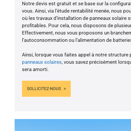
Notre devis est gratuit et se base sur la configura
vous. Ainsi, via l’étude rentabilité menée, nous p
où les travaux d’installation de panneaux solaire s
profitables. Pour cela, nous disposons de plusieu
Effectivement, nous vous proposons un branche
l’autoconsommation ou l’alimentation de batteries
Ainsi, lorsque vous faites appel à notre structure 
panneaux solaires
, vous savez précisément lorsqu
sera amorti.
SOLLICITEZ-NOUS