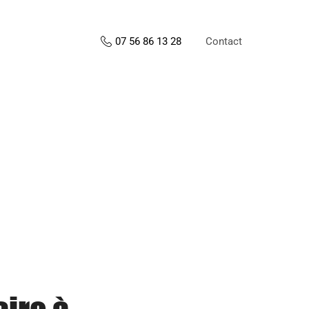
Contact
07 56 86 13 28