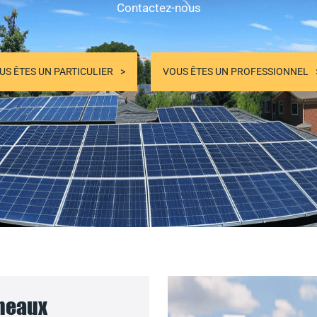
Contactez-nous
US ÊTES UN PARTICULIER
VOUS ÊTES UN PROFESSIONNEL
nneaux