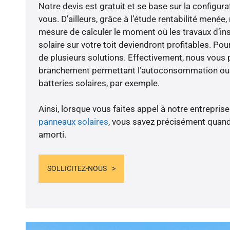
Notre devis est gratuit et se base sur la configura
vous. D’ailleurs, grâce à l’étude rentabilité men
mesure de calculer le moment où les travaux d’in
solaire sur votre toit deviendront profitables. Po
de plusieurs solutions. Effectivement, nous vous
branchement permettant l’autoconsommation ou l
batteries solaires, par exemple.
Ainsi, lorsque vous faites appel à notre entreprise
panneaux solaires
, vous savez précisément quand
amorti.
SOLLICITEZ-NOUS