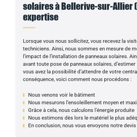
solaires à Bellerive-sur-Allier (
expertise
Lorsque vous nous sollicitez, vous recevez la visit
techniciens. Ainsi, nous sommes en mesure de m
l’impact de l’installation de panneaux solaires. Ains
avant toute pose de panneaux solaires, d’estimer l
vous avez la possibilité d’attendre de votre centra
conséquence, voici comment nous procédons :
Nous venons voir le bâtiment
Nous mesurons l’ensoleillement moyen et max
Grâce à cela, nous calculons l’énergie produite
Nous estimons dès lors le matériel le plus adé
En conclusion, nous vous envoyons notre devis