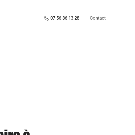
Contact
07 56 86 13 28