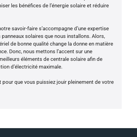
er les bénéfices de l’énergie solaire et réduire
notre savoir-faire s’accompagne d’une expertise
 panneaux solaires que nous installons. Alors,
riel de bonne qualité change la donne en matière
ience. Donc, nous mettons l’accent sur une
eilleurs éléments de centrale solaire afin de
tion d’électricité maximale.
t pour que vous puissiez jouir pleinement de votre