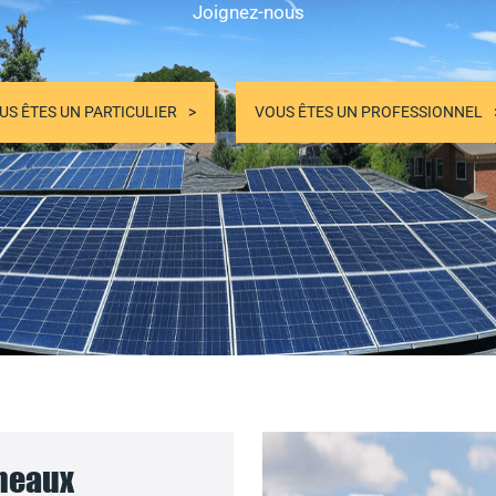
Joignez-nous
US ÊTES UN PARTICULIER
VOUS ÊTES UN PROFESSIONNEL
nneaux