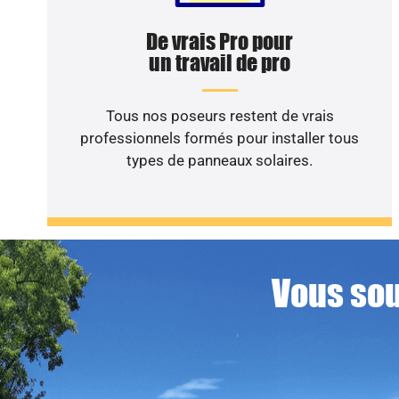
De vrais Pro pour
un travail de pro
Tous nos poseurs restent de vrais
professionnels formés pour installer tous
types de panneaux solaires.
Vous sou