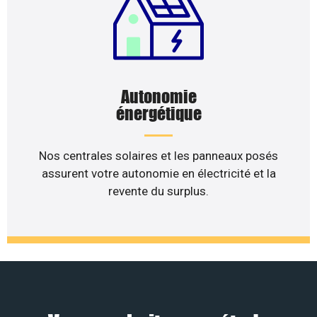
Autonomie
énergétique
Nos centrales solaires et les panneaux posés
assurent votre autonomie en électricité et la
revente du surplus.