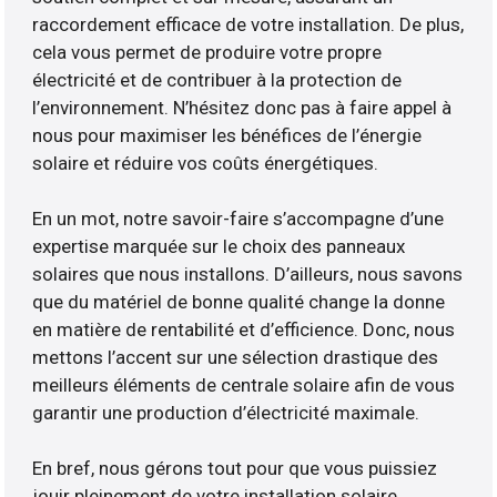
raccordement efficace de votre installation. De plus,
cela vous permet de produire votre propre
électricité et de contribuer à la protection de
l’environnement. N’hésitez donc pas à faire appel à
nous pour maximiser les bénéfices de l’énergie
solaire et réduire vos coûts énergétiques.
En un mot, notre savoir-faire s’accompagne d’une
expertise marquée sur le choix des panneaux
solaires que nous installons. D’ailleurs, nous savons
que du matériel de bonne qualité change la donne
en matière de rentabilité et d’efficience. Donc, nous
mettons l’accent sur une sélection drastique des
meilleurs éléments de centrale solaire afin de vous
garantir une production d’électricité maximale.
En bref, nous gérons tout pour que vous puissiez
jouir pleinement de votre installation solaire.