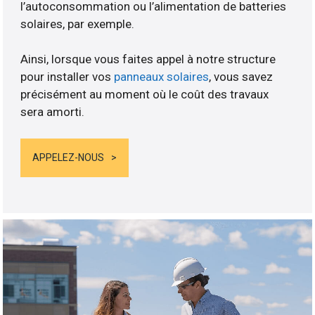
l’autoconsommation ou l’alimentation de batteries
solaires, par exemple.
Ainsi, lorsque vous faites appel à notre structure
pour installer vos
panneaux solaires
, vous savez
précisément au moment où le coût des travaux
sera amorti.
APPELEZ-NOUS