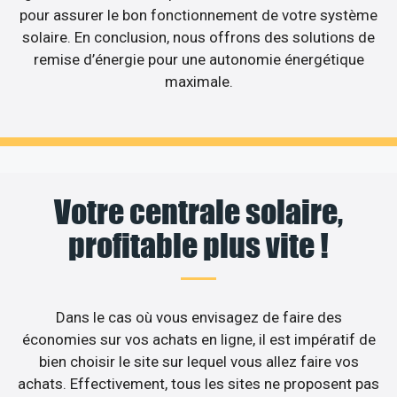
pour assurer le bon fonctionnement de votre système
solaire. En conclusion, nous offrons des solutions de
remise d’énergie pour une autonomie énergétique
maximale.
Votre centrale solaire,
profitable plus vite !
Dans le cas où vous envisagez de faire des
économies sur vos achats en ligne, il est impératif de
bien choisir le site sur lequel vous allez faire vos
achats. Effectivement, tous les sites ne proposent pas