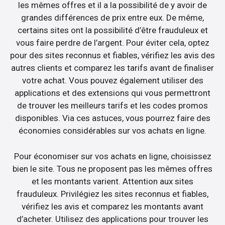
les mêmes offres et il a la possibilité de y avoir de
grandes différences de prix entre eux. De même,
certains sites ont la possibilité d’être frauduleux et
vous faire perdre de l’argent. Pour éviter cela, optez
pour des sites reconnus et fiables, vérifiez les avis des
autres clients et comparez les tarifs avant de finaliser
votre achat. Vous pouvez également utiliser des
applications et des extensions qui vous permettront
de trouver les meilleurs tarifs et les codes promos
disponibles. Via ces astuces, vous pourrez faire des
économies considérables sur vos achats en ligne.
Pour économiser sur vos achats en ligne, choisissez
bien le site. Tous ne proposent pas les mêmes offres
et les montants varient. Attention aux sites
frauduleux. Privilégiez les sites reconnus et fiables,
vérifiez les avis et comparez les montants avant
d’acheter. Utilisez des applications pour trouver les