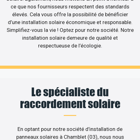
ce que nos fournisseurs respectent des standards
élevés. Cela vous offre la possibilité de bénéficier
d’une installation solaire économique et responsable.
Simplifiez-vous la vie ! Optez pour notre société. Notre
installation solaire demeure de qualité et
respectueuse de l’écologie.
Le spécialiste du
raccordement solaire
En optant pour notre société d’installation de
panneaux solaires à Chamblet (03), nous nous