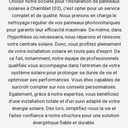
Choisir notre société pour l’installation de panneaux
solaires à Chamblet (03), c’est opter pour un service
complet et de qualité. Nous prenons en charge le
nettoyage régulier de vos panneaux photovoltaïques
pour garantir leur efficacité maximale. De même, dans
l’hypothèse où nécessaire, nous réparons et révisons
votre centrale solaire. Donc, vous profitez pleinement
de votre installation solaire en toute paix d’esprit. De
ce fait, notamment, notre équipe de professionnels
qualifiés vous accompagne dans l’entretien de votre
système solaire pour prolonger sa durée de vie et
optimiser ses performances. Vous êtes capables de
surcroît compter sur nos conseils personnalisés.
Egalement, grâce à notre expertise, vous bénéficiez
d’une installation totale et d’un suivi adapté de votre
énergie solaire. Dès lors, simplifiez-vous la vie et
faites confiance à notre structure pour une solution
énergétique fiable et durable.