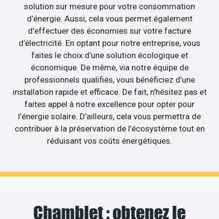
solution sur mesure pour votre consommation
d’énergie. Aussi, cela vous permet également
d’effectuer des économies sur votre facture
d’électricité. En optant pour notre entreprise, vous
faites le choix d’une solution écologique et
économique. De même, via notre équipe de
professionnels qualifiés, vous bénéficiez d’une
installation rapide et efficace. De fait, n’hésitez pas et
faites appel à notre excellence pour opter pour
l’énergie solaire. D’ailleurs, cela vous permettra de
contribuer à la préservation de l’écosystème tout en
réduisant vos coûts énergétiques.
Chamblet : obtenez le