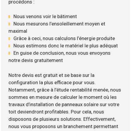
procédons :
Nous venons voir le bâtiment
Nous mesurons l’ensoleillement moyen et
maximal
Grâce à ceci, nous calculons l’énergie produite
Nous estimons donc le matériel le plus adéquat
En guise de conclusion, nous vous envoyons
notre devis gratuitement
Notre devis est gratuit et se base sur la
configuration la plus efficace pour vous.
Notamment, grâce à l’étude rentabilité menée, nous
sommes en mesure de calculer le moment où les
travaux d’installation de panneaux solaire sur votre
toit deviendront profitables. Pour cela, nous
disposons de plusieurs solutions. Effectivement,
nous vous proposons un branchement permettant