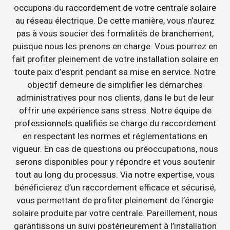
occupons du raccordement de votre centrale solaire
au réseau électrique. De cette manière, vous n’aurez
pas à vous soucier des formalités de branchement,
puisque nous les prenons en charge. Vous pourrez en
fait profiter pleinement de votre installation solaire en
toute paix d’esprit pendant sa mise en service. Notre
objectif demeure de simplifier les démarches
administratives pour nos clients, dans le but de leur
offrir une expérience sans stress. Notre équipe de
professionnels qualifiés se charge du raccordement
en respectant les normes et réglementations en
vigueur. En cas de questions ou préoccupations, nous
serons disponibles pour y répondre et vous soutenir
tout au long du processus. Via notre expertise, vous
bénéficierez d’un raccordement efficace et sécurisé,
vous permettant de profiter pleinement de l’énergie
solaire produite par votre centrale. Pareillement, nous
garantissons un suivi postérieurement à l’installation