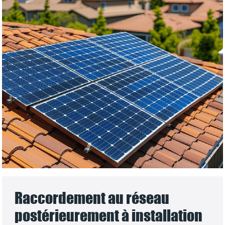
Raccordement au réseau
postérieurement à installation