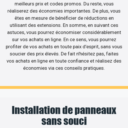
meilleurs prix et codes promos. Du reste, vous
réaliserez des économies importantes. De plus, vous
êtes en mesure de bénéficier de réductions en
utilisant des extensions. En somme, en suivant ces
astuces, vous pourrez économiser considérablement
sur vos achats en ligne. En ce sens, vous pourrez
profiter de vos achats en toute paix d’esprit, sans vous
soucier des prix élevés. De fait n’hésitez pas, faites
vos achats en ligne en toute confiance et réalisez des
économies via ces conseils pratiques.
Installation de panneaux
sans souci