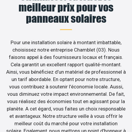
meilleur prix pour vos
panneaux solaires
Pour une installation solaire à montant imbattable,
choisissez notre entreprise Chamblet (03). Nous
faisons appel à des fournisseurs locaux et français.
Cela garantit un excellent rapport qualité-montant.
Ainsi, vous bénéficiez d’un matériel de professionnel à
un tarif abordable. En optant pour notre structure,
vous contribuez à soutenir l’économie locale. Aussi,
vous diminuez votre impact environnemental. De fait,
vous réalisez des économies tout en agissant pour la
planète. A cet égard, vous faites un choix responsable
et avantageux. Notre structure veille à vous offrir le
meilleur coût du marché pour votre installation
solaire. Egalement, nous mettons un point d’honneur à