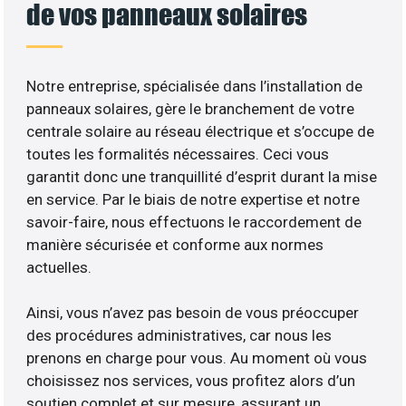
de vos panneaux solaires
Notre entreprise, spécialisée dans l’installation de
panneaux solaires, gère le branchement de votre
centrale solaire au réseau électrique et s’occupe de
toutes les formalités nécessaires. Ceci vous
garantit donc une tranquillité d’esprit durant la mise
en service. Par le biais de notre expertise et notre
savoir-faire, nous effectuons le raccordement de
manière sécurisée et conforme aux normes
actuelles.
Ainsi, vous n’avez pas besoin de vous préoccuper
des procédures administratives, car nous les
prenons en charge pour vous. Au moment où vous
choisissez nos services, vous profitez alors d’un
soutien complet et sur mesure, assurant un