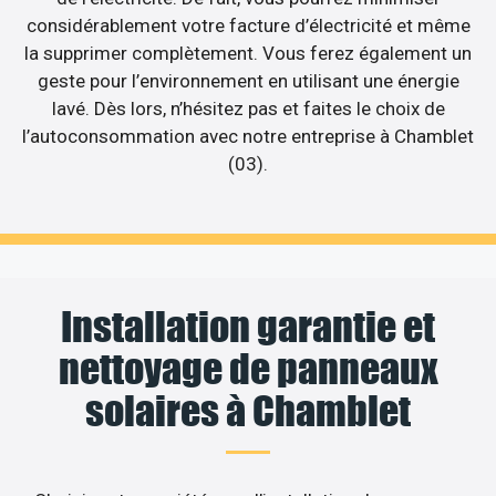
considérablement votre facture d’électricité et même
la supprimer complètement. Vous ferez également un
geste pour l’environnement en utilisant une énergie
lavé. Dès lors, n’hésitez pas et faites le choix de
l’autoconsommation avec notre entreprise à Chamblet
(03).
Installation garantie et
nettoyage de panneaux
solaires à Chamblet