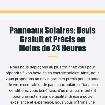
Panneaux Solaires: Devis
Gratuit et Précis en
Moins de 24 Heures
Nous nous déplaçons au plus tôt chez vous pour
répondre à vos besoins en énergie solaire. Ainsi, nous
vous proposons un devis gratis et précis pour la pose
de votre centrale et de panneaux solaires. Dans ces
conditions, vous bénéficiez d’un meilleur montant
pour une installation de qualité. Grâce à notre
excellence et expérience, nous vous offrons une