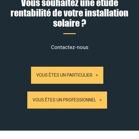
Vous souhaitez une étude
rentabilité de votre installation
solaire ?
Contactez-nous
VOUS ÊTES UN PARTICULIER
VOUS ÊTES UN PROFESSIONNEL