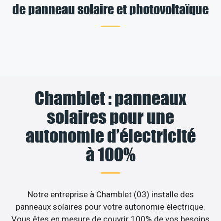
de panneau solaire et photovoltaïque
Chamblet : panneaux
solaires pour une
autonomie d’électricité
à 100%
Notre entreprise à Chamblet (03) installe des
panneaux solaires pour votre autonomie électrique.
Vous êtes en mesure de couvrir 100% de vos besoins