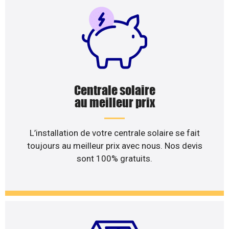
Centrale solaire
au meilleur prix
L’installation de votre centrale solaire se fait
toujours au meilleur prix avec nous. Nos devis
sont 100% gratuits.