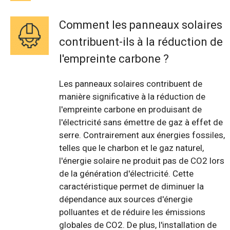
Comment les panneaux solaires
contribuent-ils à la réduction de
l'empreinte carbone ?
Les panneaux solaires contribuent de
manière significative à la réduction de
l'empreinte carbone en produisant de
l'électricité sans émettre de gaz à effet de
serre. Contrairement aux énergies fossiles,
telles que le charbon et le gaz naturel,
l'énergie solaire ne produit pas de CO2 lors
de la génération d'électricité. Cette
caractéristique permet de diminuer la
dépendance aux sources d'énergie
polluantes et de réduire les émissions
globales de CO2. De plus, l'installation de