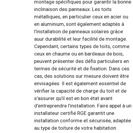
montage spécifiques pour garantir la bonne
inclinaison des panneaux. Les toits
métalliques, en particulier ceux en acier ou
en aluminium, sont également adaptés à
l'installation de panneaux solaires grâce
auur durabilité et leur facilité de montage.
Cependant, certains types de toits, comme
ceux en chaume ou en bardeaux de bois,
peuvent présenter des défis particuliers en
termes de sécurité et de fixation. Dans ces
cas, des solutions sur mesure doivent être
envisagées. Il est également essentiel de
vérifier la capacité de charge du toit et de
s'assurer qu'il est en bon état avant
d'entreprendre l'installation. Faire appel à un
installateur certifié RGE garantit une
installation conforme et sécurisée, adaptée
au type de toiture de votre habitation.