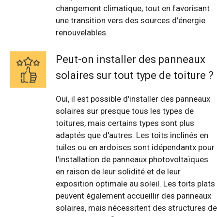
changement climatique, tout en favorisant
une transition vers des sources d'énergie
renouvelables.
Peut-on installer des panneaux
solaires sur tout type de toiture ?
Oui, il est possible d'installer des panneaux
solaires sur presque tous les types de
toitures, mais certains types sont plus
adaptés que d'autres. Les toits inclinés en
tuiles ou en ardoises sont idépendantx pour
l'installation de panneaux photovoltaïques
en raison de leur solidité et de leur
exposition optimale au soleil. Les toits plats
peuvent également accueillir des panneaux
solaires, mais nécessitent des structures de