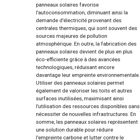
panneaux solaires favorise
l'autoconsommation, diminuant ainsi la
demande d'électricité provenant des
centrales thermiques, qui sont souvent des
sources majeures de pollution
atmosphérique. En outre, la fabrication des
panneaux solaires devient de plus en plus
éco-efficiente grâce à des avancées
technologiques, réduisant encore
davantage leur empreinte environnementale.
Utiliser des panneaux solaires permet
également de valoriser les toits et autres
surfaces inutilisées, maximisant ainsi
l'utilisation des ressources disponibles sans
nécessiter de nouvelles infrastructures. En
somme, les panneaux solaires représentent
une solution durable pour réduire
l'empreinte carbone et lutter contre le