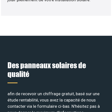
Des panneaux solaires de
qualité
afin de recevoir un chiffrage gratuit, basé sur une
étude rentabilité, vous avez la capacité de nous
contacter via le formulaire ci-bas. N’hésitez pas à