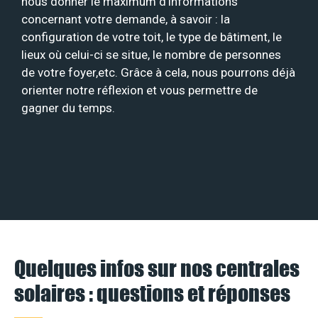
nous donner le maximum d’informations
concernant votre demande, à savoir : la
configuration de votre toit, le type de bâtiment, le
lieux où celui-ci se situe, le nombre de personnes
de votre foyer,etc. Grâce à cela, nous pourrons déjà
orienter notre réflexion et vous permettre de
gagner du temps.
Quelques infos sur nos centrales
solaires : questions et réponses