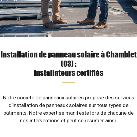
Installation de panneau solaire à Chamblet
(03) :
installateurs certifiés
Notre société de panneaux solaires propose des services
d’installation de panneaux solaires sur tous types de
bâtiments. Notre expertise manifeste lors de chacune de
nos interventions et peut se résumer ainsi.