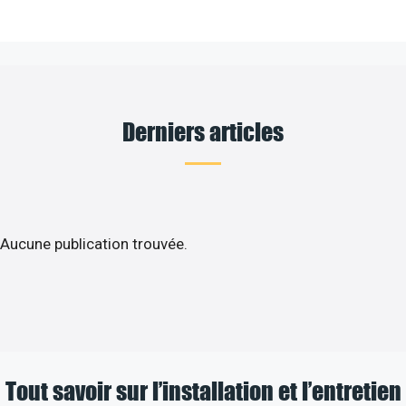
Derniers articles
Aucune publication trouvée.
Tout savoir sur l’installation et l’entretien