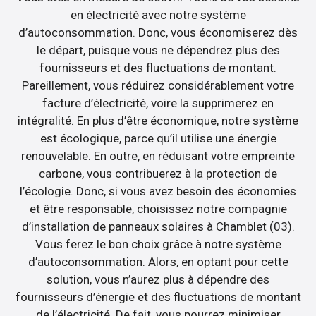
en électricité avec notre système
d’autoconsommation. Donc, vous économiserez dès
le départ, puisque vous ne dépendrez plus des
fournisseurs et des fluctuations de montant.
Pareillement, vous réduirez considérablement votre
facture d’électricité, voire la supprimerez en
intégralité. En plus d’être économique, notre système
est écologique, parce qu’il utilise une énergie
renouvelable. En outre, en réduisant votre empreinte
carbone, vous contribuerez à la protection de
l’écologie. Donc, si vous avez besoin des économies
et être responsable, choisissez notre compagnie
d’installation de panneaux solaires à Chamblet (03).
Vous ferez le bon choix grâce à notre système
d’autoconsommation. Alors, en optant pour cette
solution, vous n’aurez plus à dépendre des
fournisseurs d’énergie et des fluctuations de montant
de l’électricité. De fait, vous pourrez minimiser