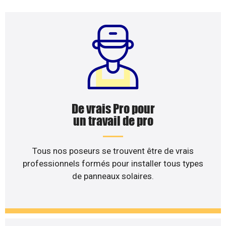
De vrais Pro pour
un travail de pro
Tous nos poseurs se trouvent être de vrais
professionnels formés pour installer tous types
de panneaux solaires.