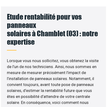
Etude rentabilité pour vos
panneaux
solaires à Chamblet (03) : notre
expertise
Lorsque vous nous sollicitez, vous obtenez la visite
de l’un de nos techniciens. Ainsi, nous sommes en
mesure de mesurer précisément l’impact de
l’installation de panneaux solaires. Notamment, il
convient toujours, avant toute pose de panneaux
solaires, d’estimer la rentabilité future que vous
êtes en possibilité d’attendre de votre centrale
solaire. En conséquence, voici comment nous