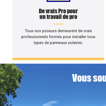
De vrais Pro pour
un travail de pro
Tous nos poseurs demeurent de vrais
professionnels formés pour installer tous
types de panneaux solaires.
Vous sou