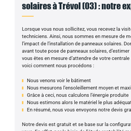
solaires à Trévol (03) : notre e
Lorsque vous nous sollicitez, vous recevez la visit
techniciens. Ainsi, nous sommes en mesure de m
l’impact de l’installation de panneaux solaires. Don
avant toute pose de panneaux solaires, d’estimer l
vous êtes en mesure d’attendre de votre centrale
voici comment nous procédons :
Nous venons voir le bâtiment
Nous mesurons l’ensoleillement moyen et max
Grâce à ceci, nous calculons l’énergie produite
Nous estimons alors le matériel le plus adéqua
En résumé, nous vous envoyons notre devis gr
Notre devis est gratuit et se base sur la configura