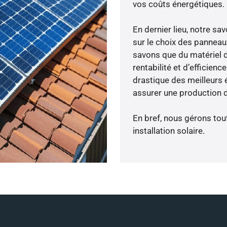
vos coûts énergétiques.
En dernier lieu, notre s
sur le choix des panneau
savons que du matériel 
rentabilité et d’efficien
drastique des meilleurs 
assurer une production d
En bref, nous gérons tou
installation solaire.