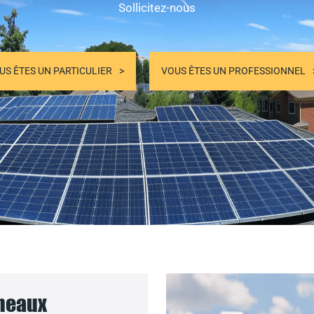
Sollicitez-nous
US ÊTES UN PARTICULIER
VOUS ÊTES UN PROFESSIONNEL
nneaux