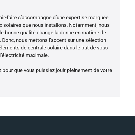
avoir-faire s’accompagne d’une expertise marquée
x solaires que nous installons. Notamment, nous
de bonne qualité change la donne en matière de
ce. Donc, nous mettons l’accent sur une sélection
éléments de centrale solaire dans le but de vous
’électricité maximale.
t pour que vous puissiez jouir pleinement de votre