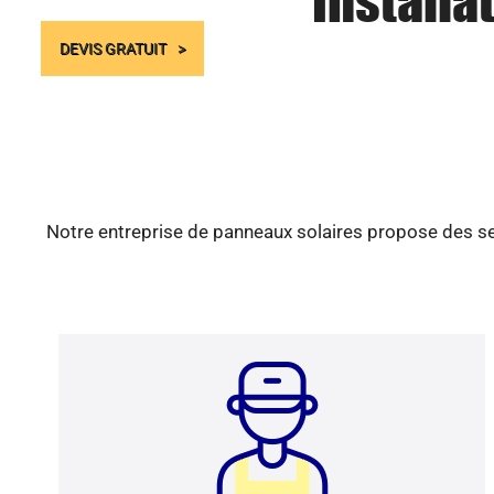
Installa
DEVIS GRATUIT
Notre entreprise de panneaux solaires propose des ser