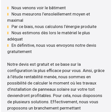
Nous venons voir le bâtiment
Nous mesurons l’ensoleillement moyen et
maximal
Par ce biais, nous calculons l’énergie produite
Nous estimons dès lors le matériel le plus
adéquat
En définitive, nous vous envoyons notre devis
gratuitement
Notre devis est gratuit et se base sur la
configuration la plus efficace pour vous. Ainsi, grâce
à l’étude rentabilité menée, nous sommes en
possibilité de calculer le moment où les travaux
d’installation de panneaux solaire sur votre toit
deviendront profitables. Pour cela, nous disposons
de plusieurs solutions. Effectivement, nous vous
proposons un branchement permettant