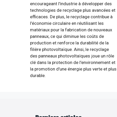
encourageant l'industrie à développer des
technologies de recyclage plus avancées et
efficaces. De plus, le recyclage contribue à
l'économie circulaire en réutilisant les
matériaux pour la fabrication de nouveaux
panneaux, ce qui diminue les coûts de
production et renforce la durabilité de la
filière photovoltaïque. Ainsi, le recyclage
des panneaux photovoltaïques joue un rôle
clé dans la protection de l'environnement et
la promotion d'une énergie plus verte et plus
durable.