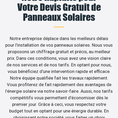
Votre Devis Gratuit de
Panneaux Solaires
Notre entreprise déplace dans les meilleurs délais
pour l’installation de vos panneaux solaires. Nous vous
proposons un chiffrage gratuit et précis, au meilleur
prix. Dans ces conditions, vous avez une vision claire
de nos services et de nos tarifs. En optant pour nous,
vous bénéficiez d’une intervention rapide et efficace.
Notre équipe qualifiée fait les travaux rapidement.
Vous profiterez de fait rapidement des avantages de
l’énergie solaire via notre savoir-faire. Aussi, nos tarifs
compétitifs vous permettent d’économiser dès le
premier jour. Grâce à ceci, vous respectez votre
budget tout en optant pour une énergie durable. En
choisissant notre société, vous faites un choix