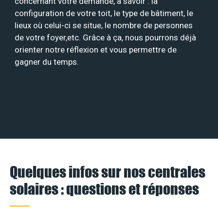
concernant votre demande, à savoir : la
configuration de votre toit, le type de bâtiment, le
lieux où celui-ci se situe, le nombre de personnes
de votre foyer,etc. Grâce à ça, nous pourrons déjà
orienter notre réflexion et vous permettre de
gagner du temps.
Quelques infos sur nos centrales
solaires : questions et réponses