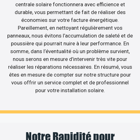
centrale solaire fonctionnera avec efficience et
durable, vous permettant de fait de réaliser des
économies sur votre facture énergétique.
Pareillement, en nettoyant régulièrement vos
panneaux, nous évitons l’accumulation de saleté et de
poussière qui pourrait nuire à leur performance. En
somme, dans l’éventualité où un problème survient,
nous serons en mesure d’intervenir très vite pour
réaliser les réparations nécessaires. En résumé, vous
êtes en mesure de compter sur notre structure pour
vous offrir un service complet et de professionnel
pour votre installation solaire.
Notre Rapidité pour