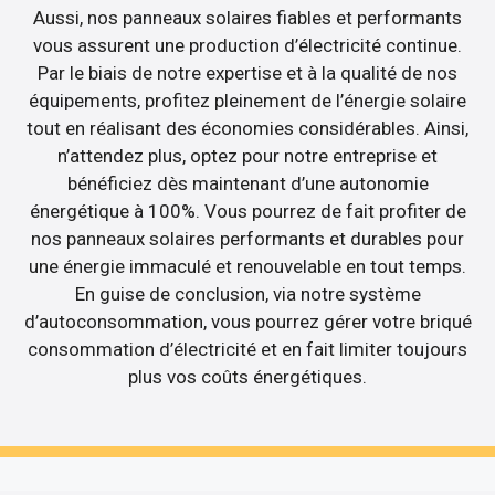
Aussi, nos panneaux solaires fiables et performants
vous assurent une production d’électricité continue.
Par le biais de notre expertise et à la qualité de nos
équipements, profitez pleinement de l’énergie solaire
tout en réalisant des économies considérables. Ainsi,
n’attendez plus, optez pour notre entreprise et
bénéficiez dès maintenant d’une autonomie
énergétique à 100%. Vous pourrez de fait profiter de
nos panneaux solaires performants et durables pour
une énergie immaculé et renouvelable en tout temps.
En guise de conclusion, via notre système
d’autoconsommation, vous pourrez gérer votre briqué
consommation d’électricité et en fait limiter toujours
plus vos coûts énergétiques.