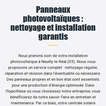
Panneaux
photovoltaïques :
nettoyage et installation
garantis
Nous prenons soin de votre installation
photovoltaïque à Neuilly-le-Réal (03). Nous vous
proposons un service complet : nettoyage régulier,
réparation et révision dans l’éventualité où nécessaire.
Des panneaux propres et en bon état sont essentiels
pour une production d’énergie optimisée. Dans
l’hypothèse où vous choisissez notre entreprise, vous
bénéficierez de notre savoir-faire en entretien et
maintenance. Par ce biais, votre centrale solaire