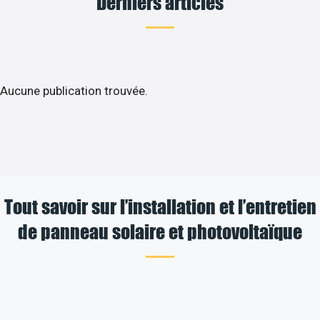
Derniers articles
Aucune publication trouvée.
Tout savoir sur l’installation et l’entretien
de panneau solaire et photovoltaïque