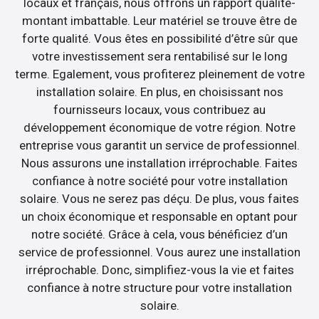
locaux et français, nous offrons un rapport qualité-
montant imbattable. Leur matériel se trouve être de
forte qualité. Vous êtes en possibilité d’être sûr que
votre investissement sera rentabilisé sur le long
terme. Egalement, vous profiterez pleinement de votre
installation solaire. En plus, en choisissant nos
fournisseurs locaux, vous contribuez au
développement économique de votre région. Notre
entreprise vous garantit un service de professionnel.
Nous assurons une installation irréprochable. Faites
confiance à notre société pour votre installation
solaire. Vous ne serez pas déçu. De plus, vous faites
un choix économique et responsable en optant pour
notre société. Grâce à cela, vous bénéficiez d’un
service de professionnel. Vous aurez une installation
irréprochable. Donc, simplifiez-vous la vie et faites
confiance à notre structure pour votre installation
solaire.