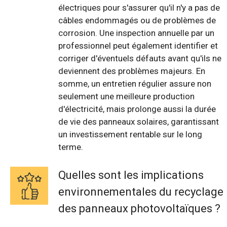
électriques pour s'assurer qu'il n'y a pas de
câbles endommagés ou de problèmes de
corrosion. Une inspection annuelle par un
professionnel peut également identifier et
corriger d'éventuels défauts avant qu'ils ne
deviennent des problèmes majeurs. En
somme, un entretien régulier assure non
seulement une meilleure production
d'électricité, mais prolonge aussi la durée
de vie des panneaux solaires, garantissant
un investissement rentable sur le long
terme.
Quelles sont les implications
environnementales du recyclage
des panneaux photovoltaïques ?