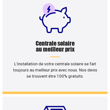
Centrale solaire
au meilleur prix
L’installation de votre centrale solaire se fait
toujours au meilleur prix avec nous. Nos devis
se trouvent être 100% gratuits.