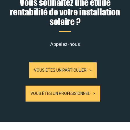
Vous souhaitez une étude
rentabilité de votre installation
solaire ?
Appelez-nous
VOUS ÊTES UN PARTICULIER
VOUS ÊTES UN PROFESSIONNEL