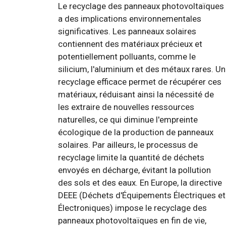
Le recyclage des panneaux photovoltaïques
a des implications environnementales
significatives. Les panneaux solaires
contiennent des matériaux précieux et
potentiellement polluants, comme le
silicium, l'aluminium et des métaux rares. Un
recyclage efficace permet de récupérer ces
matériaux, réduisant ainsi la nécessité de
les extraire de nouvelles ressources
naturelles, ce qui diminue l'empreinte
écologique de la production de panneaux
solaires. Par ailleurs, le processus de
recyclage limite la quantité de déchets
envoyés en décharge, évitant la pollution
des sols et des eaux. En Europe, la directive
DEEE (Déchets d'Équipements Électriques et
Électroniques) impose le recyclage des
panneaux photovoltaïques en fin de vie,