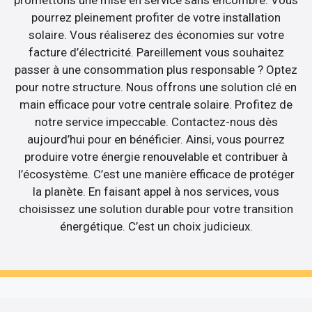
pourrez pleinement profiter de votre installation
solaire. Vous réaliserez des économies sur votre
facture d’électricité. Pareillement vous souhaitez
passer à une consommation plus responsable ? Optez
pour notre structure. Nous offrons une solution clé en
main efficace pour votre centrale solaire. Profitez de
notre service impeccable. Contactez-nous dès
aujourd’hui pour en bénéficier. Ainsi, vous pourrez
produire votre énergie renouvelable et contribuer à
l’écosystème. C’est une manière efficace de protéger
la planète. En faisant appel à nos services, vous
choisissez une solution durable pour votre transition
énergétique. C’est un choix judicieux.