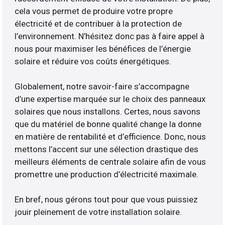
cela vous permet de produire votre propre
électricité et de contribuer à la protection de
l’environnement. N’hésitez donc pas à faire appel à
nous pour maximiser les bénéfices de l’énergie
solaire et réduire vos coûts énergétiques.
Globalement, notre savoir-faire s’accompagne
d’une expertise marquée sur le choix des panneaux
solaires que nous installons. Certes, nous savons
que du matériel de bonne qualité change la donne
en matière de rentabilité et d’efficience. Donc, nous
mettons l’accent sur une sélection drastique des
meilleurs éléments de centrale solaire afin de vous
promettre une production d’électricité maximale.
En bref, nous gérons tout pour que vous puissiez
jouir pleinement de votre installation solaire.