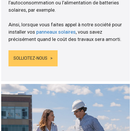
l’autoconsommation ou l’alimentation de batteries
solaires, par exemple.
Ainsi, lorsque vous faites appel à notre société pour
installer vos
panneaux solaires
, vous savez
précisément quand le coût des travaux sera amorti.
SOLLICITEZ-NOUS