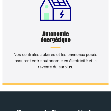
Autonomie
énergétique
Nos centrales solaires et les panneaux posés
assurent votre autonomie en électricité et la
revente du surplus.