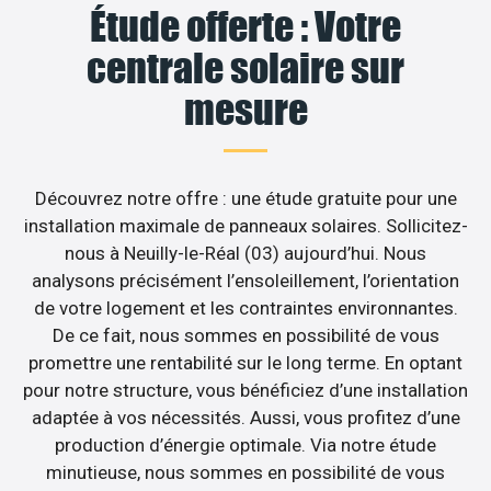
Étude offerte : Votre
centrale solaire sur
mesure
Découvrez notre offre : une étude gratuite pour une
installation maximale de panneaux solaires. Sollicitez-
nous à Neuilly-le-Réal (03) aujourd’hui. Nous
analysons précisément l’ensoleillement, l’orientation
de votre logement et les contraintes environnantes.
De ce fait, nous sommes en possibilité de vous
promettre une rentabilité sur le long terme. En optant
pour notre structure, vous bénéficiez d’une installation
adaptée à vos nécessités. Aussi, vous profitez d’une
production d’énergie optimale. Via notre étude
minutieuse, nous sommes en possibilité de vous