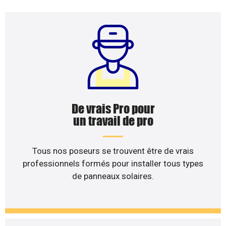
De vrais Pro pour
un travail de pro
Tous nos poseurs se trouvent être de vrais
professionnels formés pour installer tous types
de panneaux solaires.