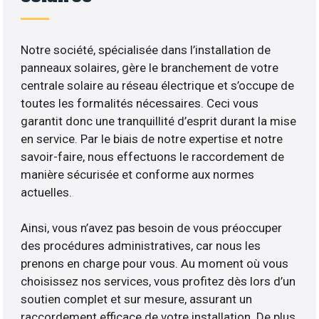
Notre société, spécialisée dans l’installation de
panneaux solaires, gère le branchement de votre
centrale solaire au réseau électrique et s’occupe de
toutes les formalités nécessaires. Ceci vous
garantit donc une tranquillité d’esprit durant la mise
en service. Par le biais de notre expertise et notre
savoir-faire, nous effectuons le raccordement de
manière sécurisée et conforme aux normes
actuelles.
Ainsi, vous n’avez pas besoin de vous préoccuper
des procédures administratives, car nous les
prenons en charge pour vous. Au moment où vous
choisissez nos services, vous profitez dès lors d’un
soutien complet et sur mesure, assurant un
raccordement efficace de votre installation. De plus,