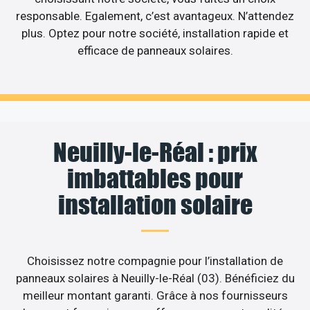
responsable. Egalement, c’est avantageux. N’attendez
plus. Optez pour notre société, installation rapide et
efficace de panneaux solaires.
Neuilly-le-Réal : prix
imbattables pour
installation solaire
Choisissez notre compagnie pour l’installation de
panneaux solaires à Neuilly-le-Réal (03). Bénéficiez du
meilleur montant garanti. Grâce à nos fournisseurs