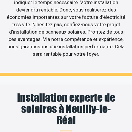
indiquer le temps nécessaire. Votre installation
deviendra rentable. Donc, vous réaliserez des
économies importantes sur votre facture d’électricité
très vite. N’hésitez pas, confiez-nous votre projet
d’installation de panneaux solaires. Profitez de tous
ces avantages. Via notre compétence et expérience,
nous garantissons une installation performante. Cela
sera rentable pour votre foyer.
Installation experte de
solaires à Neuilly-le-
Réal