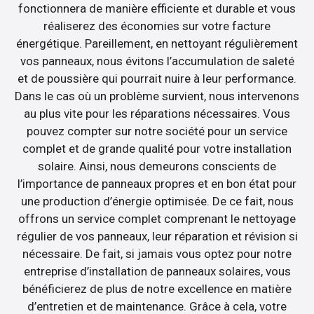
fonctionnera de manière efficiente et durable et vous
réaliserez des économies sur votre facture
énergétique. Pareillement, en nettoyant régulièrement
vos panneaux, nous évitons l’accumulation de saleté
et de poussière qui pourrait nuire à leur performance.
Dans le cas où un problème survient, nous intervenons
au plus vite pour les réparations nécessaires. Vous
pouvez compter sur notre société pour un service
complet et de grande qualité pour votre installation
solaire. Ainsi, nous demeurons conscients de
l’importance de panneaux propres et en bon état pour
une production d’énergie optimisée. De ce fait, nous
offrons un service complet comprenant le nettoyage
régulier de vos panneaux, leur réparation et révision si
nécessaire. De fait, si jamais vous optez pour notre
entreprise d’installation de panneaux solaires, vous
bénéficierez de plus de notre excellence en matière
d’entretien et de maintenance. Grâce à cela, votre