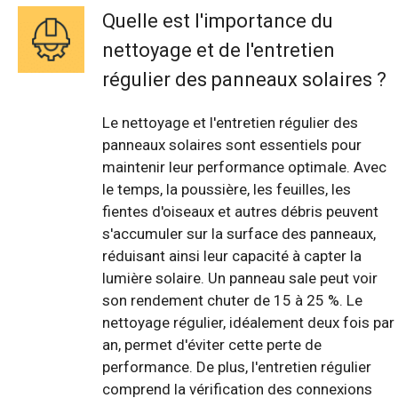
Quelle est l'importance du
nettoyage et de l'entretien
régulier des panneaux solaires ?
Le nettoyage et l'entretien régulier des
panneaux solaires sont essentiels pour
maintenir leur performance optimale. Avec
le temps, la poussière, les feuilles, les
fientes d'oiseaux et autres débris peuvent
s'accumuler sur la surface des panneaux,
réduisant ainsi leur capacité à capter la
lumière solaire. Un panneau sale peut voir
son rendement chuter de 15 à 25 %. Le
nettoyage régulier, idéalement deux fois par
an, permet d'éviter cette perte de
performance. De plus, l'entretien régulier
comprend la vérification des connexions