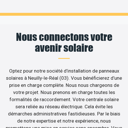
Nous connectons votre
avenir solaire
Optez pour notre société d’installation de panneaux
solaires à Neuilly-le-Réal (03). Vous bénéficierez d’une
prise en charge complète. Nous nous chargeons de
votre projet. Nous prenons en charge toutes les
formalités de raccordement. Votre centrale solaire
sera reliée au réseau électrique. Cela évite les
démarches administratives fastidieuses. Par le biais
de notre expertise et notre expérience, nous
promettons une mise en service sans encombre. Vous