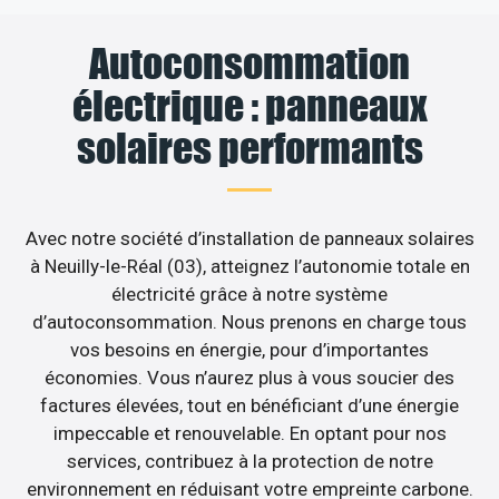
Autoconsommation
électrique : panneaux
solaires performants
Avec notre société d’installation de panneaux solaires
à Neuilly-le-Réal (03), atteignez l’autonomie totale en
électricité grâce à notre système
d’autoconsommation. Nous prenons en charge tous
vos besoins en énergie, pour d’importantes
économies. Vous n’aurez plus à vous soucier des
factures élevées, tout en bénéficiant d’une énergie
impeccable et renouvelable. En optant pour nos
services, contribuez à la protection de notre
environnement en réduisant votre empreinte carbone.