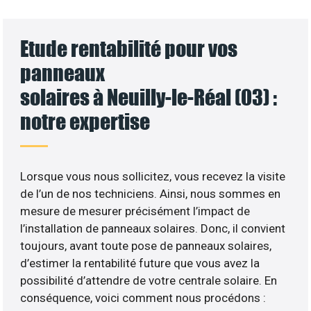
Etude rentabilité pour vos
panneaux
solaires à Neuilly-le-Réal (03) :
notre expertise
Lorsque vous nous sollicitez, vous recevez la visite
de l’un de nos techniciens. Ainsi, nous sommes en
mesure de mesurer précisément l’impact de
l’installation de panneaux solaires. Donc, il convient
toujours, avant toute pose de panneaux solaires,
d’estimer la rentabilité future que vous avez la
possibilité d’attendre de votre centrale solaire. En
conséquence, voici comment nous procédons :