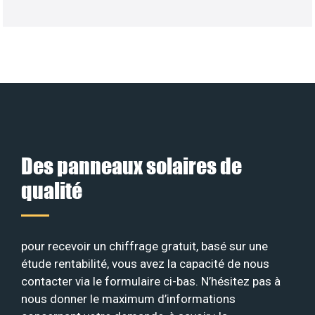
Des panneaux solaires de
qualité
pour recevoir un chiffrage gratuit, basé sur une
étude rentabilité, vous avez la capacité de nous
contacter via le formulaire ci-bas. N’hésitez pas à
nous donner le maximum d’informations