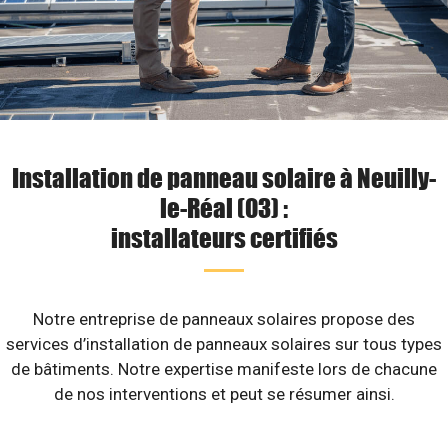
Installation de panneau solaire à Neuilly-
le-Réal (03) :
installateurs certifiés
Notre entreprise de panneaux solaires propose des
services d’installation de panneaux solaires sur tous types
de bâtiments. Notre expertise manifeste lors de chacune
de nos interventions et peut se résumer ainsi.