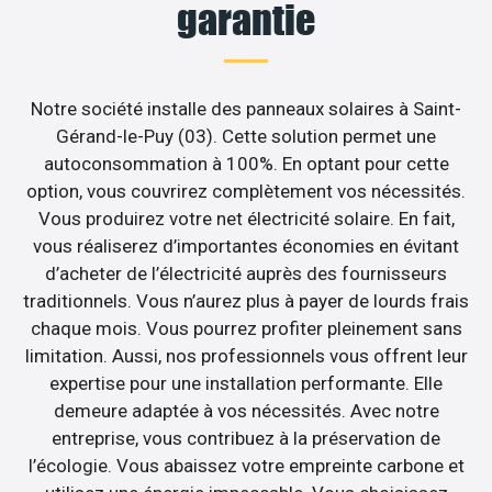
garantie
Notre société installe des panneaux solaires à Saint-
Gérand-le-Puy (03). Cette solution permet une
autoconsommation à 100%. En optant pour cette
option, vous couvrirez complètement vos nécessités.
Vous produirez votre net électricité solaire. En fait,
vous réaliserez d’importantes économies en évitant
d’acheter de l’électricité auprès des fournisseurs
traditionnels. Vous n’aurez plus à payer de lourds frais
chaque mois. Vous pourrez profiter pleinement sans
limitation. Aussi, nos professionnels vous offrent leur
expertise pour une installation performante. Elle
demeure adaptée à vos nécessités. Avec notre
entreprise, vous contribuez à la préservation de
l’écologie. Vous abaissez votre empreinte carbone et