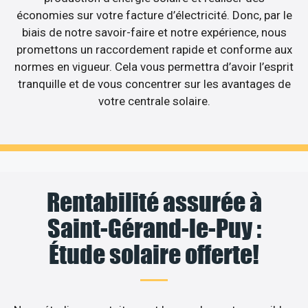
économies sur votre facture d’électricité. Donc, par le
biais de notre savoir-faire et notre expérience, nous
promettons un raccordement rapide et conforme aux
normes en vigueur. Cela vous permettra d’avoir l’esprit
tranquille et de vous concentrer sur les avantages de
votre centrale solaire.
Rentabilité assurée à
Saint-Gérand-le-Puy :
Étude solaire offerte!