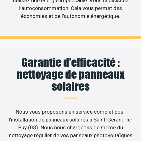
utilisez une énergie impeccable. Vous choisissez
l’autoconsommation. Cela vous permet des
économies et de l’autonomie énergétique.
Garantie d’efficacité :
nettoyage de panneaux
solaires
Nous vous proposons un service complet pour
l’installation de panneaux solaires à Saint-Gérand-le-
Puy (03). Nous nous chargeons de même du
nettoyage régulier de vos panneaux photovoltaïques