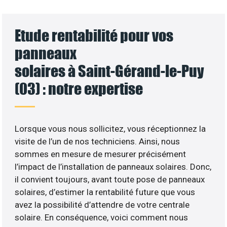
Etude rentabilité pour vos
panneaux
solaires à Saint-Gérand-le-Puy
(03) : notre expertise
Lorsque vous nous sollicitez, vous réceptionnez la
visite de l’un de nos techniciens. Ainsi, nous
sommes en mesure de mesurer précisément
l’impact de l’installation de panneaux solaires. Donc,
il convient toujours, avant toute pose de panneaux
solaires, d’estimer la rentabilité future que vous
avez la possibilité d’attendre de votre centrale
solaire. En conséquence, voici comment nous