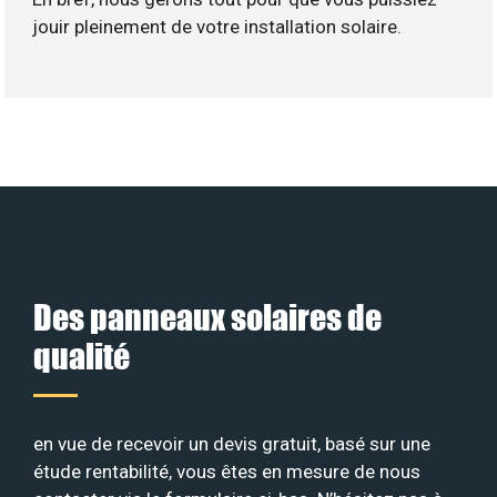
jouir pleinement de votre installation solaire.
Des panneaux solaires de
qualité
en vue de recevoir un devis gratuit, basé sur une
étude rentabilité, vous êtes en mesure de nous