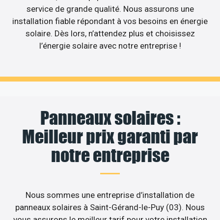
service de grande qualité. Nous assurons une
installation fiable répondant à vos besoins en énergie
solaire. Dès lors, n’attendez plus et choisissez
l’énergie solaire avec notre entreprise !
Panneaux solaires :
Meilleur prix garanti par
notre entreprise
Nous sommes une entreprise d’installation de
panneaux solaires à Saint-Gérand-le-Puy (03). Nous
vous assurons le meilleur tarif pour votre installation