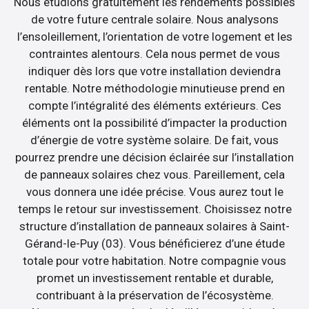
Nous étudions gratuitement les rendements possibles
de votre future centrale solaire. Nous analysons
l’ensoleillement, l’orientation de votre logement et les
contraintes alentours. Cela nous permet de vous
indiquer dès lors que votre installation deviendra
rentable. Notre méthodologie minutieuse prend en
compte l’intégralité des éléments extérieurs. Ces
éléments ont la possibilité d’impacter la production
d’énergie de votre système solaire. De fait, vous
pourrez prendre une décision éclairée sur l’installation
de panneaux solaires chez vous. Pareillement, cela
vous donnera une idée précise. Vous aurez tout le
temps le retour sur investissement. Choisissez notre
structure d’installation de panneaux solaires à Saint-
Gérand-le-Puy (03). Vous bénéficierez d’une étude
totale pour votre habitation. Notre compagnie vous
promet un investissement rentable et durable,
contribuant à la préservation de l’écosystème.