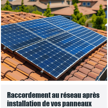
Raccordement au réseau après
installation de vos panneaux