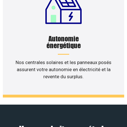
Autonomie
énergétique
Nos centrales solaires et les panneaux posés
assurent votre autonomie en électricité et la
revente du surplus.