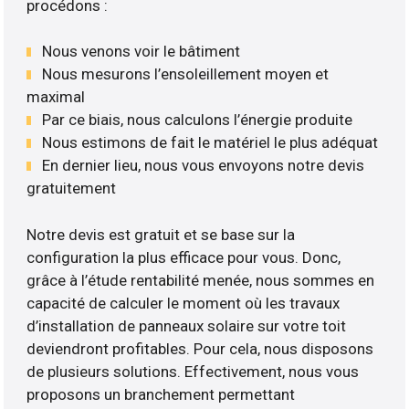
procédons :
Nous venons voir le bâtiment
Nous mesurons l’ensoleillement moyen et
maximal
Par ce biais, nous calculons l’énergie produite
Nous estimons de fait le matériel le plus adéquat
En dernier lieu, nous vous envoyons notre devis
gratuitement
Notre devis est gratuit et se base sur la
configuration la plus efficace pour vous. Donc,
grâce à l’étude rentabilité menée, nous sommes en
capacité de calculer le moment où les travaux
d’installation de panneaux solaire sur votre toit
deviendront profitables. Pour cela, nous disposons
de plusieurs solutions. Effectivement, nous vous
proposons un branchement permettant