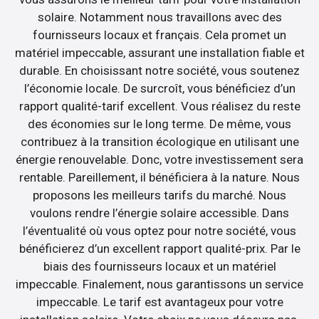
solaire. Notamment nous travaillons avec des
fournisseurs locaux et français. Cela promet un
matériel impeccable, assurant une installation fiable et
durable. En choisissant notre société, vous soutenez
l’économie locale. De surcroît, vous bénéficiez d’un
rapport qualité-tarif excellent. Vous réalisez du reste
des économies sur le long terme. De même, vous
contribuez à la transition écologique en utilisant une
énergie renouvelable. Donc, votre investissement sera
rentable. Pareillement, il bénéficiera à la nature. Nous
proposons les meilleurs tarifs du marché. Nous
voulons rendre l’énergie solaire accessible. Dans
l’éventualité où vous optez pour notre société, vous
bénéficierez d’un excellent rapport qualité-prix. Par le
biais des fournisseurs locaux et un matériel
impeccable. Finalement, nous garantissons un service
impeccable. Le tarif est avantageux pour votre