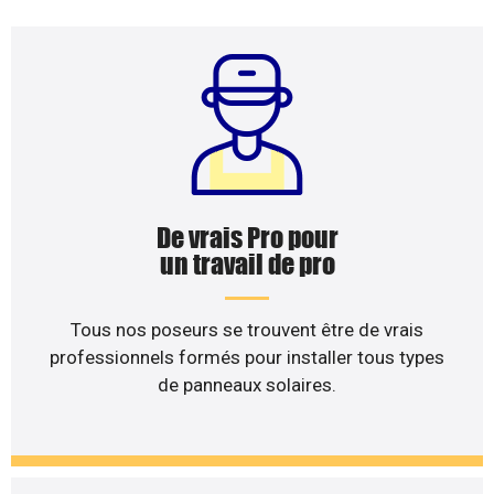
De vrais Pro pour
un travail de pro
Tous nos poseurs se trouvent être de vrais
professionnels formés pour installer tous types
de panneaux solaires.