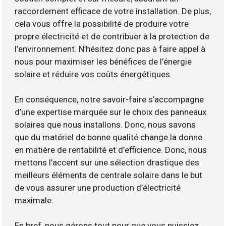
raccordement efficace de votre installation. De plus,
cela vous offre la possibilité de produire votre
propre électricité et de contribuer à la protection de
l’environnement. N’hésitez donc pas à faire appel à
nous pour maximiser les bénéfices de l’énergie
solaire et réduire vos coûts énergétiques.
En conséquence, notre savoir-faire s’accompagne
d’une expertise marquée sur le choix des panneaux
solaires que nous installons. Donc, nous savons
que du matériel de bonne qualité change la donne
en matière de rentabilité et d’efficience. Donc, nous
mettons l’accent sur une sélection drastique des
meilleurs éléments de centrale solaire dans le but
de vous assurer une production d’électricité
maximale.
En bref, nous gérons tout pour que vous puissiez