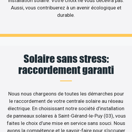
installation solaire. Votre choix ne vous décevra pas.
Aussi, vous contribuerez à un avenir écologique et
durable.
Solaire sans stress:
raccordement garanti
Nous nous chargeons de toutes les démarches pour
le raccordement de votre centrale solaire au réseau
électrique. En choisissant notre société d’installation
de panneaux solaires à Saint-Gérand-le-Puy (03), vous
faites le choix d’une mise en service sans souci. Nous
avons la compétence et le savoir-faire pour s’occuper