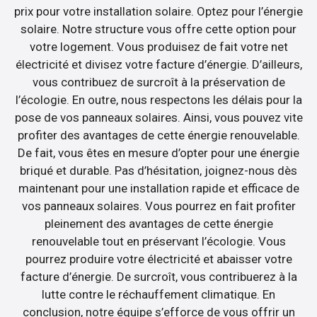
prix pour votre installation solaire. Optez pour l’énergie
solaire. Notre structure vous offre cette option pour
votre logement. Vous produisez de fait votre net
électricité et divisez votre facture d’énergie. D’ailleurs,
vous contribuez de surcroît à la préservation de
l’écologie. En outre, nous respectons les délais pour la
pose de vos panneaux solaires. Ainsi, vous pouvez vite
profiter des avantages de cette énergie renouvelable.
De fait, vous êtes en mesure d’opter pour une énergie
briqué et durable. Pas d’hésitation, joignez-nous dès
maintenant pour une installation rapide et efficace de
vos panneaux solaires. Vous pourrez en fait profiter
pleinement des avantages de cette énergie
renouvelable tout en préservant l’écologie. Vous
pourrez produire votre électricité et abaisser votre
facture d’énergie. De surcroît, vous contribuerez à la
lutte contre le réchauffement climatique. En
conclusion, notre équipe s’efforce de vous offrir un