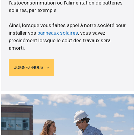
l’autoconsommation ou l’alimentation de batteries
solaires, par exemple.
Ainsi, lorsque vous faites appel à notre société pour
installer vos
panneaux solaires
, vous savez
précisément lorsque le coût des travaux sera
amorti.
JOIGNEZ-NOUS