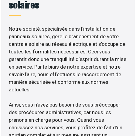
solaires
Notre société, spécialisée dans l’installation de
panneaux solaires, gère le branchement de votre
centrale solaire au réseau électrique et s’occupe de
toutes les formalités nécessaires. Ceci vous
garantit donc une tranquillité d’esprit durant la mise
en service. Par le biais de notre expertise et notre
savoir-faire, nous effectuons le raccordement de
manière sécurisée et conforme aux normes
actuelles.
Ainsi, vous n’avez pas besoin de vous préoccuper
des procédures administratives, car nous les
prenons en charge pour vous. Quand vous
choisissez nos services, vous profitez de fait d’un
soutien complet et sur mesure, assurant un