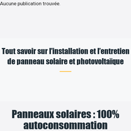
Aucune publication trouvée.
Tout savoir sur l’installation et l’entretien
de panneau solaire et photovoltaïque
Panneaux solaires : 100%
autoconsommation