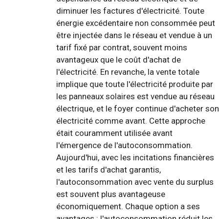
diminuer les factures d'électricité. Toute
énergie excédentaire non consommée peut
être injectée dans le réseau et vendue à un
tarif fixé par contrat, souvent moins
avantageux que le coût d'achat de
l'électricité. En revanche, la vente totale
implique que toute l'électricité produite par
les panneaux solaires est vendue au réseau
électrique, et le foyer continue d'acheter son
électricité comme avant. Cette approche
était couramment utilisée avant
l'émergence de l'autoconsommation.
Aujourd'hui, avec les incitations financières
et les tarifs d'achat garantis,
l'autoconsommation avec vente du surplus
est souvent plus avantageuse
économiquement. Chaque option a ses
avantages : l'autoconsommation réduit les