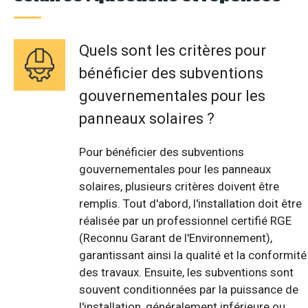
Quels sont les critères pour
bénéficier des subventions
gouvernementales pour les
panneaux solaires ?
Pour bénéficier des subventions
gouvernementales pour les panneaux
solaires, plusieurs critères doivent être
remplis. Tout d'abord, l'installation doit être
réalisée par un professionnel certifié RGE
(Reconnu Garant de l'Environnement),
garantissant ainsi la qualité et la conformité
des travaux. Ensuite, les subventions sont
souvent conditionnées par la puissance de
l'installation, généralement inférieure ou