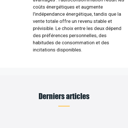
coûts énergétiques et augmente
l'indépendance énergétique, tandis que la
vente totale offre un revenu stable et
prévisible. Le choix entre les deux dépend
des préférences personnelles, des
habitudes de consommation et des
incitations disponibles.
Derniers articles