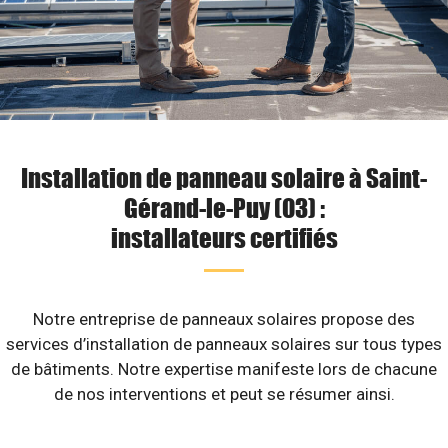
Installation de panneau solaire à Saint-
Gérand-le-Puy (03) :
installateurs certifiés
Notre entreprise de panneaux solaires propose des
services d’installation de panneaux solaires sur tous types
de bâtiments. Notre expertise manifeste lors de chacune
de nos interventions et peut se résumer ainsi.