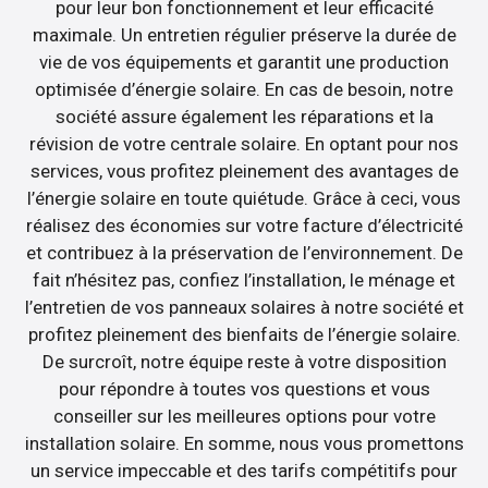
pour leur bon fonctionnement et leur efficacité
maximale. Un entretien régulier préserve la durée de
vie de vos équipements et garantit une production
optimisée d’énergie solaire. En cas de besoin, notre
société assure également les réparations et la
révision de votre centrale solaire. En optant pour nos
services, vous profitez pleinement des avantages de
l’énergie solaire en toute quiétude. Grâce à ceci, vous
réalisez des économies sur votre facture d’électricité
et contribuez à la préservation de l’environnement. De
fait n’hésitez pas, confiez l’installation, le ménage et
l’entretien de vos panneaux solaires à notre société et
profitez pleinement des bienfaits de l’énergie solaire.
De surcroît, notre équipe reste à votre disposition
pour répondre à toutes vos questions et vous
conseiller sur les meilleures options pour votre
installation solaire. En somme, nous vous promettons
un service impeccable et des tarifs compétitifs pour