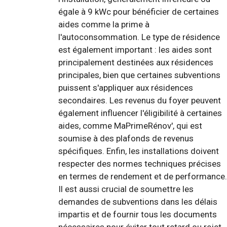
égale à 9 kWc pour bénéficier de certaines
aides comme la prime à
l'autoconsommation. Le type de résidence
est également important : les aides sont
principalement destinées aux résidences
principales, bien que certaines subventions
puissent s'appliquer aux résidences
secondaires. Les revenus du foyer peuvent
également influencer l'éligibilité à certaines
aides, comme MaPrimeRénov', qui est
soumise à des plafonds de revenus
spécifiques. Enfin, les installations doivent
respecter des normes techniques précises
en termes de rendement et de performance.
Il est aussi crucial de soumettre les
demandes de subventions dans les délais
impartis et de fournir tous les documents