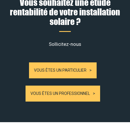
Vous souhaitez une étude
rentabilité de votre installation
solaire ?
Sollicitez-nous
VOUS ÊTES UN PARTICULIER
VOUS ÊTES UN PROFESSIONNEL