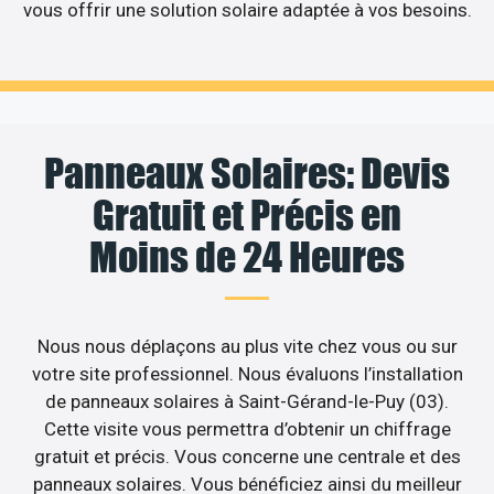
vous offrir une solution solaire adaptée à vos besoins.
Panneaux Solaires: Devis
Gratuit et Précis en
Moins de 24 Heures
Nous nous déplaçons au plus vite chez vous ou sur
votre site professionnel. Nous évaluons l’installation
de panneaux solaires à Saint-Gérand-le-Puy (03).
Cette visite vous permettra d’obtenir un chiffrage
gratuit et précis. Vous concerne une centrale et des
panneaux solaires. Vous bénéficiez ainsi du meilleur