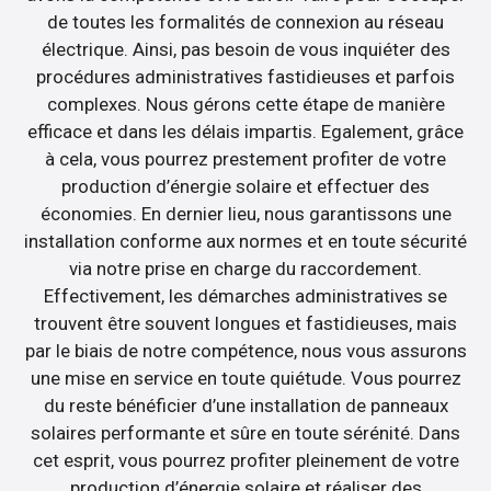
de toutes les formalités de connexion au réseau
électrique. Ainsi, pas besoin de vous inquiéter des
procédures administratives fastidieuses et parfois
complexes. Nous gérons cette étape de manière
efficace et dans les délais impartis. Egalement, grâce
à cela, vous pourrez prestement profiter de votre
production d’énergie solaire et effectuer des
économies. En dernier lieu, nous garantissons une
installation conforme aux normes et en toute sécurité
via notre prise en charge du raccordement.
Effectivement, les démarches administratives se
trouvent être souvent longues et fastidieuses, mais
par le biais de notre compétence, nous vous assurons
une mise en service en toute quiétude. Vous pourrez
du reste bénéficier d’une installation de panneaux
solaires performante et sûre en toute sérénité. Dans
cet esprit, vous pourrez profiter pleinement de votre
production d’énergie solaire et réaliser des