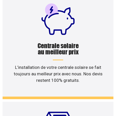
Centrale solaire
au meilleur prix
L’installation de votre centrale solaire se fait
toujours au meilleur prix avec nous. Nos devis
restent 100% gratuits.