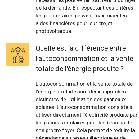
nécessaires pour éviter tout retard ou rejet
de la demande. En respectant ces critères,
les propriétaires peuvent maximiser les
aides financières pour leur projet
photovoltaïque.
Quelle est la différence entre
l'autoconsommation et la vente
totale de l'énergie produite ?
L'autoconsommation et la vente totale de
l'énergie produite sont deux approches
distinctes de l'utilisation des panneaux
solaires. L'autoconsommation consiste à
utiliser directement l'électricité produite par
les panneaux solaires pour les besoins de
son propre foyer. Cela permet de réduire la
dépendance au réseau électrique et de